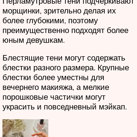
Перламутровые тени подчеркивают
морщинки, зрительно делая их
более глубокими, поэтому
преимущественно подходят более
юным девушкам.
Блестящие тени могут содержать
блестки разного размера. Крупные
блестки более уместны для
вечернего макияжа, а мелкие
порошковые частички могут
украсить и повседневный мэйкап.