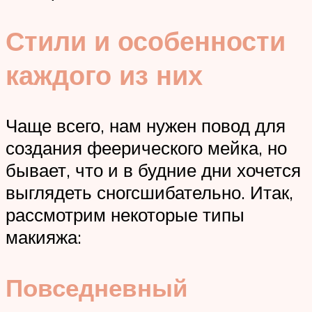
Стили и особенности
каждого из них
Чаще всего, нам нужен повод для
создания феерического мейка, но
бывает, что и в будние дни хочется
выглядеть сногсшибательно. Итак,
рассмотрим некоторые типы
макияжа:
Повседневный