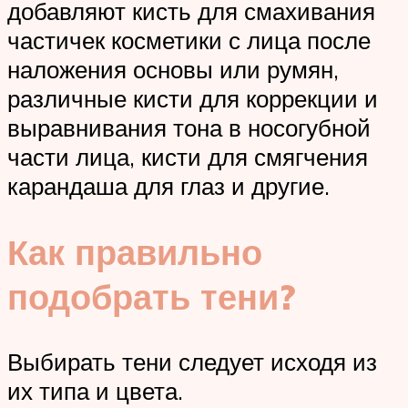
добавляют кисть для смахивания
частичек косметики с лица после
наложения основы или румян,
различные кисти для коррекции и
выравнивания тона в носогубной
части лица, кисти для смягчения
карандаша для глаз и другие.
Как правильно
подобрать тени?
Выбирать тени следует исходя из
их типа и цвета.