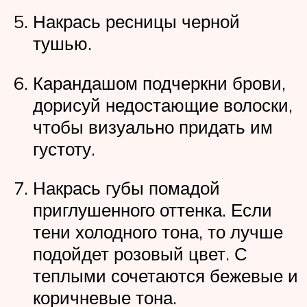
Накрась ресницы черной
тушью.
Карандашом подчеркни брови,
дорисуй недостающие волоски,
чтобы визуально придать им
густоту.
Накрась губы помадой
приглушенного оттенка. Если
тени холодного тона, то лучше
подойдет розовый цвет. С
теплыми сочетаются бежевые и
коричневые тона.