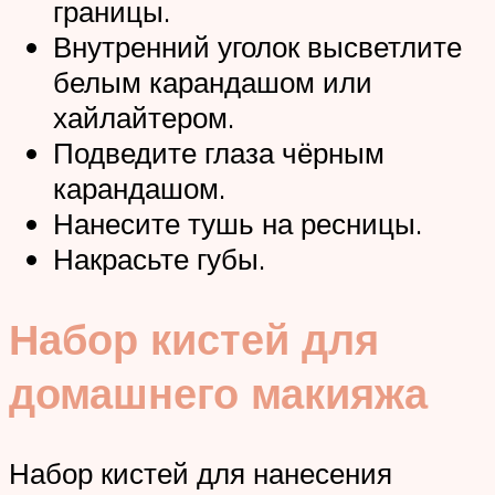
границы.
Внутренний уголок высветлите
белым карандашом или
хайлайтером.
Подведите глаза чёрным
карандашом.
Нанесите тушь на ресницы.
Накрасьте губы.
Набор кистей для
домашнего макияжа
Набор кистей для нанесения