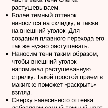
растушевываем.
Более темный оттенок
наносится на складку, а также
на внешний уголок. Для
создания плавного перехода его
так же нужно растушевать.
Наносим тени таким образом,
чтобы внешний уголок
напоминал растушеванную
стрелку. Такой простой прием в
макияже поможет «раскрыть»
взгляд.
Сверху нанесенного оттенка
добавляем самый темный цвет