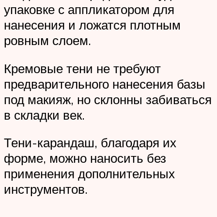
упаковке с аппликатором для
нанесения и ложатся плотным
ровным слоем.
Кремовые тени не требуют
предварительного нанесения базы
под макияж, но склонны забиваться
в складки век.
Тени-карандаш, благодаря их
форме, можно наносить без
применения дополнительных
инструментов.