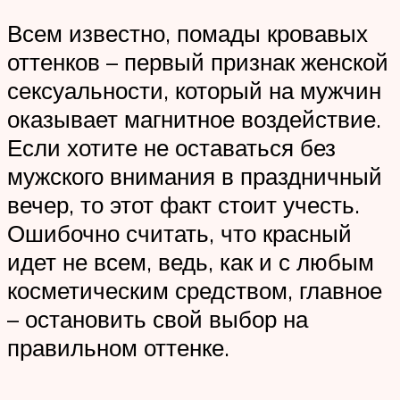
Всем известно, помады кровавых
оттенков – первый признак женской
сексуальности, который на мужчин
оказывает магнитное воздействие.
Если хотите не оставаться без
мужского внимания в праздничный
вечер, то этот факт стоит учесть.
Ошибочно считать, что красный
идет не всем, ведь, как и с любым
косметическим средством, главное
– остановить свой выбор на
правильном оттенке.