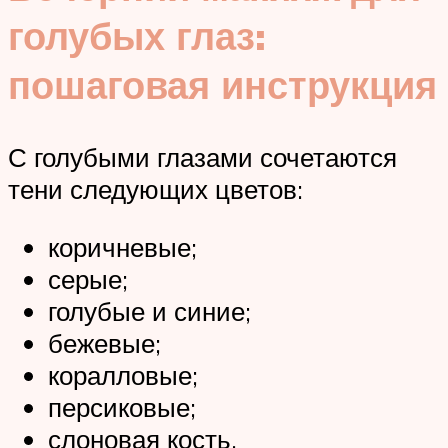
голубых глаз:
пошаговая инструкция
С голубыми глазами сочетаются
тени следующих цветов:
коричневые;
серые;
голубые и синие;
бежевые;
коралловые;
персиковые;
слоновая кость.