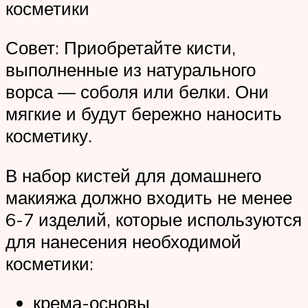
косметики
Совет: Приобретайте кисти,
выполненные из натурального
ворса — соболя или белки. Они
мягкие и будут бережно наносить
косметику.
В набор кистей для домашнего
макияжа должно входить не менее
6-7 изделий, которые используются
для нанесения необходимой
косметики:
крема-основы