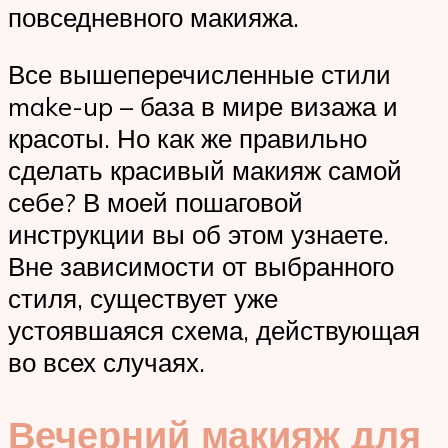
повседневного макияжа.
Все вышеперечисленные стили
make-up – база в мире визажа и
красоты. Но как же правильно
сделать красивый макияж самой
себе? В моей пошаговой
инструкции вы об этом узнаете.
Вне зависимости от выбранного
стиля, существует уже
устоявшаяся схема, действующая
во всех случаях.
Вечерний макияж для