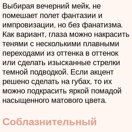
Выбирая вечерний мейк, не
помешает полет фантазии и
импровизации, но без фанатизма.
Как вариант, глаза можно накрасить
тенями с несколькими плавными
переходами из оттенка в оттенок
или сделать изысканные стрелки
темной подводкой. Если акцент
решено сделать на губах, то их
можно подкрасить яркой помадой
насыщенного матового цвета.
Соблазнительный