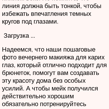
линия должна быть тонкой, чтобы
избежать впечатления темных
кругов под глазами.
Загрузка …
Надеемся, что наши пошаговые
фото вечернего макияжа для карих
глаз, который отлично подходит для
брюнеток, помогут вам создавать
эту красоту дома без особых
усилий. А чтобы мейк получился
действительно хорошим
обязательно потренируйтесь