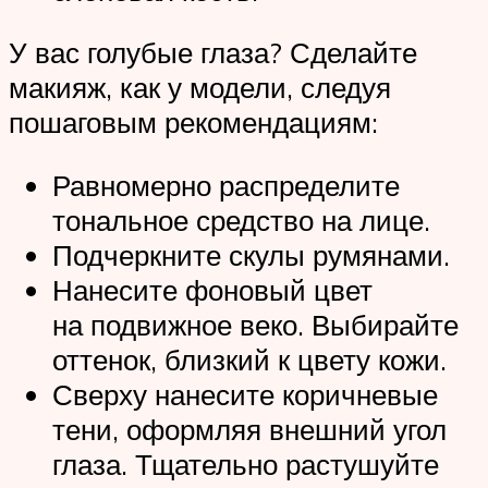
У вас голубые глаза? Сделайте
макияж, как у модели, следуя
пошаговым рекомендациям:
Равномерно распределите
тональное средство на лице.
Подчеркните скулы румянами.
Нанесите фоновый цвет
на подвижное веко. Выбирайте
оттенок, близкий к цвету кожи.
Сверху нанесите коричневые
тени, оформляя внешний угол
глаза. Тщательно растушуйте