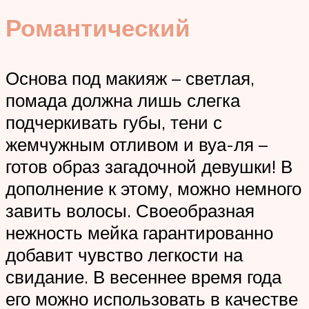
Романтический
Основа под макияж – светлая,
помада должна лишь слегка
подчеркивать губы, тени с
жемчужным отливом и вуа-ля –
готов образ загадочной девушки! В
дополнение к этому, можно немного
завить волосы. Своеобразная
нежность мейка гарантированно
добавит чувство легкости на
свидание. В весеннее время года
его можно использовать в качестве