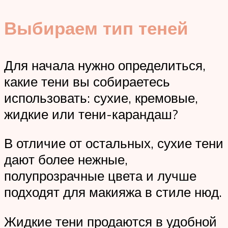
Выбираем тип теней
Для начала нужно определиться,
какие тени вы собираетесь
использовать: сухие, кремовые,
жидкие или тени-карандаш?
В отличие от остальных, сухие тени
дают более нежные,
полупрозрачные цвета и лучше
подходят для макияжа в стиле нюд.
Жидкие тени продаются в удобной