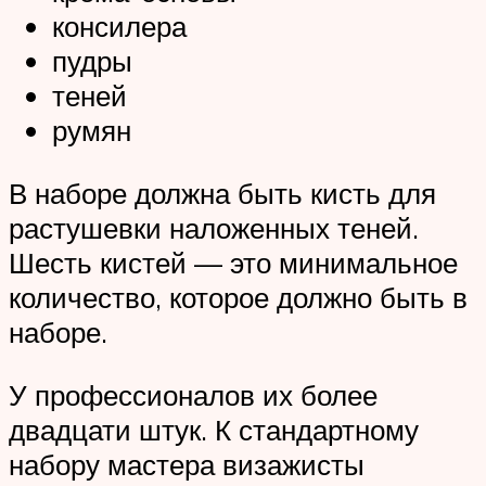
консилера
пудры
теней
румян
В наборе должна быть кисть для
растушевки наложенных теней.
Шесть кистей — это минимальное
количество, которое должно быть в
наборе.
У профессионалов их более
двадцати штук. К стандартному
набору мастера визажисты