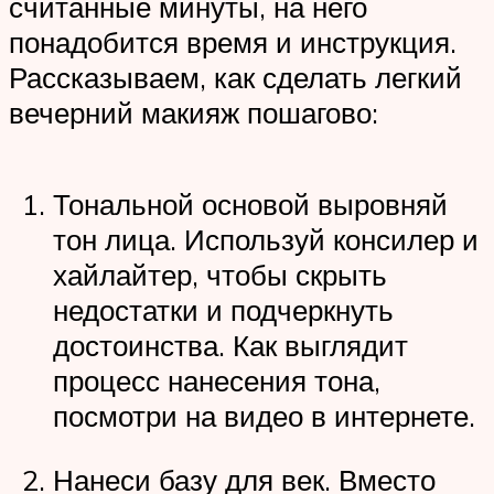
считанные минуты, на него
понадобится время и инструкция.
Рассказываем, как сделать легкий
вечерний макияж пошагово:
Тональной основой выровняй
тон лица. Используй консилер и
хайлайтер, чтобы скрыть
недостатки и подчеркнуть
достоинства. Как выглядит
процесс нанесения тона,
посмотри на видео в интернете.
Нанеси базу для век. Вместо