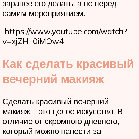
заранее его делать, а не перед
самим мероприятием.
https://www.youtube.com/watch?
v=xjZH_0iMOw4
Как сделать красивый
вечерний макияж
Сделать красивый вечерний
макияж – это целое искусство. В
отличие от скромного дневного,
который можно нанести за