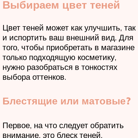
Выбираем цвет теней
Цвет теней может как улучшить, так
и испортить ваш внешний вид. Для
того, чтобы приобретать в магазине
только подходящую косметику,
нужно разобраться в тонкостях
выбора оттенков.
Блестящие или матовые?
Первое, на что следует обратить
внимание, это блеск теней.