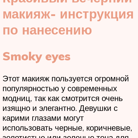
макияж- инструкция
по нанесению
Smoky eyes
Этот макияж пользуется огромной
популярностью у современных
модниц, так как смотрится очень
изящно и элегантно. Девушки с
карими глазами могут
использовать черные, коричневые,
золотистые или зеленые тона для