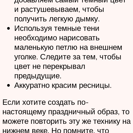
и растушевываем, чтобы
получить легкую дымку.
Используя темные тени
необходимо нарисовать
маленькую петлю на внешнем
уголке. Следите за тем, чтобы
цвет не перекрывал
предыдущие.
Аккуратно красим ресницы.
Если хотите создать по-
настоящему праздничный образ, то
можете повторить эту же технику на
нижнем веке. Но помните, что