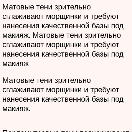
Матовые тени зрительно
сглаживают морщинки и требуют
нанесения качественной базы под
макияж. Матовые тени зрительно
сглаживают морщинки и требуют
нанесения качественной базы под
макияж
Матовые тени зрительно
сглаживают морщинки и требуют
нанесения качественной базы под
макияж.