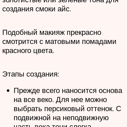
создания смоки айс.
Подобный макияж прекрасно
смотрится с матовыми помадами
красного цвета.
Этапы создания:
Прежде всего наносится основа
на все веко. Для нее можно
выбрать персиковый оттенок. С
подвижной на неподвижную
часть века тени слегка