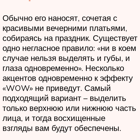
Обычно его наносят, сочетая с
красивыми вечерними платьями,
собираясь на праздник. Существует
одно негласное правило: «ни в коем
случае нельзя выделять и губы, и
глаза одновременно». Несколько
акцентов одновременно к эффекту
«WOW» не приведут. Самый
подходящий вариант – выделить
только верхнюю или нижнюю часть
лица, и тогда восхищенные
взгляды вам будут обеспечены.