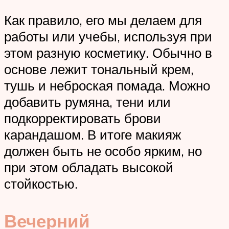
Как правило, его мы делаем для
работы или учебы, используя при
этом разную косметику. Обычно в
основе лежит тональный крем,
тушь и неброская помада. Можно
добавить румяна, тени или
подкорректировать брови
карандашом. В итоге макияж
должен быть не особо ярким, но
при этом обладать высокой
стойкостью.
Вечерний