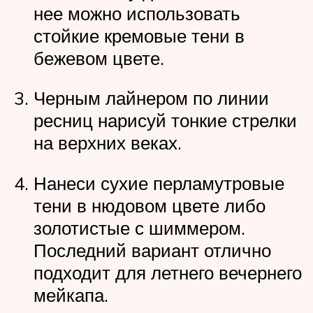
нее можно использовать
стойкие кремовые тени в
бежевом цвете.
Черным лайнером по линии
ресниц нарисуй тонкие стрелки
на верхних веках.
Нанеси сухие перламутровые
тени в нюдовом цвете либо
золотистые с шиммером.
Последний вариант отлично
подходит для летнего вечернего
мейкапа.