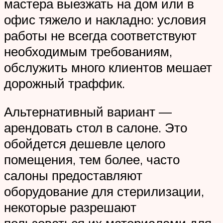
мастера выезжать на дом или в
офис тяжело и накладно: условия
работы не всегда соответствуют
необходимым требованиям,
обслужить много клиентов мешает
дорожный траффик.
Альтернативный вариант —
арендовать стол в салоне. Это
обойдется дешевле целого
помещения, тем более, часто
салоны предоставляют
оборудование для стерилизации,
некоторые разрешают