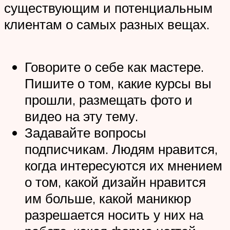
существующим и потенциальным
клиентам о самых разных вещах.
Говорите о себе как мастере.
Пишите о том, какие курсы вы
прошли, размещать фото и
видео на эту тему.
Задавайте вопросы
подписчикам. Людям нравится,
когда интересуются их мнением
о том, какой дизайн нравится
им больше, какой маникюр
разрешается носить у них на