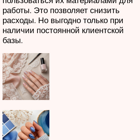
пользоваться их материалами для
работы. Это позволяет снизить
расходы. Но выгодно только при
наличии постоянной клиентской
базы.