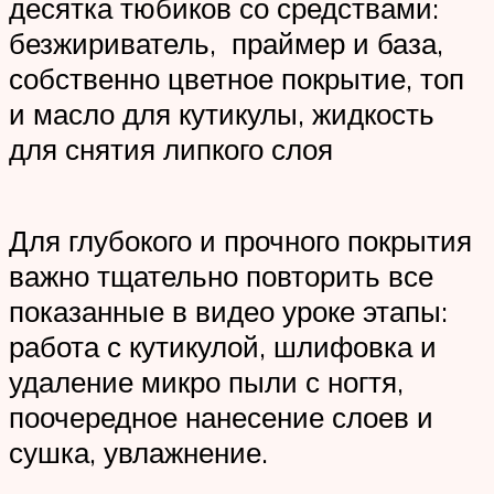
десятка тюбиков со средствами:
безжириватель, праймер и база,
собственно цветное покрытие, топ
и масло для кутикулы, жидкость
для снятия липкого слоя
Для глубокого и прочного покрытия
важно тщательно повторить все
показанные в видео уроке этапы:
работа с кутикулой, шлифовка и
удаление микро пыли с ногтя,
поочередное нанесение слоев и
сушка, увлажнение.