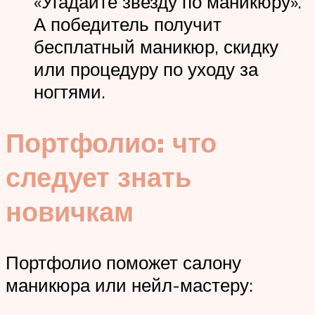
«Угадайте звезду по маникюру».
А победитель получит
бесплатный маникюр, скидку
или процедуру по уходу за
ногтями.
Портфолио: что
следует знать
новичкам
Портфолио поможет салону
маникюра или нейл-мастеру: