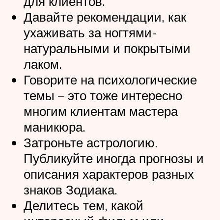
для клиентов.
Давайте рекомендации, как
ухаживать за ногтями-
натуральными и покрытыми
лаком.
Говорите на психологические
темы – это тоже интересно
многим клиентам мастера
маникюра.
Затроньте астрологию.
Публикуйте иногда прогнозы и
описания характеров разных
знаков Зодиака.
Делитесь тем, какой