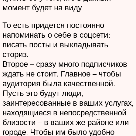
момент будет на виду
То есть придется постоянно
напоминать о себе в соцсети:
писать посты и выкладывать
сториз.
Второе – сразу много подписчиков
ждать не стоит. Главное – чтобы
аудитория была качественной.
Пусть это будут люди,
заинтересованные в ваших услугах,
находящиеся в непосредственной
близости – в ваших же районе или
городе. Чтобы им было удобно