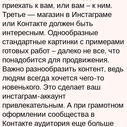
приехать к вам, или вам – к ним.
Третье — магазин в Инстаграме
или Контакте должен быть
интересным. Однообразные
стандартные картинки с примерами
готовых работ – далеко не все, что
понадобится для продвижения.
Важно разнообразить контент, ведь
людям всегда хочется чего-то
новенького. Это сделает ваш
инстаграм-аккаунт
привлекательным. А при грамотном
оформлении сообщества в
Контакте аудитория еще больше