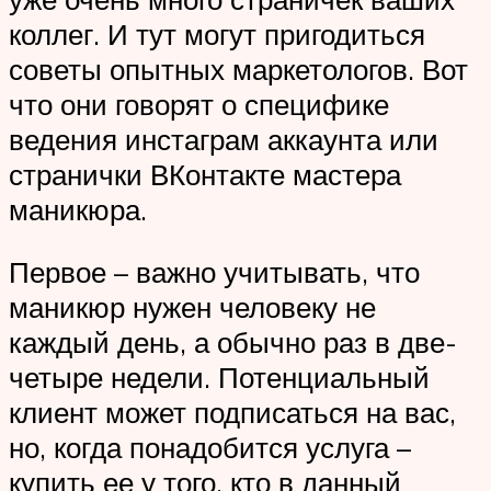
коллег. И тут могут пригодиться
советы опытных маркетологов. Вот
что они говорят о специфике
ведения инстаграм аккаунта или
странички ВКонтакте мастера
маникюра.
Первое – важно учитывать, что
маникюр нужен человеку не
каждый день, а обычно раз в две-
четыре недели. Потенциальный
клиент может подписаться на вас,
но, когда понадобится услуга –
купить ее у того, кто в данный