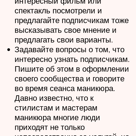
интересный фильм или
спектакль посмотрели и
предлагайте подписчикам тоже
высказывать свое мнение и
предлагать свои варианты.
Задавайте вопросы о том, что
интересно узнать подписчикам.
Пишите об этом в оформлении
своего сообщества и говорите
во время сеанса маникюра.
Давно известно, что к
стилистам и мастерам
маникюра многие люди
приходят не только