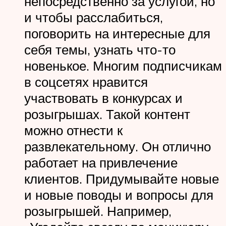
непосредственно за услугой, но
и чтобы расслабиться,
поговорить на интересные для
себя темы, узнать что-то
новенькое. Многим подписчикам
в соцсетях нравится
участвовать в конкурсах и
розыгрышах. Такой контент
можно отнести к
развлекательному. Он отлично
работает на привлечение
клиентов. Придумывайте новые
и новые поводы и вопросы для
розыгрышей. Например,