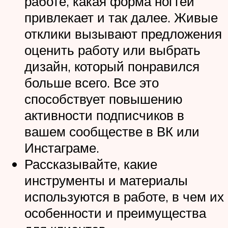
работе, какая форма ногтей
привлекает и так далее. Живые
отклики вызывают предложения
оценить работу или выбрать
дизайн, который понравился
больше всего. Все это
способствует повышению
активности подписчиков в
вашем сообществе в ВК или
Инстаграме.
Рассказывайте, какие
инструменты и материалы
используются в работе, в чем их
особенности и преимущества