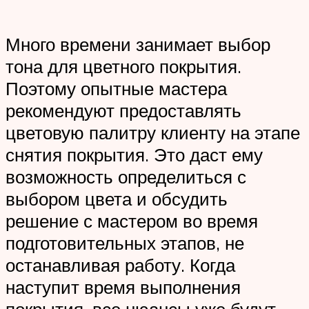
Много времени занимает выбор
тона для цветного покрытия.
Поэтому опытные мастера
рекомендуют предоставлять
цветовую палитру клиенту на этапе
снятия покрытия. Это даст ему
возможность определиться с
выбором цвета и обсудить
решение с мастером во время
подготовительных этапов, не
останавливая работу. Когда
наступит время выполнения