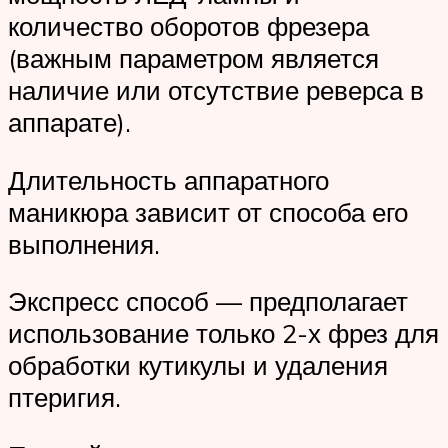
количество оборотов фрезера
(важным параметром является
наличие или отсутствие реверса в
аппарате).
Длительность аппаратного
маникюра зависит от способа его
выполнения.
Экспресс способ — предполагает
использование только 2-х фрез для
обработки кутикулы и удаления
птеригия.