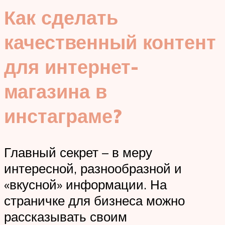
Как сделать
качественный контент
для интернет-
магазина в
инстаграме?
Главный секрет – в меру
интересной, разнообразной и
«вкусной» информации. На
страничке для бизнеса можно
рассказывать своим