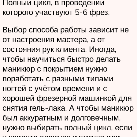
Полный цикл, в проведении
которого участвуют 5-6 фрез.
Выбор способа работы зависит не
от настроения мастера, а от
состояния рук клиента. Иногда,
чтобы научиться быстро делать
маникюр с покрытием нужно
поработать с разными типами
ногтей с учётом времени и с
хорошей фрезерной машинкой для
снятия гель-лака. А чтобы маникюр
был аккуратным и долговечным,
нужно выбирать полный цикл, если