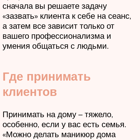
сначала вы решаете задачу
«зазвать» клиента к себе на сеанс,
а затем все зависит только от
вашего профессионализма и
умения общаться с людьми.
Где принимать
клиентов
Принимать на дому – тяжело,
особенно, если у вас есть семья.
«Можно делать маникюр дома