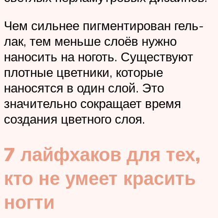
Чем сильнее пигментирован гель-
лак, тем меньше слоёв нужно
наносить на ноготь. Существуют
плотные цветники, которые
наносятся в один слой. Это
значительно сокращает время
создания цветного слоя.
7 лайфхаков для тех,
кто не умеет красить
ногти