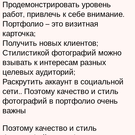
Продемонстрировать уровень
работ, привлечь к себе внимание.
Портфолио – это визитная
карточка;
Получить новых клиентов;
Стилистикой фотографий можно
взывать к интересам разных
целевых аудиторий;
Раскрутить аккаунт в социальной
сети.. Поэтому качество и стиль
фотографий в портфолио очень
важны
Поэтому качество и стиль