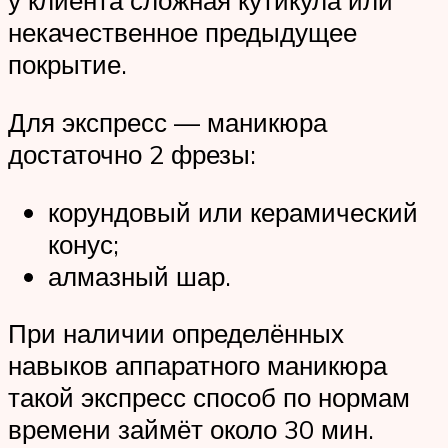
у клиента сложная кутикула или
некачественное предыдущее
покрытие.
Для экспресс — маникюра
достаточно 2 фрезы:
корундовый или керамический
конус;
алмазный шар.
При наличии определённых
навыков аппаратного маникюра
такой экспресс способ по нормам
времени займёт около 30 мин.