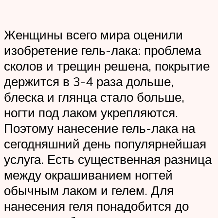
Женщины всего мира оценили
изобретение гель-лака: проблема
сколов и трещин решена, покрытие
держится в 3-4 раза дольше,
блеска и глянца стало больше,
ногти под лаком укрепляются.
Поэтому нанесение гель-лака на
сегодняшний день популярнейшая
услуга. Есть существенная разница
между окрашиванием ногтей
обычным лаком и гелем. Для
нанесения геля понадобится до