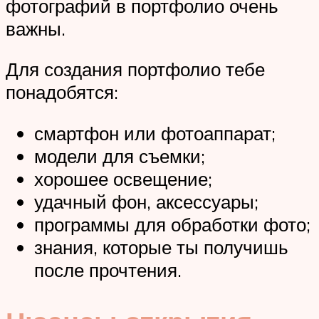
фотографий в портфолио очень
важны.
Для создания портфолио тебе
понадобятся:
смартфон или фотоаппарат;
модели для съемки;
хорошее освещение;
удачный фон, аксессуары;
программы для обработки фото;
знания, которые ты получишь
после прочтения.