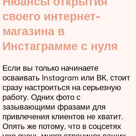
Нюансы открытия
своего интернет-
магазина в
Инстаграмме с нуля
Если вы только начинаете
осваивать Instagram или ВК, стоит
сразу настроиться на серьезную
работу. Одних фото с
зазывающими фразами для
привлечения клиентов не хватит.
Опять же потому, что в соцсетях
уже очень много страничек ваших