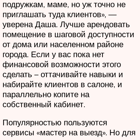
подружкам, маме, но уж точно не
приглашать туда клиентов», —
уверена Даша. Лучше арендовать
помещение в шаговой доступности
от дома или населенном районе
города. Если у вас пока нет
финансовой возможности этого
сделать – оттачивайте навыки и
набирайте клиентов в салоне, и
параллельно копите на
собственный кабинет.
Популярностью пользуются
сервисы «мастер на выезд». Но для