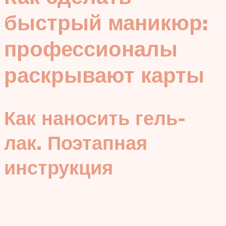
быстрый маникюр:
профессионалы
раскрывают карты
Как наносить гель-
лак. Поэтапная
инструкция