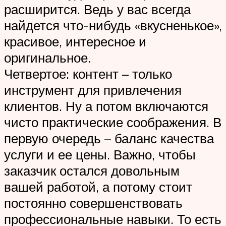
расширится. Ведь у вас всегда
найдется что-нибудь «вкусненькое»,
красивое, интересное и
оригинальное.
Четвертое: контент – только
инструмент для привлечения
клиентов. Ну а потом включаются
чисто практические соображения. В
первую очередь – баланс качества
услуги и ее цены. Важно, чтобы
заказчик остался довольным
вашей работой, а потому стоит
постоянно совершенствовать
профессиональные навыки. То есть