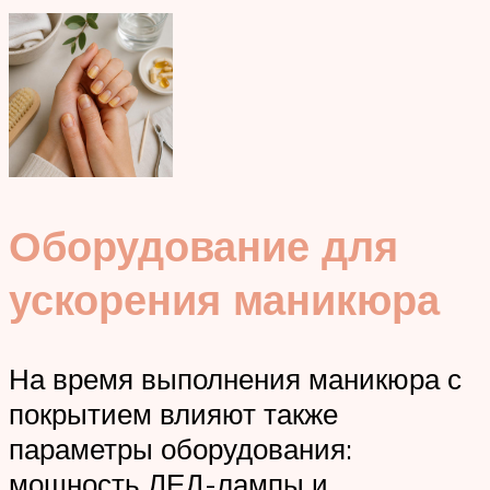
Оборудование для
ускорения маникюра
На время выполнения маникюра с
покрытием влияют также
параметры оборудования:
мощность ЛЕД-лампы и