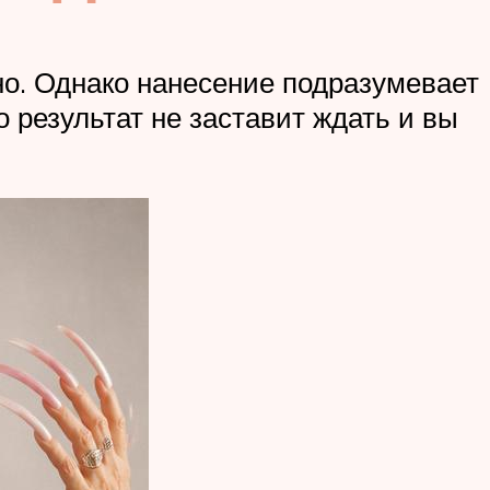
но. Однако нанесение подразумевает
о результат не заставит ждать и вы