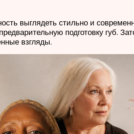
ость выглядеть стильно и современ
предварительную подготовку губ. Зат
енные взгляды.