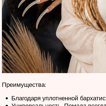
Преимущества:
Благодаря уплотненной бархатис
Универсальность. Помада всегда