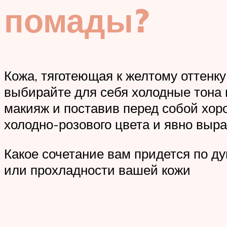
помады?
Кожа, тяготеющая к желтому оттенку
выбирайте для себя холодные тона 
макияж и поставив перед собой хор
холодно-розового цвета и явно выр
Какое сочетание вам придется по ду
или прохладности вашей кожи