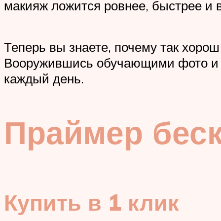
макияж ложится ровнее, быстрее и в
Теперь вы знаете, почему так хорош
Вооружившись обучающими фото и в
каждый день.
Праймер беск
Купить в 1 клик