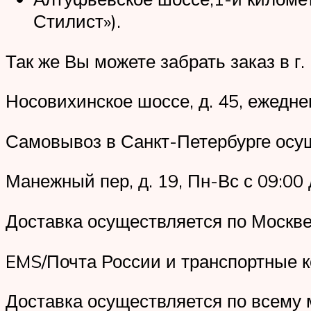
Стилист»).
Так же Вы можете забрать заказ в г.
Носовихинское шоссе, д. 45, ежедне
Самовывоз в Санкт-Петербурге осущ
Манежный пер, д. 19, Пн-Вс с 09:00 д
Доставка осуществляется по Москве
EMS/Почта России и транспортные 
Доставка осуществляется по всему