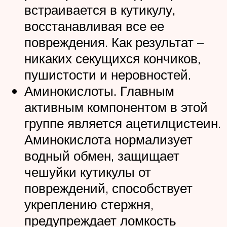
встраивается в кутикулу,
восстанавливая все ее
повреждения. Как результат –
никаких секущихся кончиков,
пушистости и неровностей.
Аминокислоты. Главным
активным компонентом в этой
группе является ацетилцистеин.
Аминокислота нормализует
водный обмен, защищает
чешуйки кутикулы от
повреждений, способствует
укреплению стержня,
предупреждает ломкость