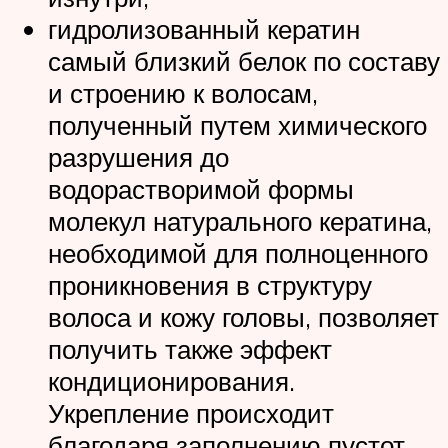
гидролизованный кератин
самый близкий белок по составу
и строению к волосам,
полученный путем химического
разрушения до
водорастворимой формы
молекул натурального кератина,
необходимой для полноценного
проникновения в структуру
волоса и кожу головы, позволяет
получить также эффект
кондиционирования.
Укрепление происходит
благодаря заполнению пустот,