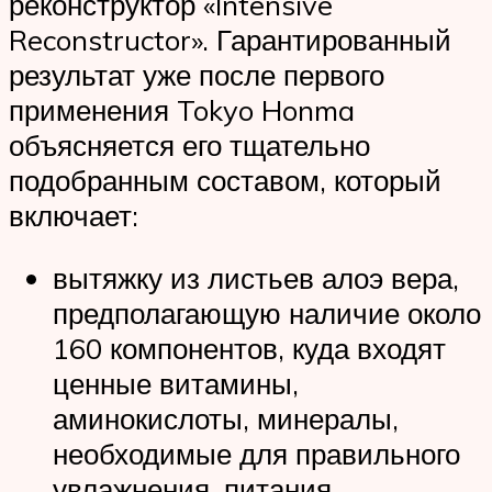
реконструктор «Intensive
Reconstructor». Гарантированный
результат уже после первого
применения Tokyo Honma
объясняется его тщательно
подобранным составом, который
включает:
вытяжку из листьев алоэ вера,
предполагающую наличие около
160 компонентов, куда входят
ценные витамины,
аминокислоты, минералы,
необходимые для правильного
увлажнения, питания,