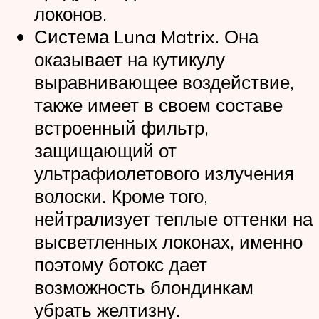
локонов.
Система Luna Matrix. Она
оказывает на кутикулу
выравнивающее воздействие,
также имеет в своем составе
встроенный фильтр,
защищающий от
ультрафиолетового излучения
волоски. Кроме того,
нейтрализует теплые оттенки на
высветленных локонах, именно
поэтому ботокс дает
возможность блондинкам
убрать желтизну.