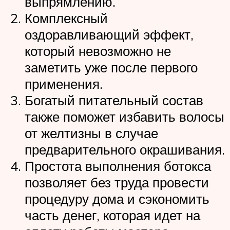
выпрямлению.
Комплексный
оздоравливающий эффект,
который невозможно не
заметить уже после первого
применения.
Богатый питательный состав
также поможет избавить волосы
от желтизны в случае
предварительного окрашивания.
Простота выполнения ботокса
позволяет без труда провести
процедуру дома и сэкономить
часть денег, которая идет на