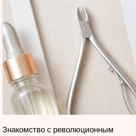
Знакомство с революционным