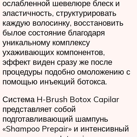
ослабленной шевелюре блеск и
эластичность, структурировать
каждую волосинку, восстановить
былое состояние благодаря
уникальному комплексу
ухаживающих компонентов,
эффект виден сразу же после
процедуры подобно омоложению с
помощью инъекций ботокса.
Система H-Brush Botox Capilar
представляет собой
подготавливающий шампунь
«Shampoo Prepair» и интенсивный