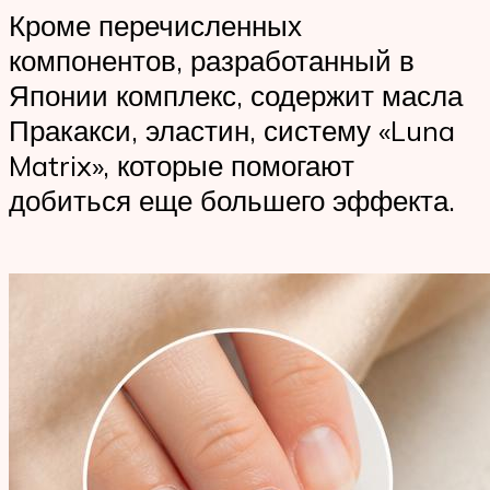
Кроме перечисленных
компонентов, разработанный в
Японии комплекс, содержит масла
Пракакси, эластин, систему «Luna
Matrix», которые помогают
добиться еще большего эффекта.