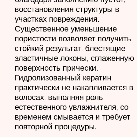
восстановления структуры в
участках повреждения.
Существенное уменьшение
пористости позволяет получить
стойкий результат, блестящие
эластичные локоны, сглаженную
поверхность прически.
Гидролизованный кератин
практически не накапливается в
волосах, выполняя роль
естественного увлажнителя, со
временем смывается и требует
повторной процедуры.