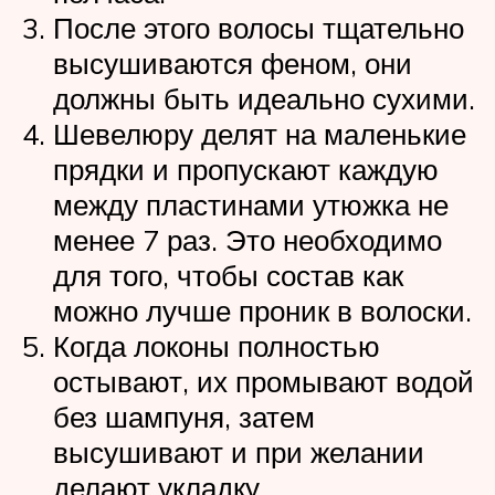
После этого волосы тщательно
высушиваются феном, они
должны быть идеально сухими.
Шевелюру делят на маленькие
прядки и пропускают каждую
между пластинами утюжка не
менее 7 раз. Это необходимо
для того, чтобы состав как
можно лучше проник в волоски.
Когда локоны полностью
остывают, их промывают водой
без шампуня, затем
высушивают и при желании
делают укладку.