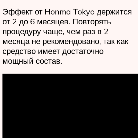
Эффект от Honma Tokyo держится
от 2 до 6 месяцев. Повторять
процедуру чаще, чем раз в 2
месяца не рекомендовано, так как
средство имеет достаточно
мощный состав.