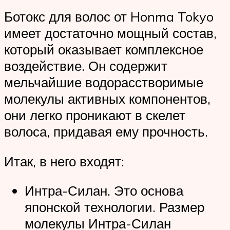
Ботокс для волос от Honma Tokyo
имеет достаточно мощный состав,
который оказывает комплексное
воздействие. Он содержит
мельчайшие водорасстворимые
молекулы активных компонентов,
они легко проникают в скелет
волоса, придавая ему прочность.
Итак, в него входят:
Интра-Силан. Это основа
японской технологии. Размер
молекулы Интра-Силан