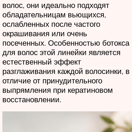
волос, они идеально подходят
обладательницам вьющихся,
ослабленных после частого
окрашивания или очень
посеченных. Особенностью ботокса
для волос этой линейки является
естественный эффект
разглаживания каждой волосинки, в
отличие от принудительного
выпрямления при кератиновом
восстановлении.