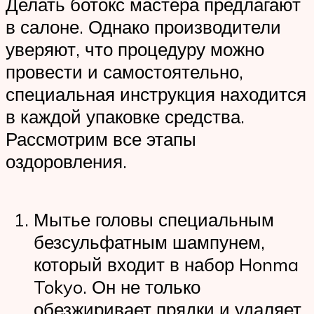
Делать ботокс мастера предлагают
в салоне. Однако производители
уверяют, что процедуру можно
провести и самостоятельно,
специальная инструкция находится
в каждой упаковке средства.
Рассмотрим все этапы
оздоровления.
Мытье головы специальным
безсульфатным шампунем,
который входит в набор Honma
Tokyo. Он не только
обезжиривает прядки и удаляет