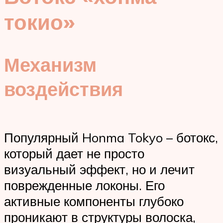
токио»
Механизм
воздействия
Популярный Honma Tokyo – ботокс,
который дает не просто
визуальный эффект, но и лечит
поврежденные локоны. Его
активные компоненты глубоко
проникают в структуры волоска,