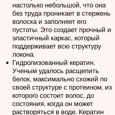
настолько небольшой, что она
без труда проникает в стержень
волоска и заполняет его
пустоты. Это создает прочный и
эластичный каркас, который
поддерживает всю структуру
локона.
Гидролизованный кератин.
Ученым удалось расщепить
белок, максимально схожий по
своей структуре с протеином, из
которого состоит волос, до
состояния, когда он может
растворяться в воде. Кератин