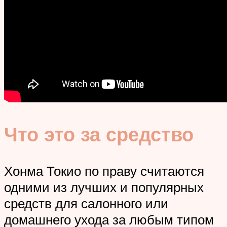
Что это за средство
Хонма Токио по праву считаются
одними из лучших и популярных
средств для салонного или
домашнего ухода за любым типом