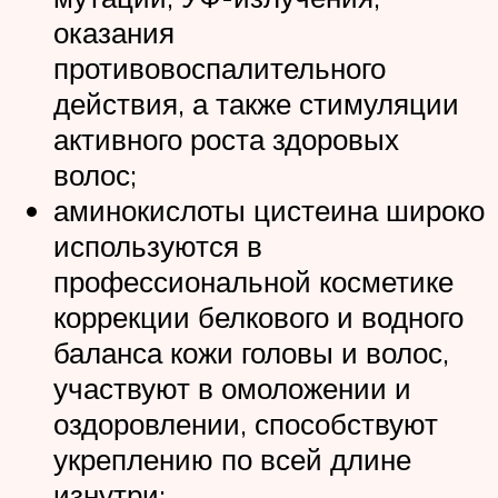
оказания
противовоспалительного
действия, а также стимуляции
активного роста здоровых
волос;
аминокислоты цистеина широко
используются в
профессиональной косметике
коррекции белкового и водного
баланса кожи головы и волос,
участвуют в омоложении и
оздоровлении, способствуют
укреплению по всей длине
изнутри;