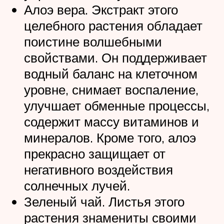
Алоэ вера. Экстракт этого
целебного растения обладает
поистине волшебными
свойствами. Он поддерживает
водный баланс на клеточном
уровне, снимает воспаление,
улучшает обменные процессы,
содержит массу витаминов и
минералов. Кроме того, алоэ
прекрасно защищает от
негативного воздействия
солнечных лучей.
Зеленый чай. Листья этого
растения знамениты своими