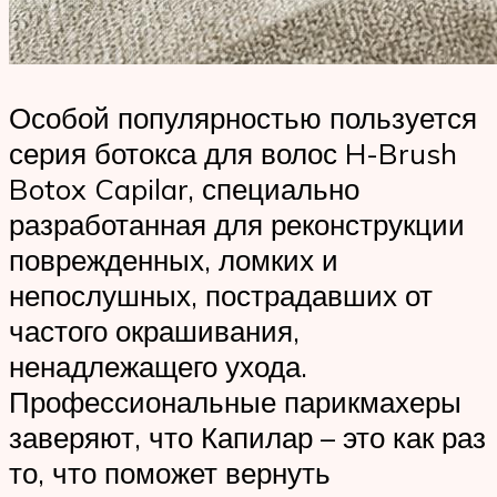
Особой популярностью пользуется
серия ботокса для волос H-Brush
Botox Capilar, специально
разработанная для реконструкции
поврежденных, ломких и
непослушных, пострадавших от
частого окрашивания,
ненадлежащего ухода.
Профессиональные парикмахеры
заверяют, что Капилар – это как раз
то, что поможет вернуть