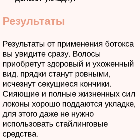
Результаты
Результаты от применения ботокса
вы увидите сразу. Волосы
приобретут здоровый и ухоженный
вид, прядки станут ровными,
исчезнут секущиеся кончики.
Сияющие и полные жизненных сил
локоны хорошо поддаются укладке,
для этого даже не нужно
использовать стайлинговые
средства.