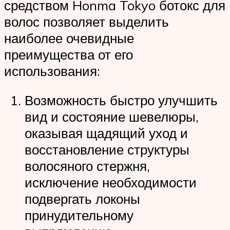
средством Honma Tokyo ботокс для
волос позволяет выделить
наиболее очевидные
преимущества от его
использования:
Возможность быстро улучшить
вид и состояние шевелюры,
оказывая щадящий уход и
восстановление структуры
волосяного стержня,
исключение необходимости
подвергать локоны
принудительному