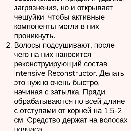
загрязнения, но и открывает
чешуйки, чтобы активные
компоненты могли в них
проникнуть.
Волосы подсушивают, после
чего на них наносится
реконструирующий состав
Intensive Reconstructor. Делать
это нужно очень быстро,
начиная с затылка. Пряди
обрабатываются по всей длине
с отступами от корней на 1,5-2
см. Средство держат на волосах
полчаса.