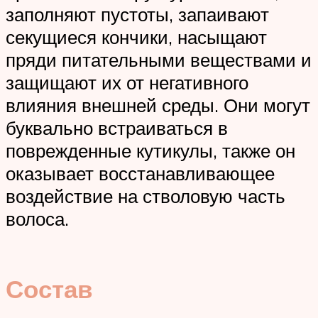
заполняют пустоты, запаивают
секущиеся кончики, насыщают
пряди питательными веществами и
защищают их от негативного
влияния внешней среды. Они могут
буквально встраиваться в
поврежденные кутикулы, также он
оказывает восстанавливающее
воздействие на стволовую часть
волоса.
Состав