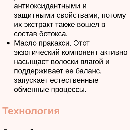
антиоксидантными и
защитными свойствами, потому
их экстракт также вошел в
состав ботокса.
Масло пракакси. Этот
экзотический компонент активно
насыщает волоски влагой и
поддерживает ее баланс,
запускает естественные
обменные процессы.
Технология