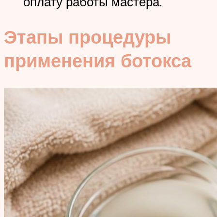
оплату работы мастера.
Этапы процедуры
применения ботокса