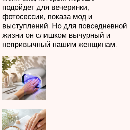
подойдет для вечеринки,
фотосессии, показа мод и
выступлений. Но для повседневной
жизни он слишком вычурный и
непривычный нашим женщинам.