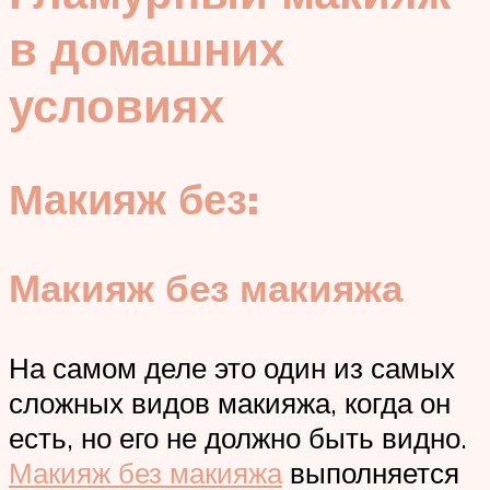
в домашних
условиях
Макияж без:
Макияж без макияжа
На самом деле это один из самых
сложных видов макияжа, когда он
есть, но его не должно быть видно.
Макияж без макияжа
выполняется