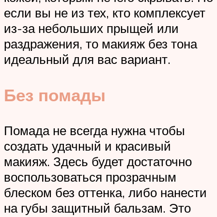
если вы не из тех, кто комплексует
из-за небольших прыщей или
раздражения, то макияж без тона
идеальный для вас вариант.
Без помады
Помада не всегда нужна чтобы
создать удачный и красивый
макияж. Здесь будет достаточно
воспользоваться прозрачным
блеском без оттенка, либо нанести
на губы защитный бальзам. Это