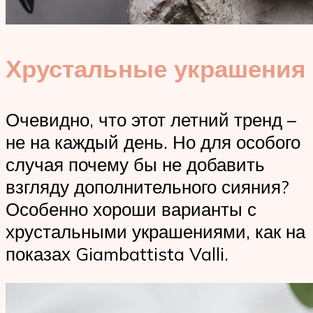
Хрустальные украшения
Очевидно, что этот летний тренд –
не на каждый день. Но для особого
случая почему бы не добавить
взгляду дополнительного сияния?
Особенно хороши варианты с
хрустальными украшениями, как на
показах Giambattista Valli.