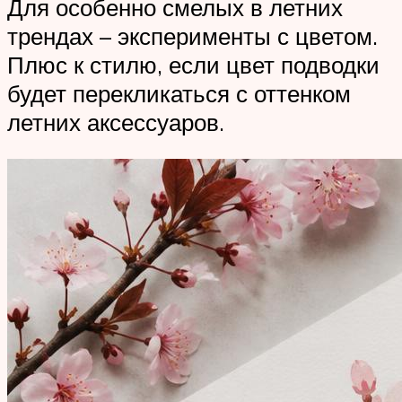
Для особенно смелых в летних
трендах – эксперименты с цветом.
Плюс к стилю, если цвет подводки
будет перекликаться с оттенком
летних аксессуаров.