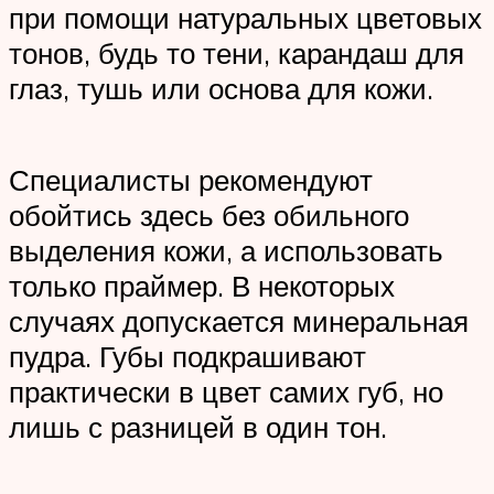
при помощи натуральных цветовых
тонов, будь то тени, карандаш для
глаз, тушь или основа для кожи.
Специалисты рекомендуют
обойтись здесь без обильного
выделения кожи, а использовать
только праймер. В некоторых
случаях допускается минеральная
пудра. Губы подкрашивают
практически в цвет самих губ, но
лишь с разницей в один тон.