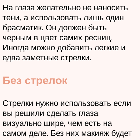
На глаза желательно не наносить
тени, а использовать лишь один
брасматик. Он должен быть
черным в цвет самих ресниц.
Иногда можно добавить легкие и
едва заметные стрелки.
Без стрелок
Стрелки нужно использовать если
вы решили сделать глаза
визуально шире, чем есть на
самом деле. Без них макияж будет