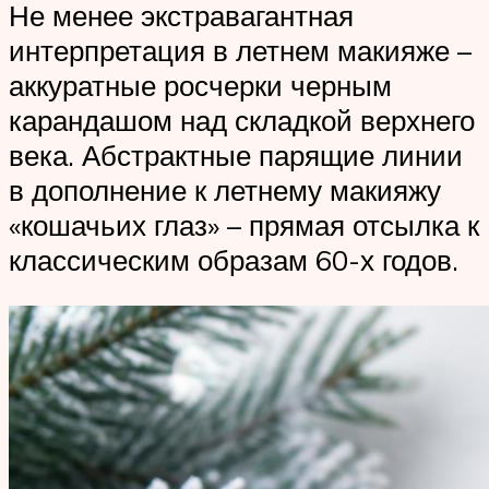
Не менее экстравагантная
интерпретация в летнем макияже –
аккуратные росчерки черным
карандашом над складкой верхнего
века. Абстрактные парящие линии
в дополнение к летнему макияжу
«кошачьих глаз» – прямая отсылка к
классическим образам 60-х годов.