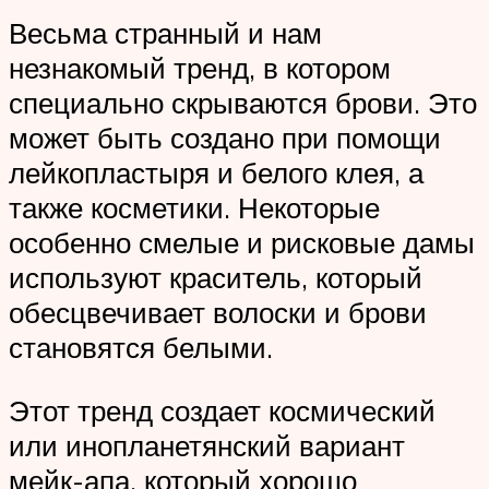
Весьма странный и нам
незнакомый тренд, в котором
специально скрываются брови. Это
может быть создано при помощи
лейкопластыря и белого клея, а
также косметики. Некоторые
особенно смелые и рисковые дамы
используют краситель, который
обесцвечивает волоски и брови
становятся белыми.
Этот тренд создает космический
или инопланетянский вариант
мейк-апа, который хорошо