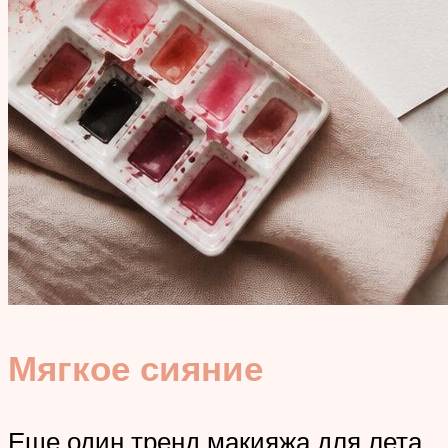
Мягкое сияние
Еще один тренд макияжа для лета