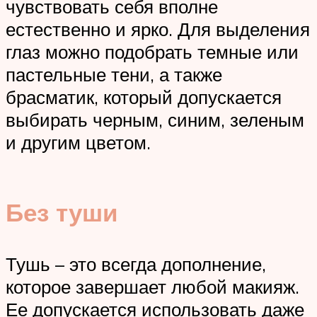
чувствовать себя вполне
естественно и ярко. Для выделения
глаз можно подобрать темные или
пастельные тени, а также
брасматик, который допускается
выбирать черным, синим, зеленым
и другим цветом.
Без туши
Тушь – это всегда дополнение,
которое завершает любой макияж.
Ее допускается использовать даже