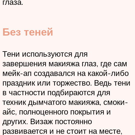
глаза.
Без теней
Тени используются для
завершения макияжа глаз, где сам
мейк-ап создавался на какой-либо
праздник или торжество. Ведь тени
в частности подбираются для
техник дымчатого макияжа, смоки-
айс, полноценного покрытия и
других. Визаж постоянно
развивается и не стоит на месте,