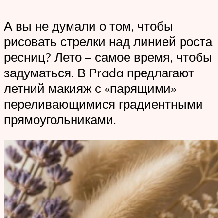
А вы не думали о том, чтобы
рисовать стрелки над линией роста
ресниц? Лето – самое время, чтобы
задуматься. В Prada предлагают
летний макияж с «парящими»
переливающимися градиентными
прямоугольниками.