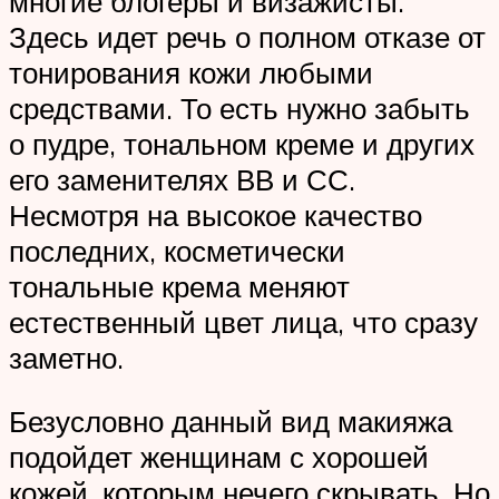
многие блогеры и визажисты.
Здесь идет речь о полном отказе от
тонирования кожи любыми
средствами. То есть нужно забыть
о пудре, тональном креме и других
его заменителях ВВ и СС.
Несмотря на высокое качество
последних, косметически
тональные крема меняют
естественный цвет лица, что сразу
заметно.
Безусловно данный вид макияжа
подойдет женщинам с хорошей
кожей, которым нечего скрывать. Но