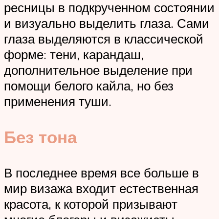
ресницы в подкрученном состоянии
и визуально выделить глаза. Сами
глаза выделяются в классической
форме: тени, карандаш,
дополнительное выделение при
помощи белого кайла, но без
применения туши.
Без тона
В последнее время все больше в
мир визажа входит естественная
красота, к которой призывают