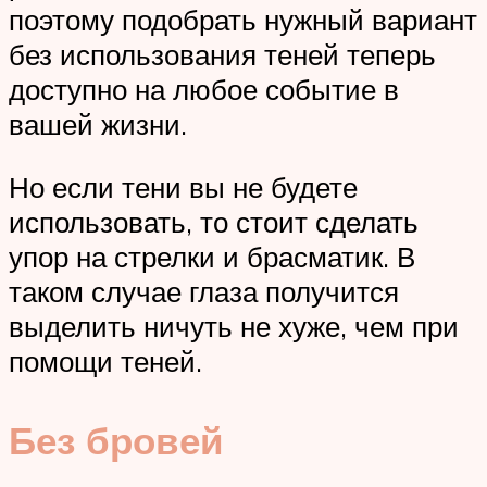
поэтому подобрать нужный вариант
без использования теней теперь
доступно на любое событие в
вашей жизни.
Но если тени вы не будете
использовать, то стоит сделать
упор на стрелки и брасматик. В
таком случае глаза получится
выделить ничуть не хуже, чем при
помощи теней.
Без бровей