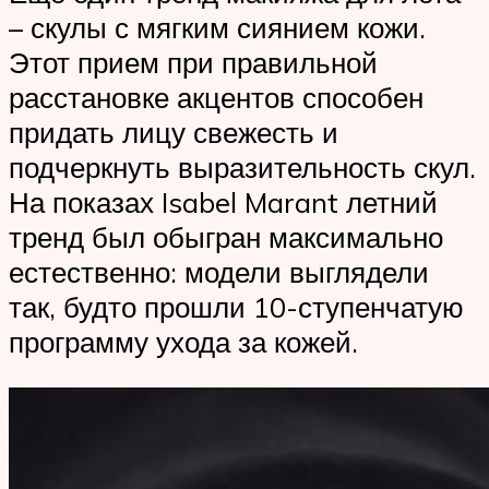
– скулы с мягким сиянием кожи.
Этот прием при правильной
расстановке акцентов способен
придать лицу свежесть и
подчеркнуть выразительность скул.
На показах Isabel Marant летний
тренд был обыгран максимально
естественно: модели выглядели
так, будто прошли 10-ступенчатую
программу ухода за кожей.