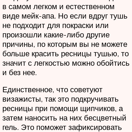
в самом легком и естественном
виде мейк-апа. Но если вдруг тушь
не подходит для покраски или
произошли какие-либо другие
причины, по которым вы не можете
больше красить ресницы тушью, то
значит с легкостью можно обойтись
и без нее.
Единственное, что советуют
визажисты, так это подкручивать
ресницы при помощи щипчиков, а
затем наносить на них бесцветный
гель. Это поможет зафиксировать