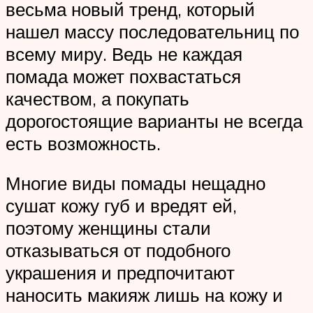
весьма новый тренд, который
нашел массу последовательниц по
всему миру. Ведь не каждая
помада может похвастаться
качеством, а покупать
дорогостоящие варианты не всегда
есть возможность.
Многие виды помады нещадно
сушат кожу губ и вредят ей,
поэтому женщины стали
отказываться от подобного
украшения и предпочитают
наносить макияж лишь на кожу и