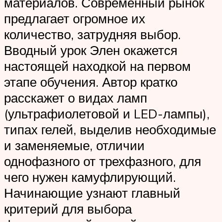
материалов. Современный рынок
предлагает огромное их
количество, затрудняя выбор.
Вводный урок Элен окажется
настоящей находкой на первом
этапе обучения. Автор кратко
расскажет о видах ламп
(ультрафиолетовой и LED-лампы),
типах гелей, выделив необходимые
и заменяемые, отличии
однофазного от трехфазного, для
чего нужен камуфлирующий.
Начинающие узнают главный
критерий для выбора