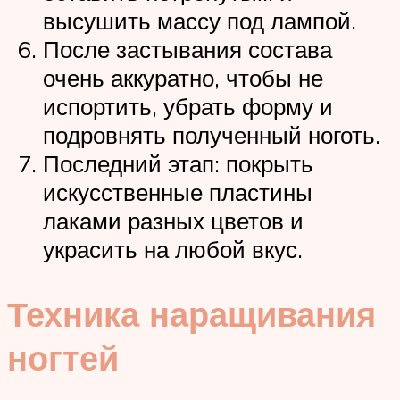
высушить массу под лампой.
После застывания состава
очень аккуратно, чтобы не
испортить, убрать форму и
подровнять полученный ноготь.
Последний этап: покрыть
искусственные пластины
лаками разных цветов и
украсить на любой вкус.
Техника наращивания
ногтей