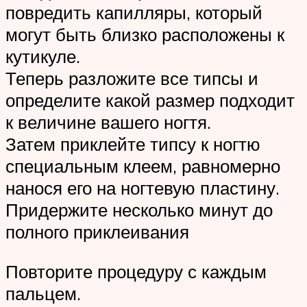
повредить капилляры, который
могут быть близко расположены к
кутикуле.
Теперь разложите все типсы и
определите какой размер подходит
к величине вашего ногтя.
Затем приклейте типсу к ногтю
специальным клеем, равномерно
нанося его на ногтевую пластину.
Придержите несколько минут до
полного приклеивания
Повторите процедуру с каждым
пальцем.