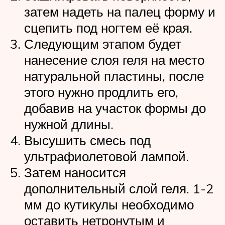
затем надеть на палец форму и
сцепить под ногтем её края.
Следующим этапом будет
нанесение слоя геля на место
натуральной пластины, после
этого нужно продлить его,
добавив на участок формы до
нужной длины.
Высушить смесь под
ультрафиолетовой лампой.
Затем наносится
дополнительный слой геля. 1-2
мм до кутикулы необходимо
оставить нетронутым и