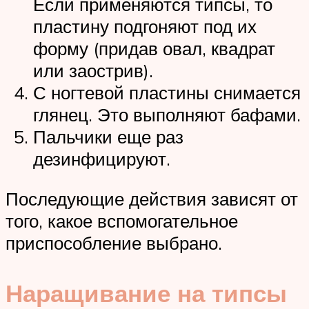
Если применяются типсы, то
пластину подгоняют под их
форму (придав овал, квадрат
или заострив).
С ногтевой пластины снимается
глянец. Это выполняют бафами.
Пальчики еще раз
дезинфицируют.
Последующие действия зависят от
того, какое вспомогательное
приспособление выбрано.
Наращивание на типсы