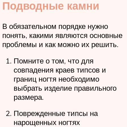
Подводные камни
В обязательном порядке нужно
понять, какими являются основные
проблемы и как можно их решить.
Помните о том, что для
совпадения краев типсов и
границ ногтя необходимо
выбрать изделие правильного
размера.
Поврежденные типсы на
нарощенных ногтях