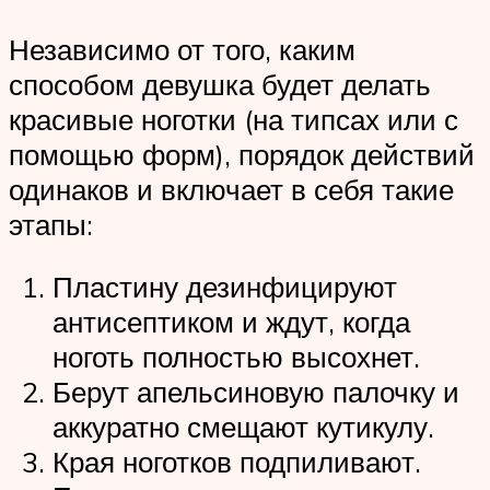
Независимо от того, каким
способом девушка будет делать
красивые ноготки (на типсах или с
помощью форм), порядок действий
одинаков и включает в себя такие
этапы:
Пластину дезинфицируют
антисептиком и ждут, когда
ноготь полностью высохнет.
Берут апельсиновую палочку и
аккуратно смещают кутикулу.
Края ноготков подпиливают.