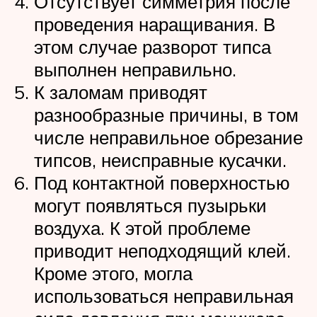
Отсутствует симметрия после
проведения наращивания. В
этом случае разворот типса
выполнен неправильно.
К заломам приводят
разнообразные причины, в том
числе неправильное обрезание
типсов, неисправные кусачки.
Под контактной поверхностью
могут появляться пузырьки
воздуха. К этой проблеме
приводит неподходящий клей.
Кроме этого, могла
использоваться неправильная