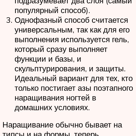
подразумевает два слоя (самый
популярный способ).
Однофазный способ считается
универсальным, так как для его
выполнения используется гель,
который сразу выполняет
функции и базы, и
скульптурирования, и защиты.
Идеальный вариант для тех, кто
только постигает азы поэтапного
наращивания ногтей в
домашних условиях.
Наращивание обычно бывает на
типсы и на формы, теперь