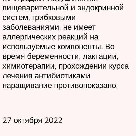
пищеварительной и эндокринной
систем, грибковыми
заболеваниями, не имеет
аллергических реакций на
используемые компоненты. Во
время беременности, лактации,
химиотерапии, прохождении курса
лечения антибиотиками
наращивание противопоказано.
27 октября 2022