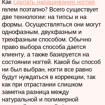
Как
сделать наращивание ногтей
гелем поэтапно? Всего существует
две технологии: на типсы и на
формы. Осуществляться они могут
однофазным, двухфазным и
трехфазным способом. Обычно
право выбора способа дается
клиенту, а также базируется на
состоянии ногтей. Какой бы способ
ни был выбран, ногти все равно
будут нуждаться в коррекции, так
как при отрастании слишком
заметна разница между
натуральной и полимерной