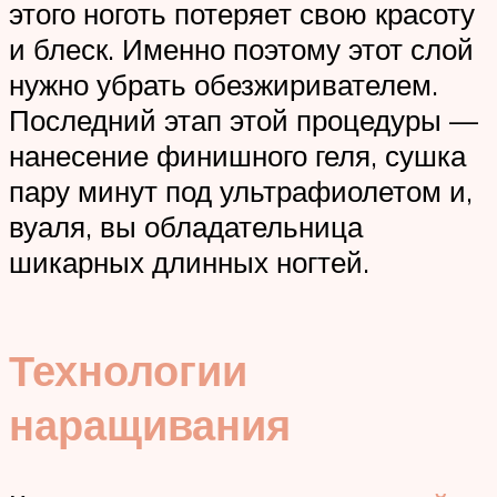
этого ноготь потеряет свою красоту
и блеск. Именно поэтому этот слой
нужно убрать обезжиривателем.
Последний этап этой процедуры —
нанесение финишного геля, сушка
пару минут под ультрафиолетом и,
вуаля, вы обладательница
шикарных длинных ногтей.
Технологии
наращивания