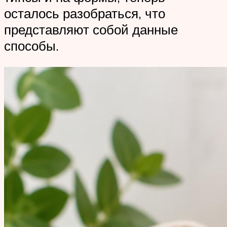
осталось разобраться, что
представляют собой данные
способы.