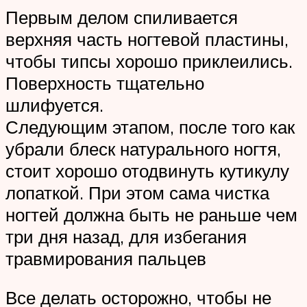
Первым делом спиливается
верхняя часть ногтевой пластины,
чтобы типсы хорошо приклеились.
Поверхность тщательно
шлифуется.
Следующим этапом, после того как
убрали блеск натурального ногтя,
стоит хорошо отодвинуть кутикулу
лопаткой. При этом сама чистка
ногтей должна быть не раньше чем
три дня назад, для избегания
травмирования пальцев
Все делать осторожно, чтобы не