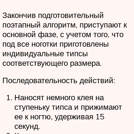
Закончив подготовительный
поэтапный алгоритм, приступают к
основной фазе, с учетом того, что
под все ноготки приготовлены
индивидуальные типсы
соответствующего размера.
Последовательность действий:
Наносят немного клея на
ступеньку типса и прижимают
ее к ногтю, удерживая 15
секунд.