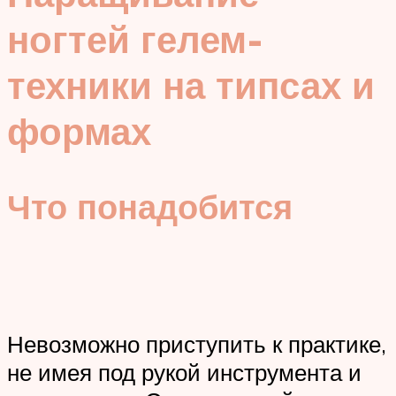
ногтей гелем-
техники на типсах и
формах
Что понадобится
Невозможно приступить к практике,
не имея под рукой инструмента и