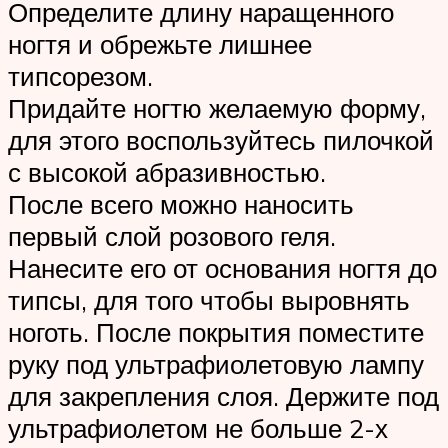
Определите длину наращенного
ногтя и обрежьте лишнее
типсорезом.
Придайте ногтю желаемую форму,
для этого воспользуйтесь пилочкой
с высокой абразивностью.
После всего можно наносить
первый слой розового геля.
Нанесите его от основания ногтя до
типсы, для того чтобы выровнять
ноготь. После покрытия поместите
руку под ультрафиолетовую лампу
для закрепления слоя. Держите под
ультрафиолетом не больше 2-х