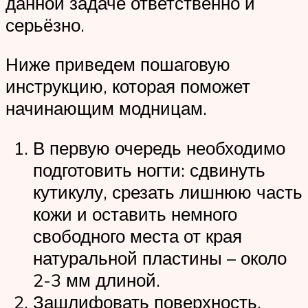
данной задаче ответственно и
серьёзно.
Ниже приведем пошаговую
инструкцию, которая поможет
начинающим модницам.
В первую очередь необходимо
подготовить ногти: сдвинуть
кутикулу, срезать лишнюю часть
кожи и оставить немного
свободного места от края
натуральной пластины – около
2-3 мм длиной.
Зашлифовать поверхность,