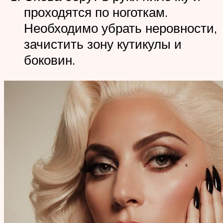
проходятся по ноготкам.
Необходимо убрать неровности,
зачистить зону кутикулы и
боковин.