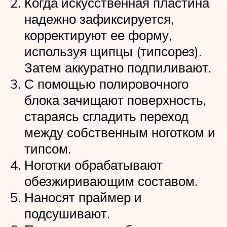
Когда искусственная пластина
надежно зафиксируется,
корректируют ее форму,
используя щипцы (типсорез).
Затем аккуратно подпиливают.
С помощью полировочного
блока зачищают поверхность,
стараясь сгладить переход
между собственным ноготком и
типсом.
Ноготки обрабатывают
обезжиривающим составом.
Наносят праймер и
подсушивают.