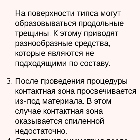
На поверхности типса могут
образовываться продольные
трещины. К этому приводят
разнообразные средства,
которые являются не
подходящими по составу.
После проведения процедуры
контактная зона просвечивается
из-под материала. В этом
случае контактная зона
оказывается спиленной
недостаточно.