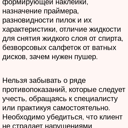
формирующей наклейки,
назначение праймера,
разновидности пилок и их
характеристики, отличие жидкости
для снятия жидкого слоя от спирта,
безворсовых салфеток от ватных
дисков, зачем нужен пушер.
Нельзя забывать о ряде
противопоказаний, которые следует
учесть, обращаясь к специалисту
или практикуя самостоятельно.
Необходимо убедиться, что клиент
не страдает нарушениями