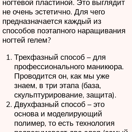
ногтевой пластиной. Это выглядит
не очень эстетично. Для чего
предназначается каждый из
способов поэтапного наращивания
ногтей гелем?
Трехфазный способ – для
профессионального маникюра.
Проводится он, как мы уже
знаем, в три этапа (база,
скульптурирование, защита).
Двухфазный способ – это
основа и моделирующий
полимер, то есть технология