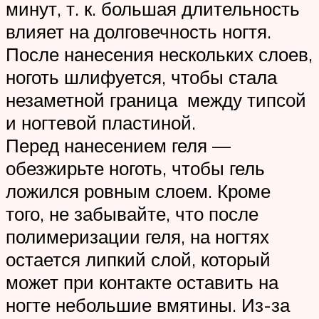
минут, т. к. большая длительность
влияет на долговечность ногтя.
После нанесения нескольких слоев,
ноготь шлифуется, чтобы стала
незаметной граница между типсой
и ногтевой пластиной.
Перед нанесением геля —
обезжирьте ноготь, чтобы гель
ложился ровным слоем. Кроме
того, не забывайте, что после
полимеризации геля, на ногтях
остается липкий слой, который
может при контакте оставить на
ногте небольшие вмятины. Из-за