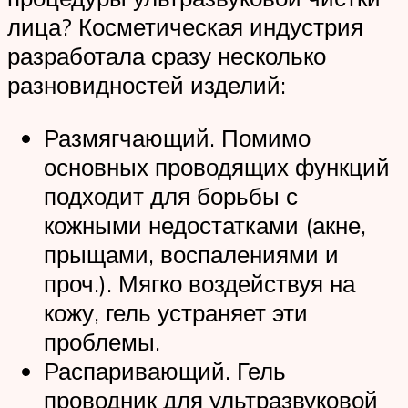
лица? Косметическая индустрия
разработала сразу несколько
разновидностей изделий:
Размягчающий. Помимо
основных проводящих функций
подходит для борьбы с
кожными недостатками (акне,
прыщами, воспалениями и
проч.). Мягко воздействуя на
кожу, гель устраняет эти
проблемы.
Распаривающий. Гель
проводник для ультразвуковой