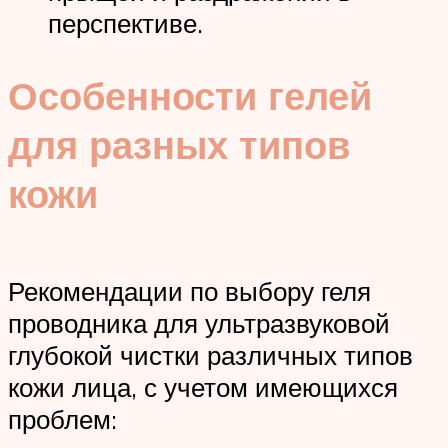
перспективе.
Особенности гелей
для разных типов
кожи
Рекомендации по выбору геля
проводника для ультразвуковой
глубокой чистки различных типов
кожи лица, с учетом имеющихся
проблем: