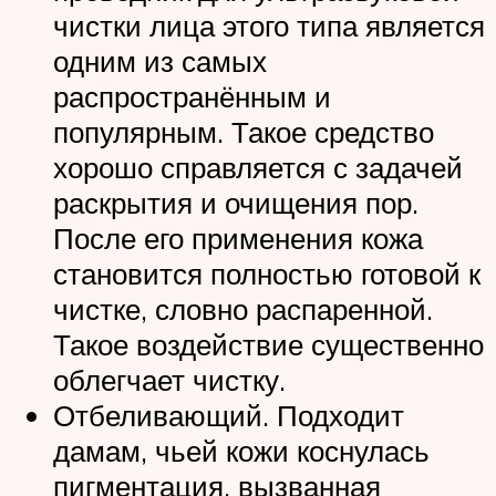
чистки лица этого типа является
одним из самых
распространённым и
популярным. Такое средство
хорошо справляется с задачей
раскрытия и очищения пор.
После его применения кожа
становится полностью готовой к
чистке, словно распаренной.
Такое воздействие существенно
облегчает чистку.
Отбеливающий. Подходит
дамам, чьей кожи коснулась
пигментация, вызванная