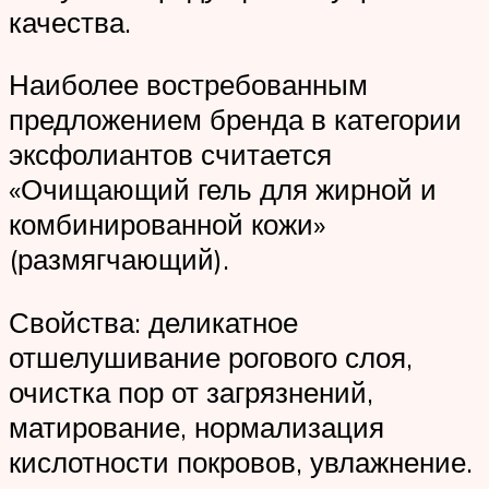
качества.
Наиболее востребованным
предложением бренда в категории
эксфолиантов считается
«Очищающий гель для жирной и
комбинированной кожи»
(размягчающий).
Свойства: деликатное
отшелушивание рогового слоя,
очистка пор от загрязнений,
матирование, нормализация
кислотности покровов, увлажнение.