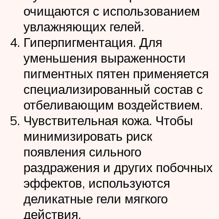
очищаются с использованием
увлажняющих гелей.
Гиперпигментация. Для
уменьшения выраженности
пигментных пятен применяется
специализированный состав с
отбеливающим воздействием.
Чувствительная кожа. Чтобы
минимизировать риск
появления сильного
раздражения и других побочных
эффектов, используются
деликатные гели мягкого
действия.