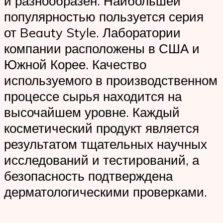
и разнообразен. Наибольшей
популярностью пользуется серия
от Beauty Style. Лаборатории
компании расположены в США и
Южной Корее. Качество
используемого в производственном
процессе сырья находится на
высочайшем уровне. Каждый
косметический продукт является
результатом тщательных научных
исследований и тестирований, а
безопасность подтверждена
дерматологическими проверками.