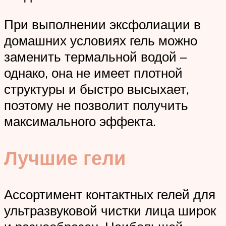
При выполнении эксфолиации в
домашних условиях гель можно
заменить термальной водой –
однако, она не имеет плотной
структуры и быстро высыхает,
поэтому не позволит получить
максимального эффекта.
Лучшие гели
Ассортимент контактных гелей для
ультразвуковой чистки лица широк