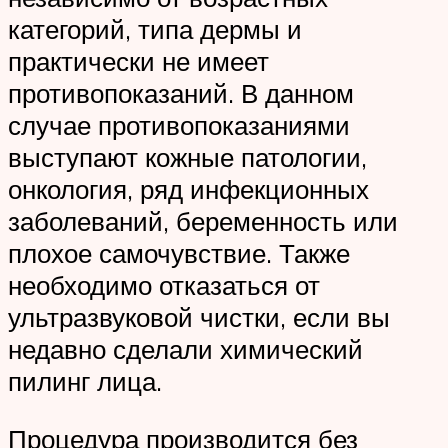
категорий, типа дермы и
практически не имеет
противопоказаний. В данном
случае противопоказаниями
выступают кожные патологии,
онкология, ряд инфекционных
заболеваний, беременность или
плохое самочувствие. Также
необходимо отказаться от
ультразвуковой чистки, если вы
недавно сделали химический
пилинг лица.
Процедура производится без