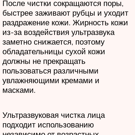
После чистки сокращаются поры,
быстрее заживают рубцы и уходит
раздражение кожи. Жирность кожи
из-за воздействия ультразвука
заметно снижается, поэтому
обладательницы сухой кожи
должны не прекращать
пользоваться различными
увлажняющими кремами и
масками.
Ультразвуковая чистка лица
подходит использованию
независимо от возрастных