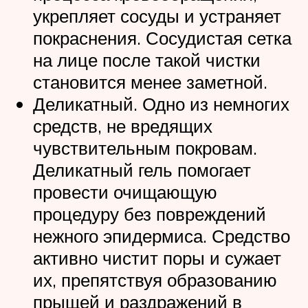
укрепляет сосуды и устраняет
покраснения. Сосудистая сетка
на лице после такой чистки
становится менее заметной.
Деликатный. Одно из немногих
средств, не вредящих
чувствительным покровам.
Деликатный гель помогает
провести очищающую
процедуру без повреждений
нежного эпидермиса. Средство
активно чистит поры и сужает
их, препятствуя образованию
прыщей и раздражений в