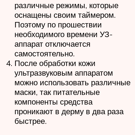
различные режимы, которые
оснащены своим таймером.
Поэтому по прошествии
необходимого времени УЗ-
аппарат отключается
самостоятельно.
После обработки кожи
ультразвуковым аппаратом
можно использовать различные
маски, так питательные
компоненты средства
проникают в дерму в два раза
быстрее.