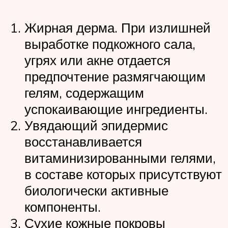
Жирная дерма. При излишней
выработке подкожного сала,
угрях или акне отдается
предпочтение размягчающим
гелям, содержащим
успокаивающие ингредиенты.
Увядающий эпидермис
восстанавливается
витаминизированными гелями,
в составе которых присутствуют
биологически активные
компоненты.
Сухие кожные покровы