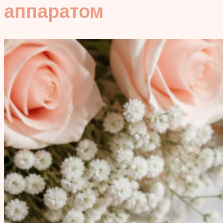
аппаратом