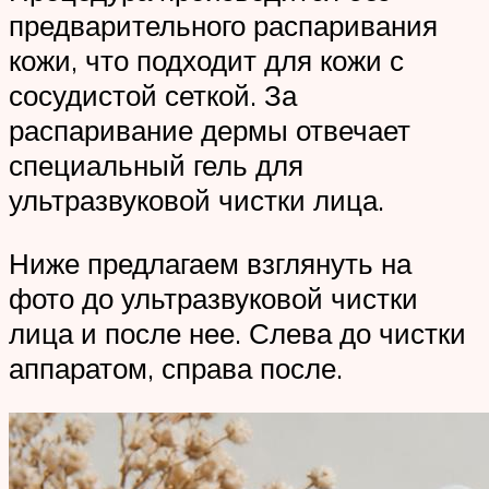
предварительного распаривания
кожи, что подходит для кожи с
сосудистой сеткой. За
распаривание дермы отвечает
специальный гель для
ультразвуковой чистки лица.
Ниже предлагаем взглянуть на
фото до ультразвуковой чистки
лица и после нее. Слева до чистки
аппаратом, справа после.