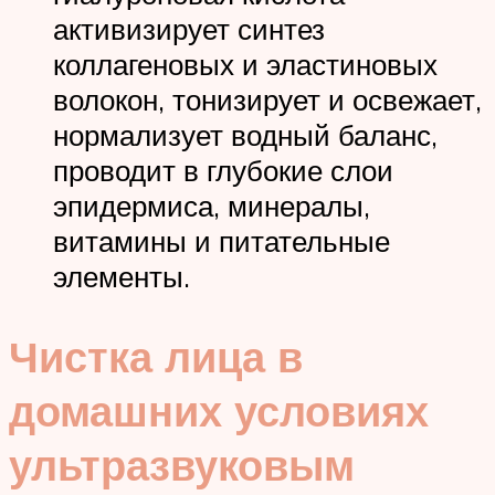
активизирует синтез
коллагеновых и эластиновых
волокон, тонизирует и освежает,
нормализует водный баланс,
проводит в глубокие слои
эпидермиса, минералы,
витамины и питательные
элементы.
Чистка лица в
домашних условиях
ультразвуковым