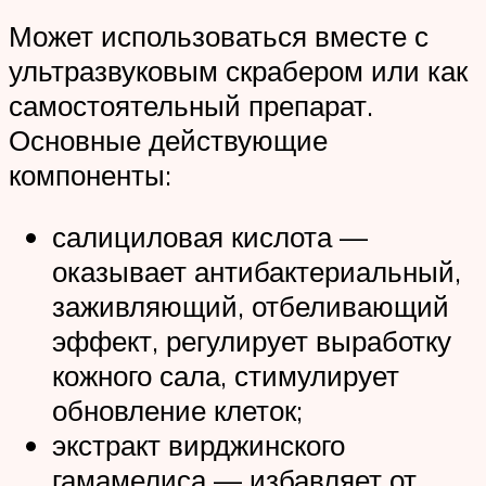
Может использоваться вместе с
ультразвуковым скрабером или как
самостоятельный препарат.
Основные действующие
компоненты:
салициловая кислота —
оказывает антибактериальный,
заживляющий, отбеливающий
эффект, регулирует выработку
кожного сала, стимулирует
обновление клеток;
экстракт вирджинского
гамамелиса — избавляет от