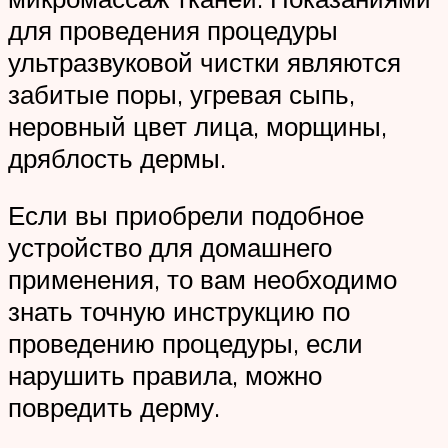
для проведения процедуры
ультразвуковой чистки являются
забитые поры, угревая сыпь,
неровный цвет лица, морщины,
дряблость дермы.
Если вы приобрели подобное
устройство для домашнего
применения, то вам необходимо
знать точную инструкцию по
проведению процедуры, если
нарушить правила, можно
повредить дерму.