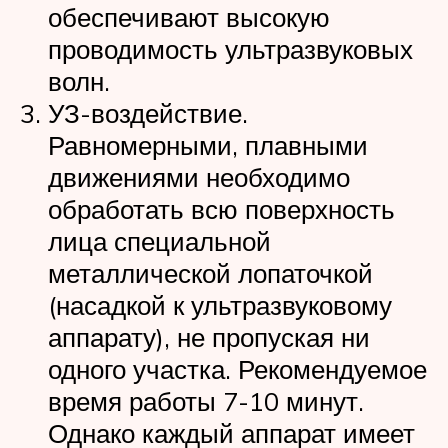
обеспечивают высокую
проводимость ультразвуковых
волн.
УЗ-воздействие.
Равномерными, плавными
движениями необходимо
обработать всю поверхность
лица специальной
металлической лопаточкой
(насадкой к ультразвуковому
аппарату), не пропуская ни
одного участка. Рекомендуемое
время работы 7-10 минут.
Однако каждый аппарат имеет