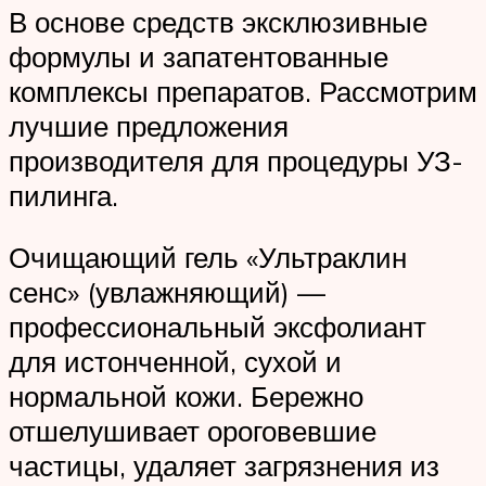
В основе средств эксклюзивные
формулы и запатентованные
комплексы препаратов. Рассмотрим
лучшие предложения
производителя для процедуры УЗ-
пилинга.
Очищающий гель «Ультраклин
сенс» (увлажняющий) —
профессиональный эксфолиант
для истонченной, сухой и
нормальной кожи. Бережно
отшелушивает ороговевшие
частицы, удаляет загрязнения из