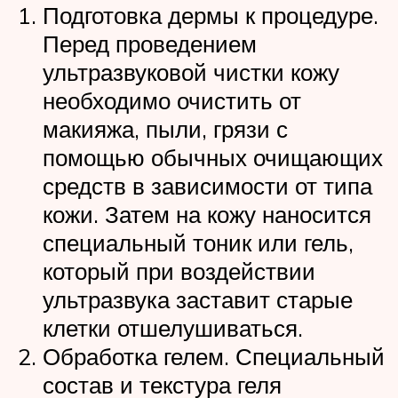
Подготовка дермы к процедуре.
Перед проведением
ультразвуковой чистки кожу
необходимо очистить от
макияжа, пыли, грязи с
помощью обычных очищающих
средств в зависимости от типа
кожи. Затем на кожу наносится
специальный тоник или гель,
который при воздействии
ультразвука заставит старые
клетки отшелушиваться.
Обработка гелем. Специальный
состав и текстура геля