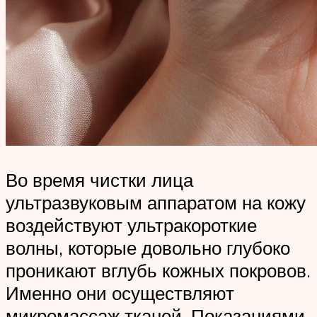
Во время чистки лица
ультразвуковым аппаратом на кожу
воздействуют ультракороткие
волны, которые довольно глубоко
проникают вглубь кожных покровов.
Именно они осуществляют
микромассаж тканей. Показаниями