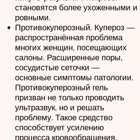
становятся более ухоженными и
ровными.
Противокуперозный. Купероз —
распространённая проблема
многих женщин, посещающих
салоны. Расширенные поры,
сосудистые сеточки —
основные симптомы патологии.
Противокуперозный гель
призван не только проводить
ультразвук, но и решать
проблему. Такое средство
способствует усилению
процесса кровообращения,