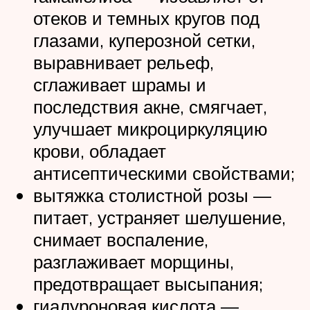
отеков и темных кругов под
глазами, куперозной сетки,
выравнивает рельеф,
сглаживает шрамы и
последствия акне, смягчает,
улучшает микроциркуляцию
крови, обладает
антисептическими свойствами;
вытяжка столистной розы —
питает, устраняет шелушение,
снимает воспаление,
разглаживает морщины,
предотвращает высыпания;
гиалуроновая кислота —