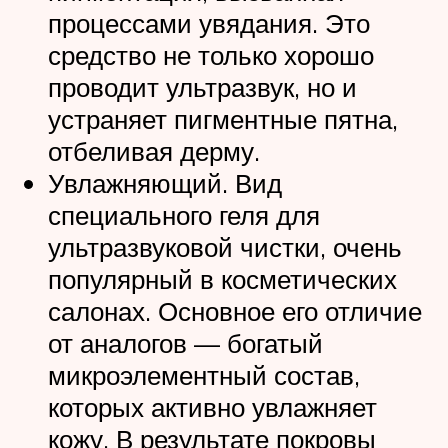
процессами увядания. Это
средство не только хорошо
проводит ультразвук, но и
устраняет пигментные пятна,
отбеливая дерму.
Увлажняющий. Вид
специального геля для
ультразвуковой чистки, очень
популярный в косметических
салонах. Основное его отличие
от аналогов — богатый
микроэлементный состав,
которых активно увлажняет
кожу. В результате покровы