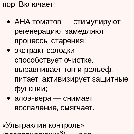
пор. Включает:
АНА томатов — стимулируют
регенерацию, замедляют
процессы старения;
экстракт солодки —
способствует очистке,
выравнивает тон и рельеф,
питает, активизирует защитные
функции;
алоэ-вера — снимает
воспаление, смягчает.
«Ультраклин контроль»