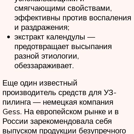
смягчающими свойствами,
эффективны против воспаления
и раздражения;
экстракт календулы —
предотвращает высыпания
разной этиологии,
обеззараживает.
Еще один известный
производитель средств для УЗ-
пилинга — немецкая компания
Gess. На европейском рынке и в
России зарекомендовала себя
выпуском продукции безупречного