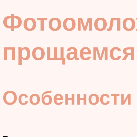
Фотоомоло
прощаемся 
Особенности