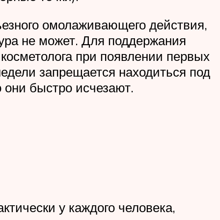
езного омолаживающего действия,
ура не может. Для поддержания
-косметолога при появлении первых
едели запрещается находиться под
 они быстро исчезают.
тически у каждого человека,