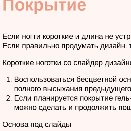
Покрытие
Если ногти короткие и длина не ус
Если правильно продумать дизайн, 
Короткие ноготки со слайдер дизай
Воспользоваться бесцветной осн
полного высыхания предыдущего,
Если планируется покрытие гель-
можно сделать и продолжить по
Основа под слайды