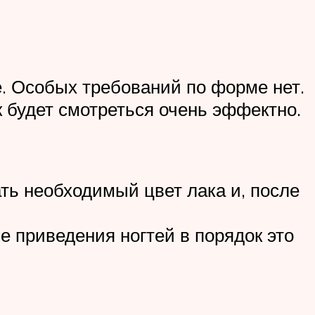
е. Особых требований по форме нет.
 будет смотреться очень эффектно.
ть необходимый цвет лака и, после
е приведения ногтей в порядок это