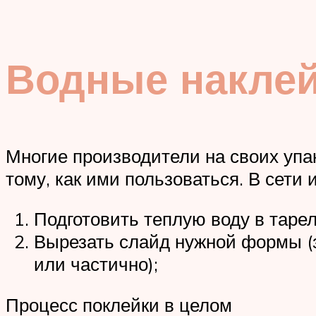
Водные накле
Многие производители на своих упа
тому, как ими пользоваться. В сети 
Подготовить теплую воду в тарел
Вырезать слайд нужной формы (з
или частично);
Процесс поклейки в целом