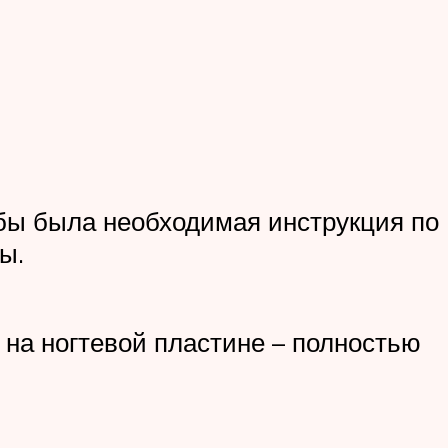
обы была необходимая инструкция по
ы.
на ногтевой пластине – полностью