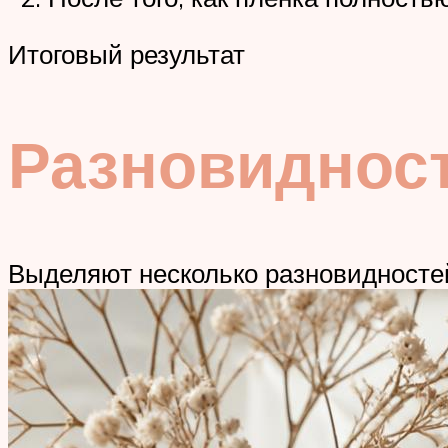
Итоговый результат
Разновиднос
Выделяют несколько разновидносте