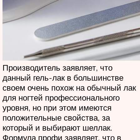
Производитель заявляет, что
данный гель-лак в большинстве
своем очень похож на обычный лак
для ногтей профессионального
уровня, но при этом имеются
положительные свойства, за
который и выбирают шеллак.
Формула профи заявляет, что в