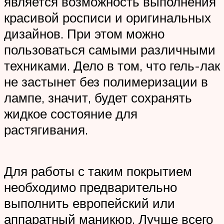
является возможность выполнения
красивой росписи и оригинальных
дизайнов. При этом можно
пользоваться самыми различными
техниками. Дело в том, что гель-лак
не застынет без полимеризации в
лампе, значит, будет сохранять
жидкое состояние для
растягивания.
Для работы с таким покрытием
необходимо предварительно
выполнить европейский или
аппаратный маникюр. Лучше всего