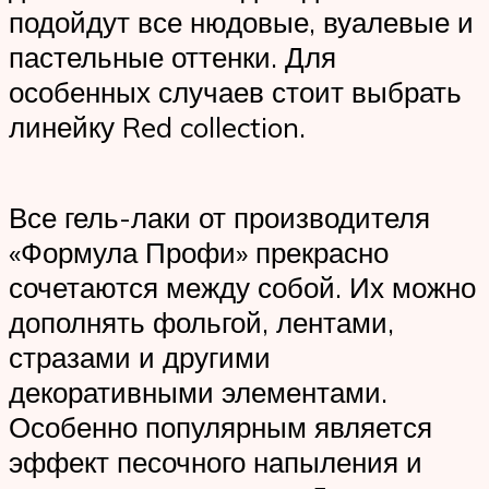
подойдут все нюдовые, вуалевые и
пастельные оттенки. Для
особенных случаев стоит выбрать
линейку Red collection.
Все гель-лаки от производителя
«Формула Профи» прекрасно
сочетаются между собой. Их можно
дополнять фольгой, лентами,
стразами и другими
декоративными элементами.
Особенно популярным является
эффект песочного напыления и