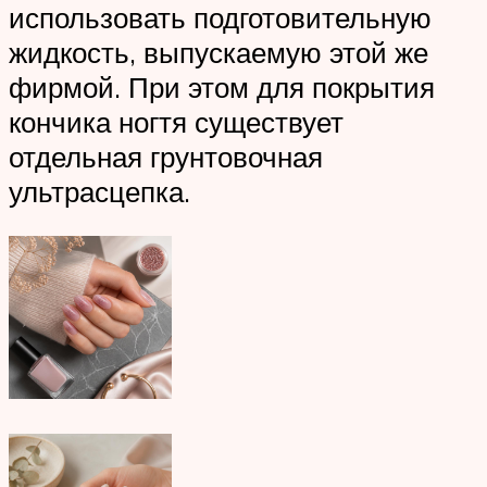
использовать подготовительную
жидкость, выпускаемую этой же
фирмой. При этом для покрытия
кончика ногтя существует
отдельная грунтовочная
ультрасцепка.