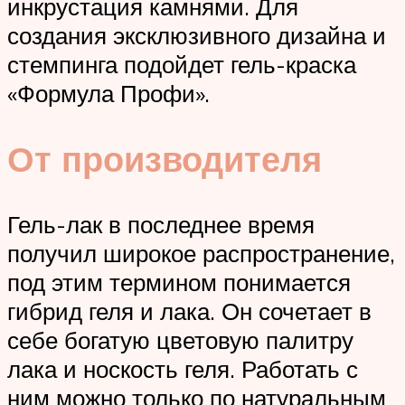
инкрустация камнями. Для
создания эксклюзивного дизайна и
стемпинга подойдет гель-краска
«Формула Профи».
От производителя
Гель-лак в последнее время
получил широкое распространение,
под этим термином понимается
гибрид геля и лака. Он сочетает в
себе богатую цветовую палитру
лака и носкость геля. Работать с
ним можно только по натуральным