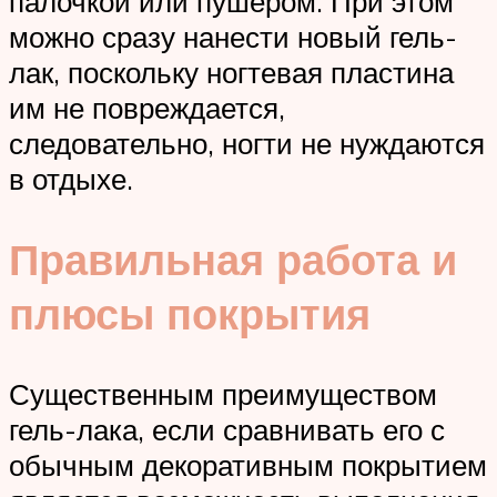
палочкой или пушером. При этом
можно сразу нанести новый гель-
лак, поскольку ногтевая пластина
им не повреждается,
следовательно, ногти не нуждаются
в отдыхе.
Правильная работа и
плюсы покрытия
Существенным преимуществом
гель-лака, если сравнивать его с
обычным декоративным покрытием