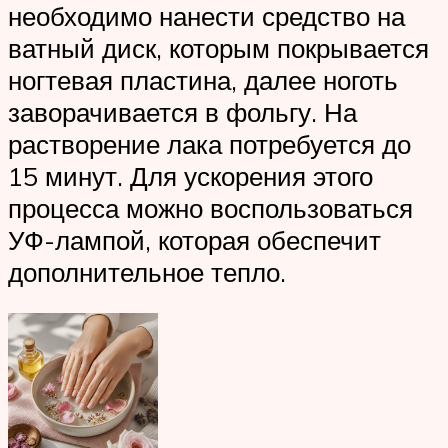
необходимо нанести средство на
ватный диск, которым покрывается
ногтевая пластина, далее ноготь
заворачивается в фольгу. На
растворение лака потребуется до
15 минут. Для ускорения этого
процесса можно воспользоваться
УФ-лампой, которая обеспечит
дополнительное тепло.