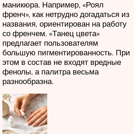
маникюра. Например, «Роял
френч», как нетрудно догадаться из
названия, ориентирован на работу
со френчем. «Танец цвета»
предлагает пользователям
большую пигментированность. При
этом в состав не входят вредные
фенолы, а палитра весьма
разнообразна.