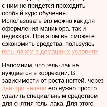
с ним не придется проходить
особый курс обучения.
Использовать его можно как для
оформления маникюра, так и
педикюра. При этом вы сможете
сэкономить средства, пользуясь
гель-лаком в домашних условиях
.
Напомним, что гель-лак не
нуждается в коррекции. В
зависимости от роста ногтей, через
две-три недели
его нужно просто
удалить специальным средством
для снятия гель-лака. Для этого