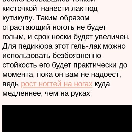
кисточкой, нанести лак под
кутикулу. Таким образом
отрастающий ноготь не будет
голым, и срок носки будет увеличен.
Для педикюра этот гель-лак можно
использовать безбоязненно,
стойкость его будет практически до
момента, пока он вам не надоест,
ведь
рост ногтей на ногах
куда
медленнее, чем на руках.