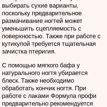
выбирать сухие варианты,
поскольку предварительное
размачивание ногтей может
уменьшить сцепляемость с
поверхностью. Также при работе с
кутикулой требуется тщательная
зачистка птеригия.
С помощью мягкого бафа у
натурального ногтя убирается
блеск. Также необходимо
обработать кончик ногтя. При
работе с лаками Формула профи
предварительно рекомендуется