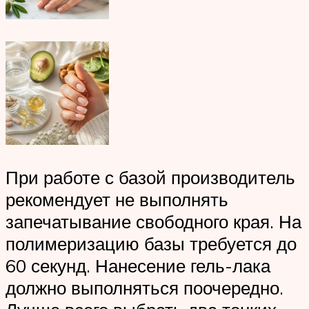
При работе с базой производитель
рекомендует не выполнять
запечатывание свободного края. На
полимеризацию базы требуется до
60 секунд. Нанесение гель-лака
должно выполняться поочередно.