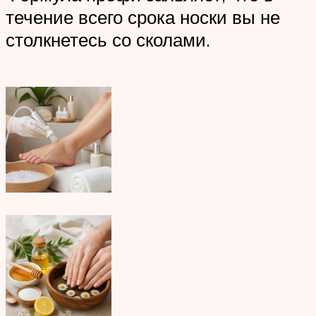
течение всего срока носки вы не
столкнетесь со сколами.