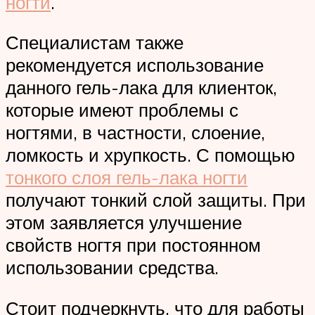
ногти
.
Специалистам также
рекомендуется использование
данного гель-лака для клиенток,
которые имеют проблемы с
ногтями, в частности, слоение,
ломкость и хрупкость. С помощью
тонкого слоя гель-лака ногти
получают тонкий слой защиты. При
этом заявляется улучшение
свойств ногтя при постоянном
использовании средства.
Стоит подчеркнуть, что для работы