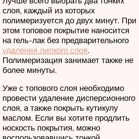
Лучше всего выбрать два тонких
слоя, каждый из которых
полимеризуется до двух минут. При
этом топовое покрытие наносится
на гель-лак без предварительного
удаления липкого слоя
.
Полимеризация занимает также не
более минуты.
Уже с топового слоя необходимо
провести удаление дисперсионного
слоя, а также покрыть кутикулу
маслом. Если вы хотите продлить
носкость покрытия, можно
воспользовавшись тонкой