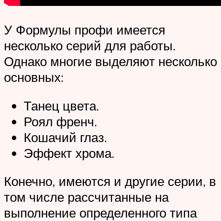
У Формулы профи имеется
несколько серий для работы.
Однако многие выделяют несколько
основных:
Танец цвета.
Роял френч.
Кошачий глаз.
Эффект хрома.
Конечно, имеются и другие серии, в
том числе рассчитанные на
выполнение определенного типа