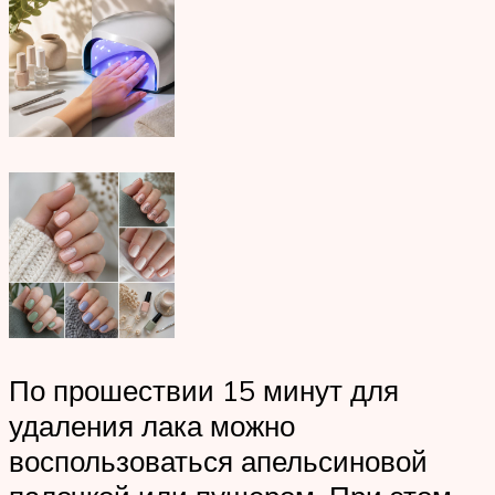
По прошествии 15 минут для
удаления лака можно
воспользоваться апельсиновой