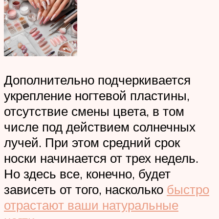
Дополнительно подчеркивается
укрепление ногтевой пластины,
отсутствие смены цвета, в том
числе под действием солнечных
лучей. При этом средний срок
носки начинается от трех недель.
Но здесь все, конечно, будет
зависеть от того, насколько
быстро
отрастают ваши натуральные