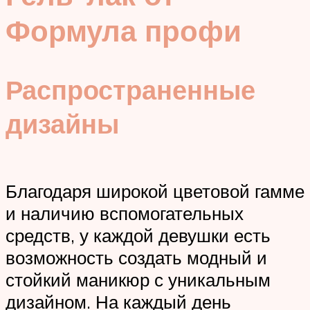
Формула профи
Распространенные
дизайны
Благодаря широкой цветовой гамме
и наличию вспомогательных
средств, у каждой девушки есть
возможность создать модный и
стойкий маникюр с уникальным
дизайном. На каждый день