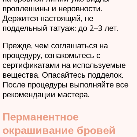
проплешины и неровности.
Держится настоящий, не
поддельный татуаж: до 2–3 лет.
Прежде, чем соглашаться на
процедуру, ознакомьтесь с
сертификатами на используемые
вещества. Опасайтесь подделок.
После процедуры выполняйте все
рекомендации мастера.
Перманентное
окрашивание бровей