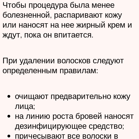
Чтобы процедура была менее
болезненной, распаривают кожу
или наносят на нее жирный крем и
ждут, пока он впитается.
При удалении волосков следуют
определенным правилам:
очищают предварительно кожу
лица;
на линию роста бровей наносят
дезинфицирующее средство;
причесывают все волоски в