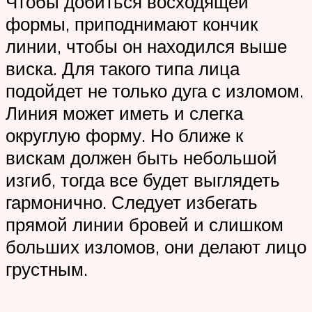
Чтобы добиться восходящей
формы, приподнимают кончик
линии, чтобы он находился выше
виска. Для такого типа лица
подойдет не только дуга с изломом.
Линия может иметь и слегка
округлую форму. Но ближе к
вискам должен быть небольшой
изгиб, тогда все будет выглядеть
гармонично. Следует избегать
прямой линии бровей и слишком
больших изломов, они делают лицо
грустным.