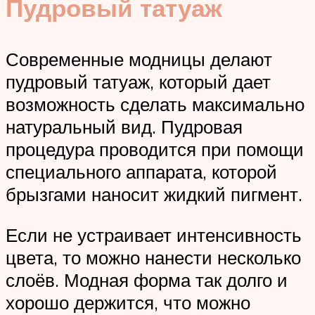
Пудровый татуаж
Современные модницы делают
пудровый татуаж, который дает
возможность сделать максимально
натуральный вид. Пудровая
процедура проводится при помощи
специального аппарата, которой
брызгами наносит жидкий пигмент.
Если не устраивает интенсивность
цвета, то можно нанести несколько
слоёв. Модная форма так долго и
хорошо держится, что можно