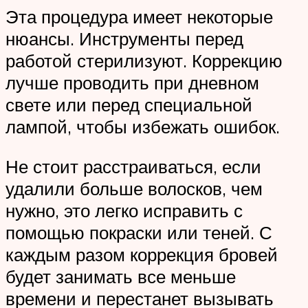
Эта процедура имеет некоторые
нюансы. Инструменты перед
работой стерилизуют. Коррекцию
лучше проводить при дневном
свете или перед специальной
лампой, чтобы избежать ошибок.
Не стоит расстраиваться, если
удалили больше волосков, чем
нужно, это легко исправить с
помощью покраски или теней. С
каждым разом коррекция бровей
будет занимать все меньше
времени и перестанет вызывать