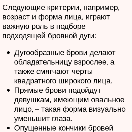
Следующие критерии, например,
возраст и форма лица, играют
важную роль в подборе
подходящей бровной дуги:
Дугообразные брови делают
обладательницу взрослее, а
также смягчают черты
квадратного широкого лица.
Прямые брови подойдут
девушкам, имеющим овальное
лицо, – такая форма визуально
уменьшит глаза.
Опущенные кончики бровей