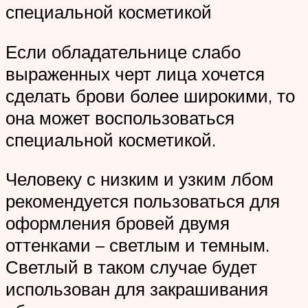
специальной косметикой
Если обладательнице слабо
выраженных черт лица хочется
сделать брови более широкими, то
она может воспользоваться
специальной косметикой.
Человеку с низким и узким лбом
рекомендуется пользоваться для
оформления бровей двумя
оттенками – светлым и темным.
Светлый в таком случае будет
использован для закрашивания