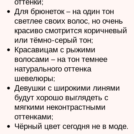
оттенки;
Для брюнеток – на один тон
светлее своих волос, но очень
красиво смотрится коричневый
или тёмно-серый тон;
Красавицам с рыжими
волосами – на тон темнее
натурального оттенка
шевелюры;
Девушки с широкими линями
будут хорошо выглядеть с
мягкими неконтрастными
оттенками;
Чёрный цвет сегодня не в моде.