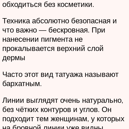
обходиться без косметики.
Техника абсолютно безопасная и
что важно — бескровная. При
нанесении пигмента не
прокалывается верхний слой
дермы
Часто этот вид татуажа называют
бархатным.
Линии выглядят очень натурально,
без чётких контуров и углов. Он
подходит тем женщинам, у которых
на бровной линии уже видны