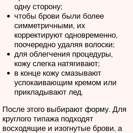
одну сторону;
чтобы брови были более
симметричными, их
корректируют одновременно,
поочередно удаляя волоски;
для облегчения процедуры,
кожу слегка натягивают;
в конце кожу смазывают
успокаивающим кремом или
прикладывают лед.
После этого выбирают форму. Для
круглого типажа подходят
восходящие и изогнутые брови, а