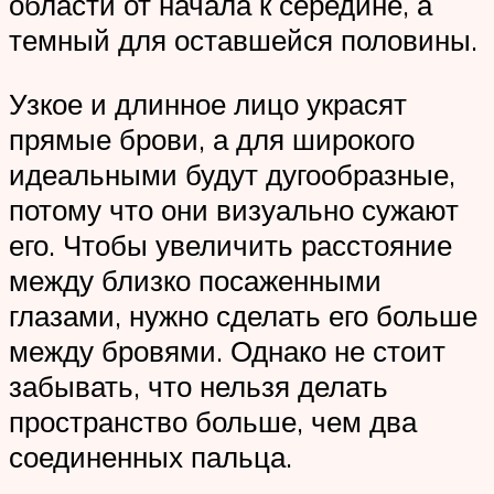
области от начала к середине, а
темный для оставшейся половины.
Узкое и длинное лицо украсят
прямые брови, а для широкого
идеальными будут дугообразные,
потому что они визуально сужают
его. Чтобы увеличить расстояние
между близко посаженными
глазами, нужно сделать его больше
между бровями. Однако не стоит
забывать, что нельзя делать
пространство больше, чем два
соединенных пальца.