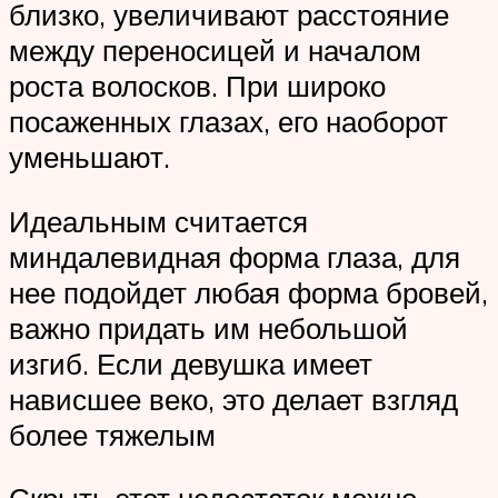
близко, увеличивают расстояние
между переносицей и началом
роста волосков. При широко
посаженных глазах, его наоборот
уменьшают.
Идеальным считается
миндалевидная форма глаза, для
нее подойдет любая форма бровей,
важно придать им небольшой
изгиб. Если девушка имеет
нависшее веко, это делает взгляд
более тяжелым