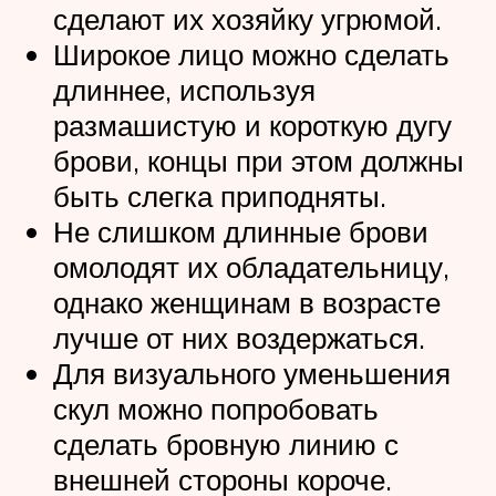
сделают их хозяйку угрюмой.
Широкое лицо можно сделать
длиннее, используя
размашистую и короткую дугу
брови, концы при этом должны
быть слегка приподняты.
Не слишком длинные брови
омолодят их обладательницу,
однако женщинам в возрасте
лучше от них воздержаться.
Для визуального уменьшения
скул можно попробовать
сделать бровную линию с
внешней стороны короче.