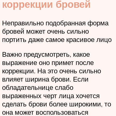
коррекции бровей
Неправильно подобранная форма
бровей может очень сильно
портить даже самое красивое лицо
Важно предусмотреть, какое
выражение оно примет после
коррекции. На это очень сильно
влияет ширина брови. Если
обладательнице слабо
выраженных черт лица хочется
сделать брови более широкими, то
она может воспользоваться