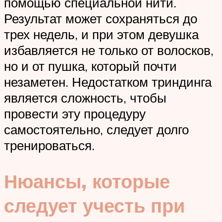
помощью специальной нити.
Результат может сохраняться до
трех недель, и при этом девушка
избавляется не только от волосков,
но и от пушка, который почти
незаметен. Недостатком триндинга
является сложность, чтобы
провести эту процедуру
самостоятельно, следует долго
тренироваться.
Нюансы, которые
следует учесть при