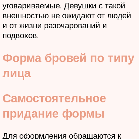
уговариваемые. Девушки с такой
внешностью не ожидают от людей
и от жизни разочарований и
подвохов.
Форма бровей по типу
лица
Самостоятельное
придание формы
Для оформления обращаются к