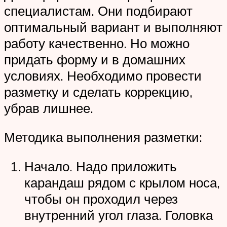
специалистам. Они подбирают
оптимальный вариант и выполняют
работу качественно. Но можно
придать форму и в домашних
условиях. Необходимо провести
разметку и сделать коррекцию,
убрав лишнее.
Методика выполнения разметки:
Начало. Надо приложить
карандаш рядом с крылом носа,
чтобы он проходил через
внутренний угол глаза. Головка