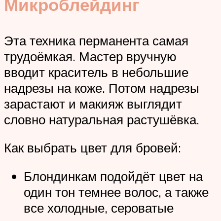
Микроблейдинг
Эта техника перманента самая
трудоёмкая. Мастер вручную
вводит краситель в небольшие
надрезы на коже. Потом надрезы
зарастают и макияж выглядит
словно натуральная растушёвка.
Как выбрать цвет для бровей:
Блондинкам подойдёт цвет на
один тон темнее волос, а также
все холодные, сероватые