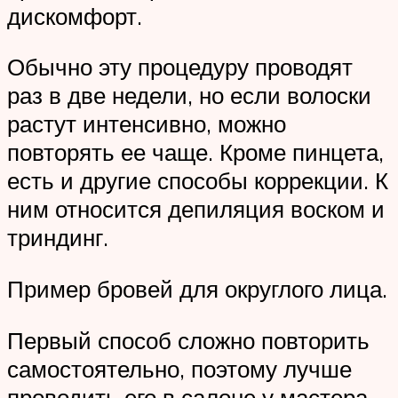
дискомфорт.
Обычно эту процедуру проводят
раз в две недели, но если волоски
растут интенсивно, можно
повторять ее чаще. Кроме пинцета,
есть и другие способы коррекции. К
ним относится депиляция воском и
триндинг.
Пример бровей для округлого лица.
Первый способ сложно повторить
самостоятельно, поэтому лучше
проводить его в салоне у мастера.