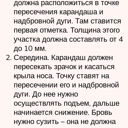
должна расположиться в точке
пересечения карандаша и
надбровной дуги. Там ставится
первая отметка. Толщина этого
участка должна составлять от 4
до 10 мм.
Середина. Карандаш должен
пересекать зрачок и касаться
крыла носа. Точку ставят на
пересечении его и надбровной
дуги. До нее нужно
осуществлять подъем, дальше
начинается снижение. Бровь
нужно сузить – она не должна