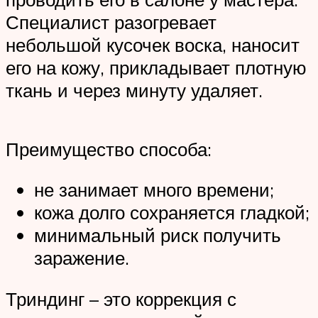
Специалист разогревает
небольшой кусочек воска, наносит
его на кожу, прикладывает плотную
ткань и через минуту удаляет.
Преимущество способа:
не занимает много времени;
кожа долго сохраняется гладкой;
минимальный риск получить
заражение.
Триндинг – это коррекция с