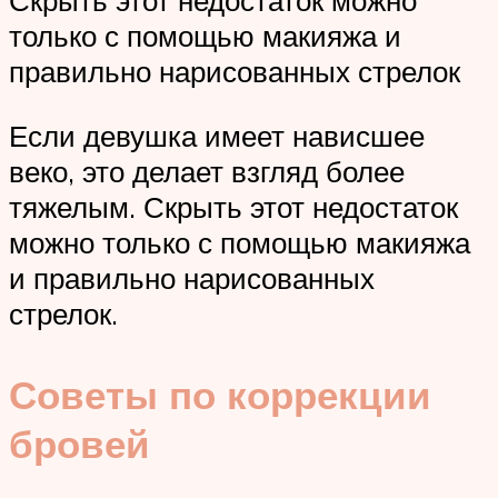
Скрыть этот недостаток можно
только с помощью макияжа и
правильно нарисованных стрелок
Если девушка имеет нависшее
веко, это делает взгляд более
тяжелым. Скрыть этот недостаток
можно только с помощью макияжа
и правильно нарисованных
стрелок.
Советы по коррекции
бровей