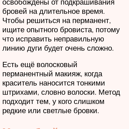
освобождены от подкрашивания
бровей на длительное время.
Чтобы решиться на перманент,
ищите опытного бровиста, потому
что исправить неправильную
линию дуги будет очень сложно.
Есть ещё волосковый
перманентный макияж, когда
краситель наносится тонкими
штрихами, словно волоски. Метод
подходит тем, у кого слишком
редкие или светлые бровки.