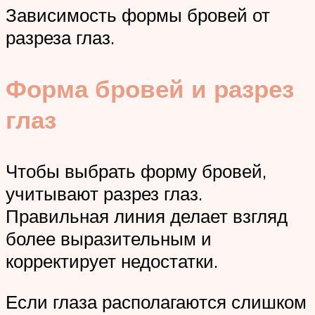
Зависимость формы бровей от
разреза глаз.
Форма бровей и разрез
глаз
Чтобы выбрать форму бровей,
учитывают разрез глаз.
Правильная линия делает взгляд
более выразительным и
корректирует недостатки.
Если глаза располагаются слишком