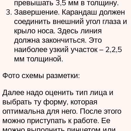
превышать 3,5 мм в толщину.
Завершение. Карандаш должен
соединить внешний угол глаза и
крыло носа. Здесь линия
должна закончиться. Это
наиболее узкий участок – 2,2,5
мм толщиной.
Фото схемы разметки:
Далее надо оценить тип лица и
выбрать ту форму, которая
оптимальна для него. После этого
можно приступать к работе. Ее
можно выполнить пинцетом или