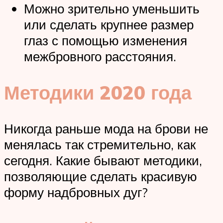
Можно зрительно уменьшить
или сделать крупнее размер
глаз с помощью изменения
межбровного расстояния.
Методики 2020 года
Никогда раньше мода на брови не
менялась так стремительно, как
сегодня. Какие бывают методики,
позволяющие сделать красивую
форму надбровных дуг?