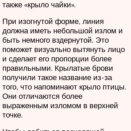
также «крыло чайки».
При изогнутой форме, линия
должна иметь небольшой излом и
быть немного вздернутой. Это
поможет визуально вытянуть лицо
и сделает его пропорции более
правильными. Крылатые брови
получили такое название из-за
того, что напоминают крыло птицы.
Они отличаются более
выраженным изломом в верхней
точке.