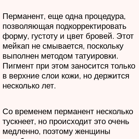
Перманент, еще одна процедура,
позволяющая подкорректировать
форму, густоту и цвет бровей. Этот
мейкап не смывается, поскольку
выполнен методом татуировки.
Пигмент при этом заносится только
в верхние слои кожи, но держится
несколько лет.
Со временем перманент несколько
тускнеет, но происходит это очень
медленно, поэтому женщины