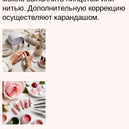
нитью. Дополнительную коррекцию
осуществляют карандашом.