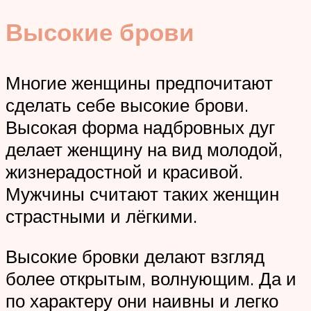
Высокие брови
Многие женщины предпочитают
сделать себе высокие брови.
Высокая форма надбровных дуг
делает женщину на вид молодой,
жизнерадостной и красивой.
Мужчины считают таких женщин
страстными и лёгкими.
Высокие бровки делают взгляд
более открытым, волнующим. Да и
по характеру они наивны и легко