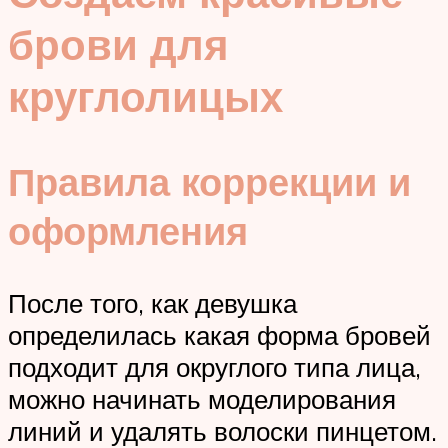
брови для
круглолицых
Правила коррекции и
оформления
После того, как девушка
определилась какая форма бровей
подходит для округлого типа лица,
можно начинать моделирования
линий и удалять волоски пинцетом.