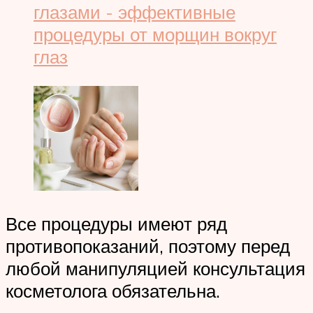
Все процедуры имеют ряд
противопоказаний, поэтому перед
любой манипуляцией консультация
косметолога обязательна.