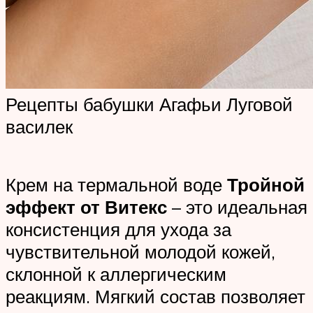
Рецепты бабушки Агафьи Луговой
василек
Крем на термальной воде
Тройной
эффект от Витекс
– это идеальная
консистенция для ухода за
чувствительной молодой кожей,
склонной к аллергическим
реакциям. Мягкий состав позволяет