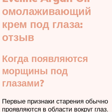
омолаживающий
крем под глаза:
отзыв
Когда появляются
морщины под
глазами?
Первые признаки старения обычно
проявляются в области вокруг глаз.