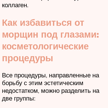
коллаген.
Как избавиться от
морщин под глазами:
косметологические
процедуры
Все процедуры, направленные на
борьбу с этим эстетическим
недостатком, можно разделить на
две группы: