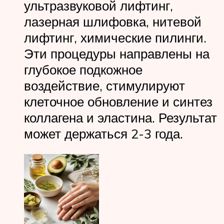
ультразвуковой лифтинг,
лазерная шлифовка, нитевой
лифтинг, химические пилинги.
Эти процедуры направлены на
глубокое подкожное
воздействие, стимулируют
клеточное обновление и синтез
коллагена и эластина. Результат
может держаться 2-3 года.