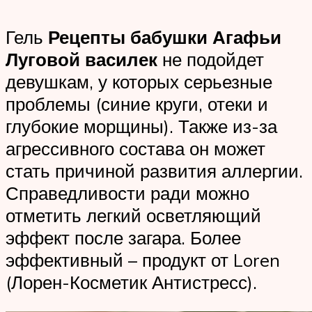
Гель
Рецепты бабушки Агафьи
Луговой василек
не подойдет
девушкам, у которых серьезные
проблемы (синие круги, отеки и
глубокие морщины). Также из-за
агрессивного состава он может
стать причиной развития аллергии.
Справедливости ради можно
отметить легкий осветляющий
эффект после загара. Более
эффективный – продукт от Loren
(Лорен-Косметик Антистресс).