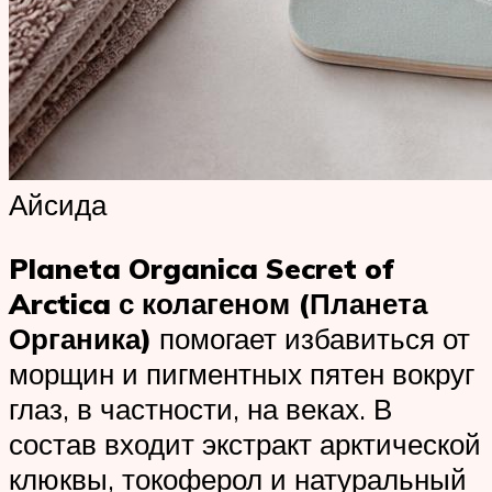
Айсида
Planeta Organica Secret of
Arctica с колагеном (Планета
Органика)
помогает избавиться от
морщин и пигментных пятен вокруг
глаз, в частности, на веках. В
состав входит экстракт арктической
клюквы, токоферол и натуральный