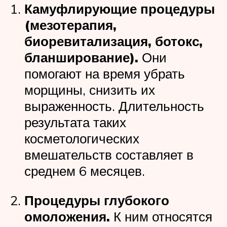
Камуфлирующие процедуры
(мезотерапия,
биоревитализация, ботокс,
бланширование).
Они
помогают на время убрать
морщины, снизить их
выраженность. Длительность
результата таких
косметологических
вмешательств составляет в
среднем 6 месяцев.
Процедуры глубокого
омоложения.
К ним относятся