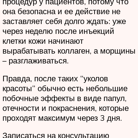
процедур у пациентов, потому что
она безопасна и ее действие не
заставляет себя долго ждать: уже
через неделю после инъекций
клетки кожи начинают
вырабатывать коллаген, а морщины
– разглаживаться.
Правда, после таких “уколов
красоты” обычно есть небольшие
побочные эффекты в виде папул,
отечности и покраснения, которые
проходят максимум через 3 дня.
Записаться на консультацию