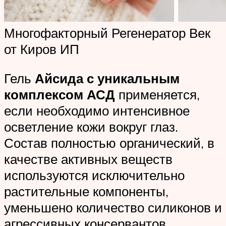
Многофакторный Регенератор Век
от Киров ИП
Гель
Айсида с уникальным
комплексом АСД
применяется,
если необходимо интенсивное
осветление кожи вокруг глаз.
Состав полностью органический, в
качестве активных веществ
используются исключительно
растительные компоненты,
уменьшено количество силиконов и
агрессивных консервантов.