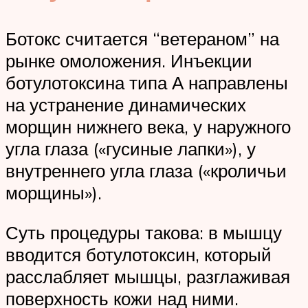
Ботокс считается “ветераном” на
рынке омоложения. Инъекции
ботулотоксина типа А направлены
на устранение динамических
морщин нижнего века, у наружного
угла глаза («гусиные лапки»), у
внутреннего угла глаза («кроличьи
морщины»).
Суть процедуры такова: в мышцу
вводится ботулотоксин, который
расслабляет мышцы, разглаживая
поверхность кожи над ними.