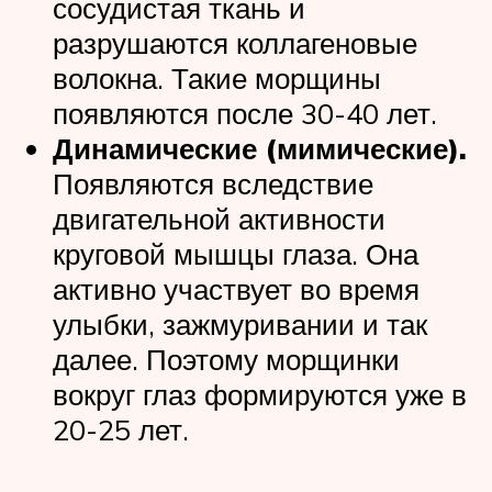
сосудистая ткань и
разрушаются коллагеновые
волокна. Такие морщины
появляются после 30-40 лет.
Динамические (мимические).
Появляются вследствие
двигательной активности
круговой мышцы глаза. Она
активно участвует во время
улыбки, зажмуривании и так
далее. Поэтому морщинки
вокруг глаз формируются уже в
20-25 лет.