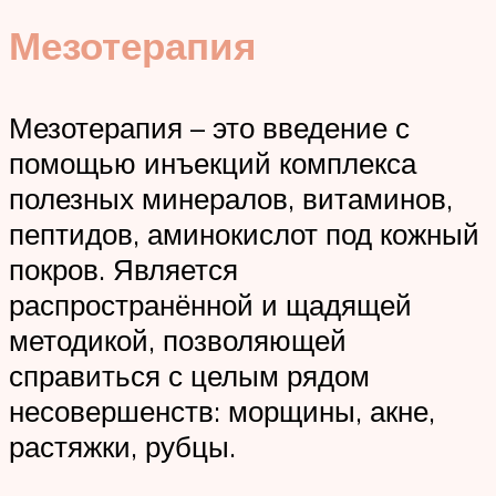
Мезотерапия
Мезотерапия – это введение с
помощью инъекций комплекса
полезных минералов, витаминов,
пептидов, аминокислот под кожный
покров. Является
распространённой и щадящей
методикой, позволяющей
справиться с целым рядом
несовершенств: морщины, акне,
растяжки, рубцы.