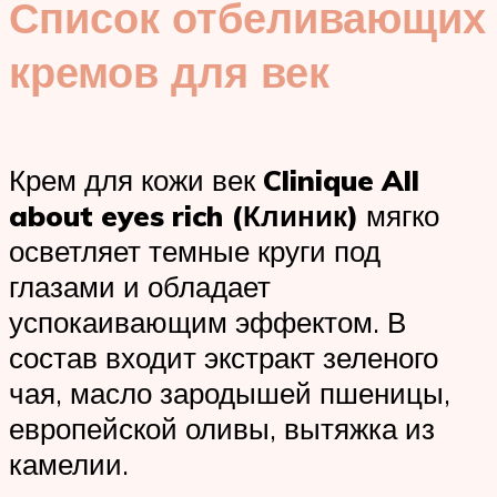
Список отбеливающих
кремов для век
Крем для кожи век
Clinique All
about eyes rich (Клиник)
мягко
осветляет темные круги под
глазами и обладает
успокаивающим эффектом. В
состав входит экстракт зеленого
чая, масло зародышей пшеницы,
европейской оливы, вытяжка из
камелии.