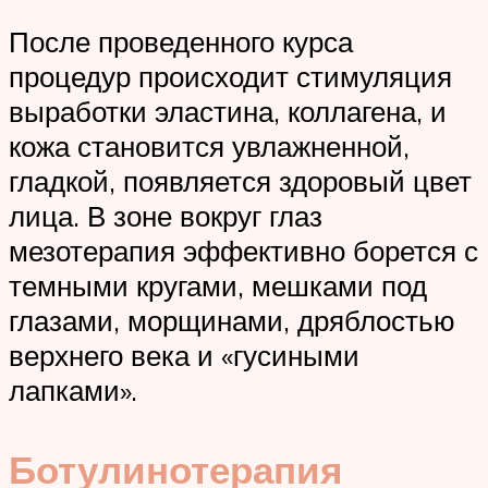
После проведенного курса
процедур происходит стимуляция
выработки эластина, коллагена, и
кожа становится увлажненной,
гладкой, появляется здоровый цвет
лица. В зоне вокруг глаз
мезотерапия эффективно борется с
темными кругами, мешками под
глазами, морщинами, дряблостью
верхнего века и «гусиными
лапками».
Ботулинотерапия