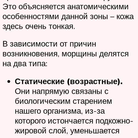
Это объясняется анатомическими
особенностями данной зоны – кожа
здесь очень тонкая.
В зависимости от причин
возникновения, морщины делятся
на два типа:
Статические (возрастные).
Они напрямую связаны с
биологическим старением
нашего организма, из-за
которого истончается подкожно-
жировой слой, уменьшается