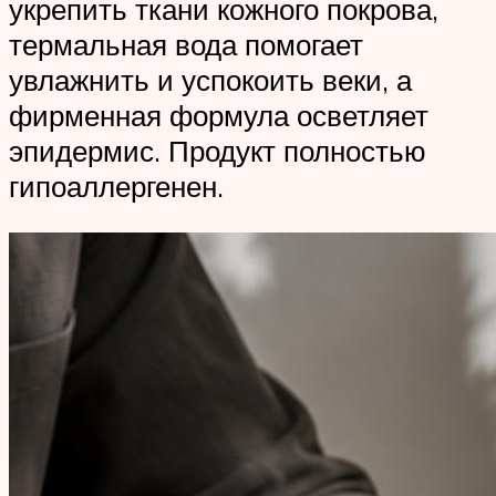
укрепить ткани кожного покрова,
термальная вода помогает
увлажнить и успокоить веки, а
фирменная формула осветляет
эпидермис. Продукт полностью
гипоаллергенен.