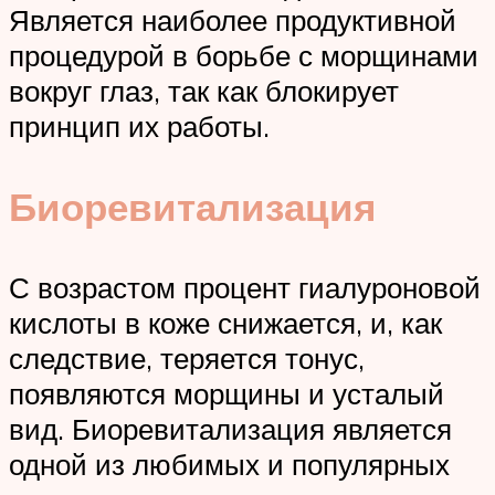
Является наиболее продуктивной
процедурой в борьбе с морщинами
вокруг глаз, так как блокирует
принцип их работы.
Биоревитализация
С возрастом процент гиалуроновой
кислоты в коже снижается, и, как
следствие, теряется тонус,
появляются морщины и усталый
вид. Биоревитализация является
одной из любимых и популярных