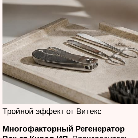
Тройной эффект от Витекс
Многофакторный Регенератор