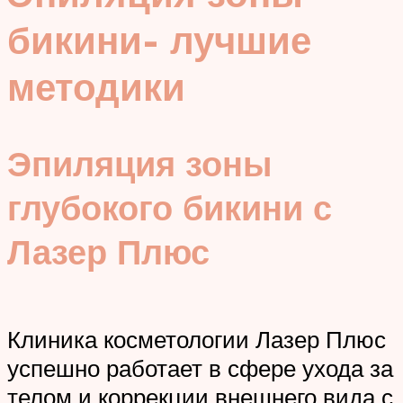
бикини- лучшие
методики
Эпиляция зоны
глубокого бикини с
Лазер Плюс
Клиника косметологии Лазер Плюс
успешно работает в сфере ухода за
телом и коррекции внешнего вида с