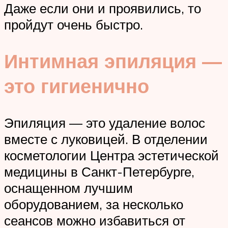
Даже если они и проявились, то
пройдут очень быстро.
Интимная эпиляция —
это гигиенично
Эпиляция — это удаление волос
вместе с луковицей. В отделении
косметологии Центра эстетической
медицины в Санкт-Петербурге,
оснащенном лучшим
оборудованием, за несколько
сеансов можно избавиться от