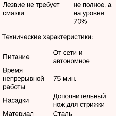
Лезвие не требует
не полное, а
смазки
на уровне
70%
Технические характеристики:
От сети и
Питание
автономное
Время
непрерывной
75 мин.
работы
Дополнительный
Насадки
нож для стрижки
Материал
Сталь