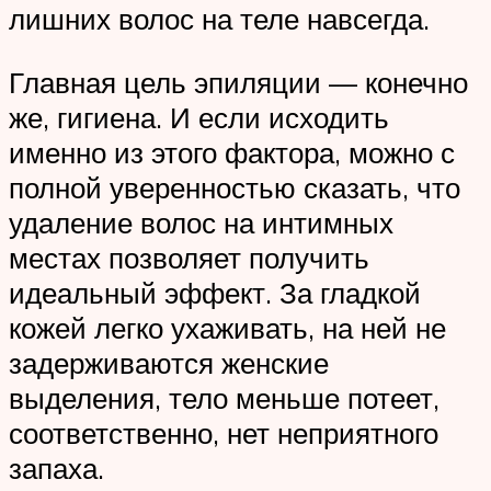
лишних волос на теле навсегда.
Главная цель эпиляции — конечно
же, гигиена. И если исходить
именно из этого фактора, можно с
полной уверенностью сказать, что
удаление волос на интимных
местах позволяет получить
идеальный эффект. За гладкой
кожей легко ухаживать, на ней не
задерживаются женские
выделения, тело меньше потеет,
соответственно, нет неприятного
запаха.