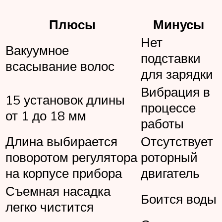
Плюсы
Минусы
Нет
Вакуумное
подставки
всасывание волос
для зарядки
Вибрация в
15 установок длины
процессе
от 1 до 18 мм
работы
Длина выбирается
Отсутствует
поворотом регулятора
роторный
на корпусе прибора
двигатель
Съемная насадка
Боится воды
легко чистится