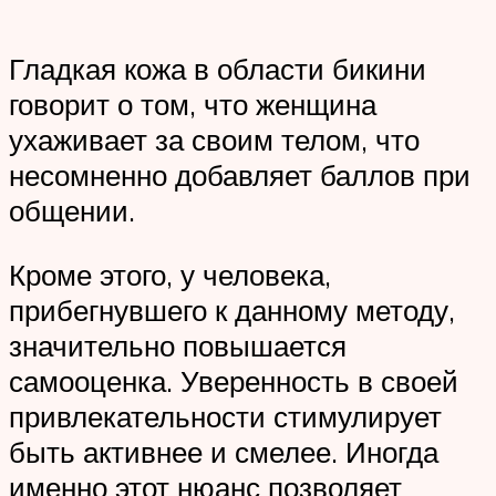
Гладкая кожа в области бикини
говорит о том, что женщина
ухаживает за своим телом, что
несомненно добавляет баллов при
общении.
Кроме этого, у человека,
прибегнувшего к данному методу,
значительно повышается
самооценка. Уверенность в своей
привлекательности стимулирует
быть активнее и смелее. Иногда
именно этот нюанс позволяет