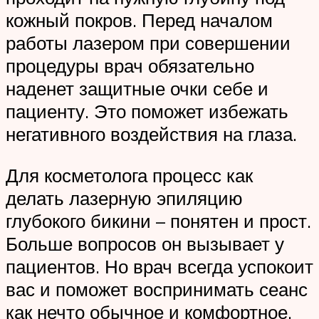
кожный покров. Перед началом
работы лазером при совершении
процедуры врач обязательно
наденет защитные очки себе и
пациенту. Это поможет избежать
негативного воздействия на глаза.
Для косметолога процесс как
делать лазерную эпиляцию
глубокого бикини – понятен и прост.
Больше вопросов он вызывает у
пациентов. Но врач всегда успокоит
вас и поможет воспринимать сеанс
как нечто обычное и комфортное.