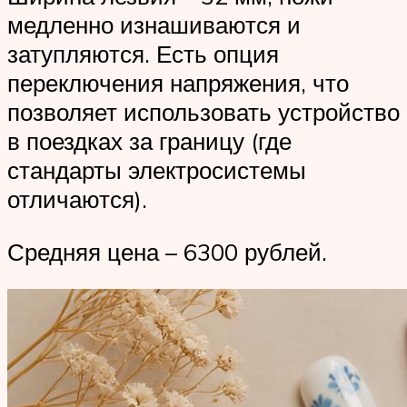
медленно изнашиваются и
затупляются. Есть опция
переключения напряжения, что
позволяет использовать устройство
в поездках за границу (где
стандарты электросистемы
отличаются).
Средняя цена – 6300 рублей.