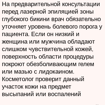
На предварительной консультации
перед лазерной эпиляцией зоны
глубокого бикини врач обязательно
уточняет уровень болевого порога у
пациента. Если он низкий и
женщина или мужчина обладают
слишком чувствительной кожей,
поверхность области процедуры
покроют обезболивающим гелем
или мазью с лидокаином.
Косметолог проверит данный
участок кожи на предмет
высыпаний или воспалений