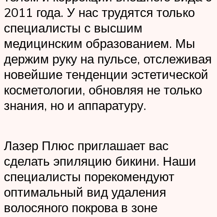
2011 года. У нас трудятся только
специалисты с высшим
медицинским образованием. Мы
держим руку на пульсе, отслеживая
новейшие тенденции эстетической
косметологии, обновляя не только
знания, но и аппаратуру.
Лазер Плюс приглашает вас
сделать эпиляцию бикини. Наши
специалисты порекомендуют
оптимальный вид удаления
волосяного покрова в зоне