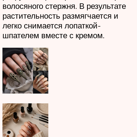
волосяного стержня. В результате
растительность размягчается и
легко снимается лопаткой-
шпателем вместе с кремом.