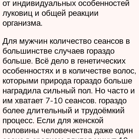
от индивидуальных особенностей
луковиц и общей реакции
организма.
Для мужчин количество сеансов в
большинстве случаев гораздо
больше. Всё дело в генетических
особенностях и в количестве волос,
которыми природа гораздо больше
наградила сильный пол. Но часто и
им хватает 7-10 сеансов. гораздо
более длительный и трудоёмкий
процесс. Если для женской
половины человечества даже один