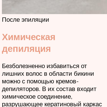
После эпиляции
Химическая
депиляция
Безболезненно избавиться от
лишних волос в области бикини
можно с помощью кремов-
депиляторов. В их состав входит
химическое соединение,
разрушающее кератиновый каркас