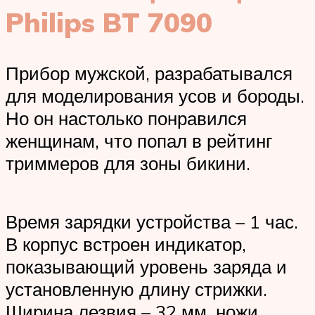
Philips BT 7090
Прибор мужской, разрабатывался
для моделирования усов и бороды.
Но он настолько понравился
женщинам, что попал в рейтинг
триммеров для зоны бикини.
Время зарядки устройства – 1 час.
В корпус встроен индикатор,
показывающий уровень заряда и
установленную длину стрижки.
Ширина лезвия – 32 мм, ножи