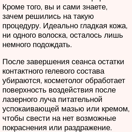
Кроме того, вы и сами знаете,
зачем решились на такую
процедуру. Идеально гладкая кожа,
ни одного волоска, осталось лишь
немного подождать.
После завершения сеанса остатки
контактного гелевого состава
убираются, косметолог обработает
поверхность воздействия после
лазерного луча питательной
успокаивающей мазью или кремом,
чтобы свести на нет возможные
покраснения или раздражение.