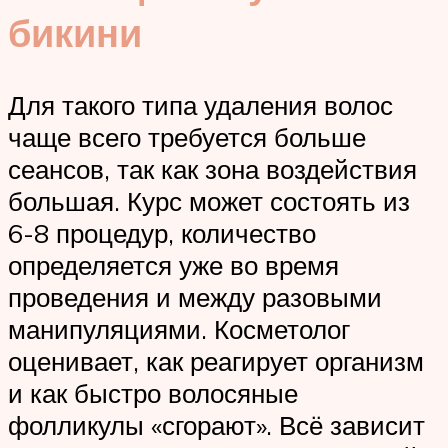
бикини
Для такого типа удаления волос
чаще всего требуется больше
сеансов, так как зона воздействия
большая. Курс может состоять из
6-8 процедур, количество
определяется уже во время
проведения и между разовыми
манипуляциями. Косметолог
оценивает, как реагирует организм
и как быстро волосяные
фолликулы «сгорают». Всё зависит