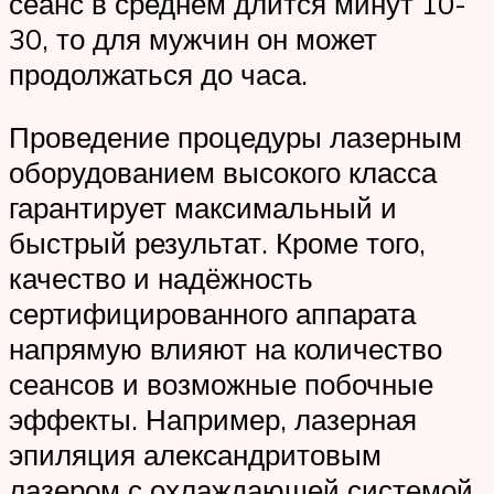
сеанс в среднем длится минут 10-
30, то для мужчин он может
продолжаться до часа.
Проведение процедуры лазерным
оборудованием высокого класса
гарантирует максимальный и
быстрый результат. Кроме того,
качество и надёжность
сертифицированного аппарата
напрямую влияют на количество
сеансов и возможные побочные
эффекты. Например, лазерная
эпиляция александритовым
лазером с охлаждающей системой