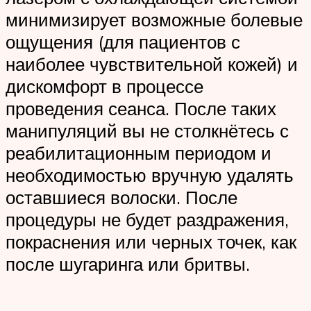
минимизирует возможные болевые
ощущения (для пациентов с
наиболее чувствительной кожей) и
дискомфорт в процессе
проведения сеанса. После таких
манипуляций вы не столкнётесь с
реабилитационным периодом и
необходимостью вручную удалять
оставшиеся волоски. После
процедуры не будет раздражения,
покраснения или черных точек, как
после шугаринга или бритвы.