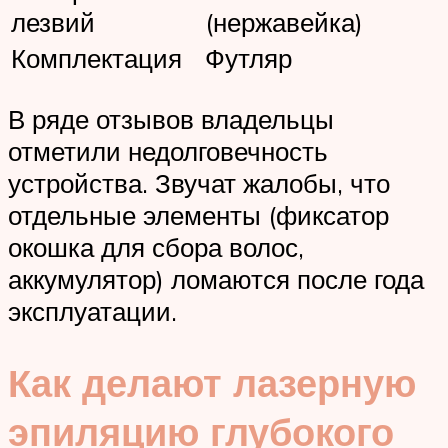
лезвий
(нержавейка)
Комплектация
Футляр
В ряде отзывов владельцы
отметили недолговечность
устройства. Звучат жалобы, что
отдельные элементы (фиксатор
окошка для сбора волос,
аккумулятор) ломаются после года
эксплуатации.
Как делают лазерную
эпиляцию глубокого