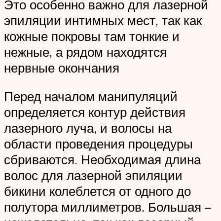
Это особенно важно для лазерной
эпиляции интимных мест, так как
кожные покровы там тонкие и
нежные, а рядом находятся
нервные окончания
Перед началом манипуляций
определяется контур действия
лазерного луча, и волосы на
области проведения процедуры
сбриваются. Необходимая длина
волос для лазерной эпиляции
бикини колеблется от одного до
полутора миллиметров. Большая –