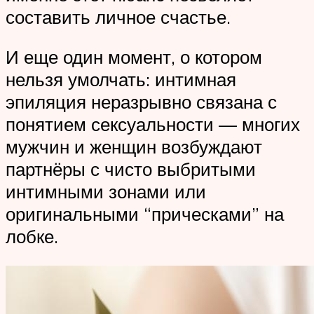
составить личное счастье.
И еще один момент, о котором
нельзя умолчать: интимная
эпиляция неразрывно связана с
понятием сексуальности — многих
мужчин и женщин возбуждают
партнёры с чисто выбритыми
интимными зонами или
оригинальными “прическами” на
лобке.