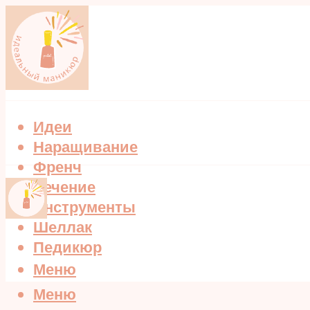
Идеи
Наращивание
Френч
Лечение
Инструменты
Шеллак
Педикюр
Меню
Меню