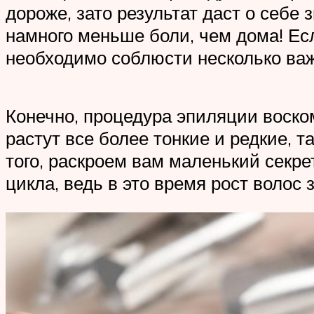
дороже, зато результат даст о себе 
намного меньше боли, чем дома! Ес
необходимо соблюсти несколько ва
Конечно, процедура эпиляции воско
растут все более тонкие и редкие, 
того, раскроем вам маленький секр
цикла, ведь в это время рост волос 