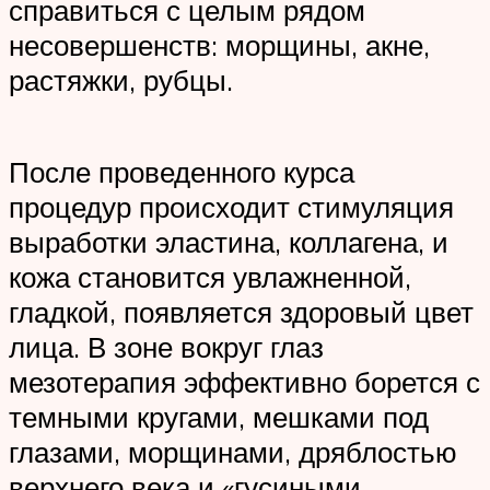
справиться с целым рядом
несовершенств: морщины, акне,
растяжки, рубцы.
После проведенного курса
процедур происходит стимуляция
выработки эластина, коллагена, и
кожа становится увлажненной,
гладкой, появляется здоровый цвет
лица. В зоне вокруг глаз
мезотерапия эффективно борется с
темными кругами, мешками под
глазами, морщинами, дряблостью
верхнего века и «гусиными