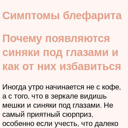
Симптомы блефарита
Почему появляются
синяки под глазами и
как от них избавиться
Иногда утро начинается не с кофе,
а с того, что в зеркале видишь
мешки и синяки под глазами. Не
самый приятный сюрприз,
особенно если учесть, что далеко