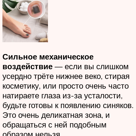
Сильное механическое
воздействие
— если вы слишком
усердно трёте нижнее веко, стирая
косметику, или просто очень часто
натираете глаза из-за усталости,
будьте готовы к появлению синяков.
Это очень деликатная зона, и
обращаться с ней подобным
образом нельзя.