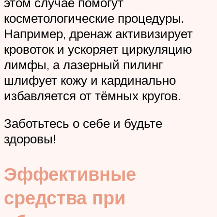
этом случае помогут
косметологические процедуры.
Например, дренаж активизирует
кровоток и ускоряет циркуляцию
лимфы, а лазерный пилинг
шлифует кожу и кардинально
избавляется от тёмных кругов.
Заботьтесь о себе и будьте
здоровы!
Эффективные
средства при