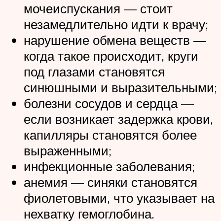
мочеиспускания — стоит
незамедлительно идти к врачу;
нарушение обмена веществ —
когда такое происходит, круги
под глазами становятся
синюшными и выразительными;
болезни сосудов и сердца —
если возникает задержка крови,
капилляры становятся более
выраженными;
инфекционные заболевания;
анемия — синяки становятся
фиолетовыми, что указывает на
нехватку гемоглобина.