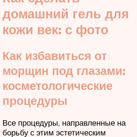
домашний гель для
кожи век: с фото
Как избавиться от
морщин под глазами:
косметологические
процедуры
Все процедуры, направленные на
борьбу с этим эстетическим