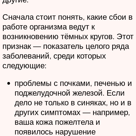
Сначала стоит понять, какие сбои в
работе организма ведут к
возникновению тёмных кругов. Этот
признак — показатель целого ряда
заболеваний, среди которых
следующие:
проблемы с почками, печенью и
поджелудочной железой. Если
дело не только в синяках, но и в
других симптомах — например,
ваша кожа пожелтела и
появилось нарушение