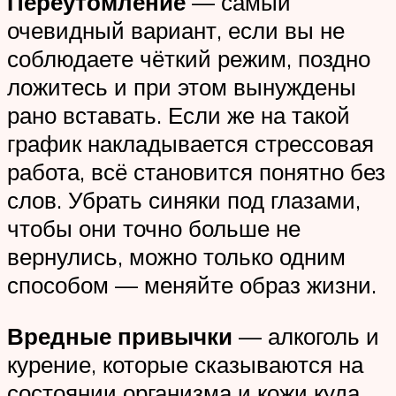
Переутомление
— самый
очевидный вариант, если вы не
соблюдаете чёткий режим, поздно
ложитесь и при этом вынуждены
рано вставать. Если же на такой
график накладывается стрессовая
работа, всё становится понятно без
слов. Убрать синяки под глазами,
чтобы они точно больше не
вернулись, можно только одним
способом — меняйте образ жизни.
Вредные привычки
— алкоголь и
курение, которые сказываются на
состоянии организма и кожи куда