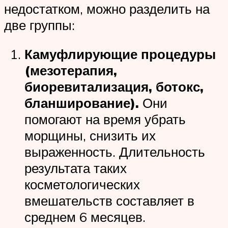
недостатком, можно разделить на
две группы:
Камуфлирующие процедуры
(мезотерапия,
биоревитализация, ботокс,
бланширование).
Они
помогают на время убрать
морщины, снизить их
выраженность. Длительность
результата таких
косметологических
вмешательств составляет в
среднем 6 месяцев.