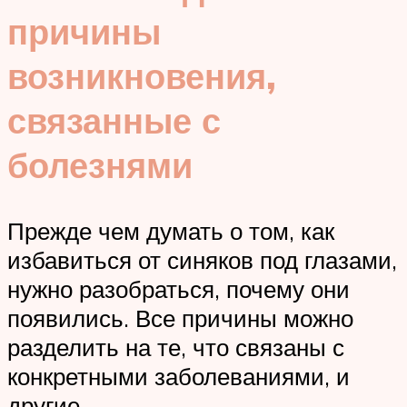
причины
возникновения,
связанные с
болезнями
Прежде чем думать о том, как
избавиться от синяков под глазами,
нужно разобраться, почему они
появились. Все причины можно
разделить на те, что связаны с
конкретными заболеваниями, и
другие.