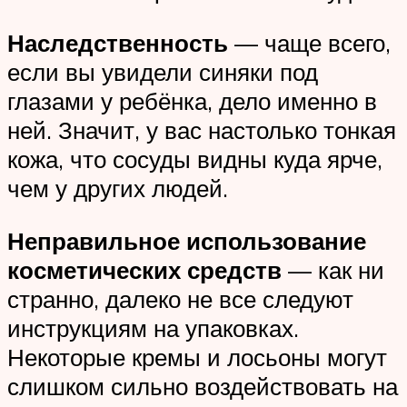
Наследственность
— чаще всего,
если вы увидели синяки под
глазами у ребёнка, дело именно в
ней. Значит, у вас настолько тонкая
кожа, что сосуды видны куда ярче,
чем у других людей.
Неправильное использование
косметических средств
— как ни
странно, далеко не все следуют
инструкциям на упаковках.
Некоторые кремы и лосьоны могут
слишком сильно воздействовать на