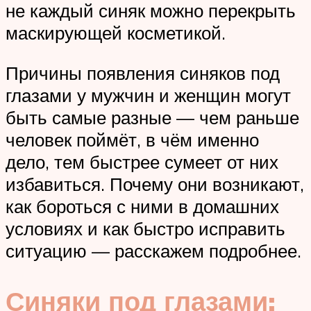
не каждый синяк можно перекрыть
маскирующей косметикой.
Причины появления синяков под
глазами у мужчин и женщин могут
быть самые разные — чем раньше
человек поймёт, в чём именно
дело, тем быстрее сумеет от них
избавиться. Почему они возникают,
как бороться с ними в домашних
условиях и как быстро исправить
ситуацию — расскажем подробнее.
Синяки под глазами: