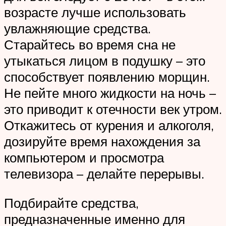
возрасте лучше использовать
увлажняющие средства.
Старайтесь во время сна не
утыкаться лицом в подушку – это
способствует появлению морщин.
Не пейте много жидкости на ночь –
это приводит к отечности век утром.
Откажитесь от курения и алкоголя,
дозируйте время нахождения за
компьютером и просмотра
телевизора – делайте перерывы.
Подбирайте средства,
предназначенные именно для