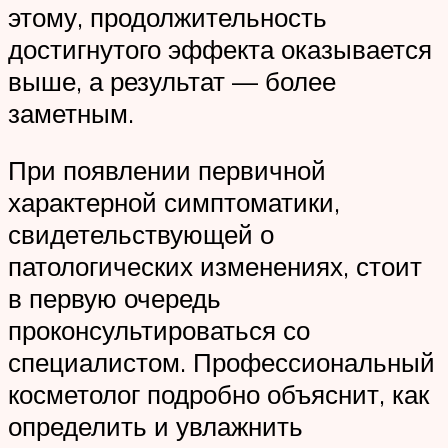
этому, продолжительность
достигнутого эффекта оказывается
выше, а результат — более
заметным.
При появлении первичной
характерной симптоматики,
свидетельствующей о
патологических изменениях, стоит
в первую очередь
проконсультироваться со
специалистом. Профессиональный
косметолог подробно объяснит, как
определить и увлажнить