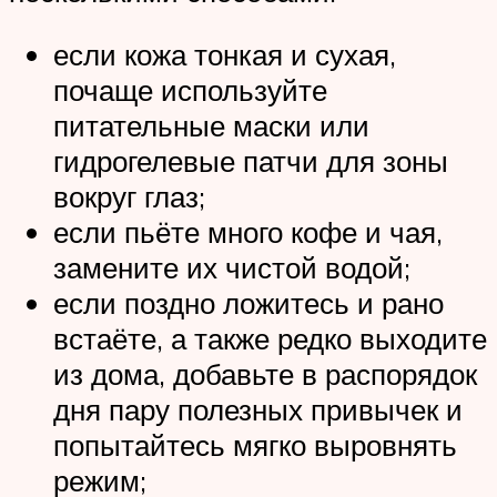
если кожа тонкая и сухая,
почаще используйте
питательные маски или
гидрогелевые патчи для зоны
вокруг глаз;
если пьёте много кофе и чая,
замените их чистой водой;
если поздно ложитесь и рано
встаёте, а также редко выходите
из дома, добавьте в распорядок
дня пару полезных привычек и
попытайтесь мягко выровнять
режим;