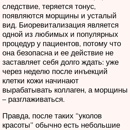
следствие, теряется тонус,
появляются морщины и усталый
вид. Биоревитализация является
одной из любимых и популярных
процедур у пациентов, потому что
она безопасна и ее действие не
заставляет себя долго ждать: уже
через неделю после инъекций
клетки кожи начинают
вырабатывать коллаген, а морщины
– разглаживаться.
Правда, после таких “уколов
красоты” обычно есть небольшие