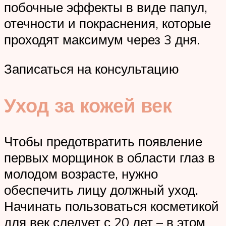
побочные эффекты в виде папул,
отечности и покраснения, которые
проходят максимум через 3 дня.
Записаться на консультацию
Уход за кожей век
Чтобы предотвратить появление
первых морщинок в области глаз в
молодом возрасте, нужно
обеспечить лицу должный уход.
Начинать пользоваться косметикой
для век следует с 20 лет – в этом