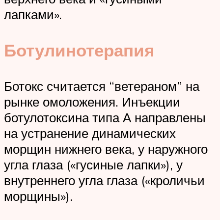
лапками».
Ботулинотерапия
Ботокс считается “ветераном” на
рынке омоложения. Инъекции
ботулотоксина типа А направлены
на устранение динамических
морщин нижнего века, у наружного
угла глаза («гусиные лапки»), у
внутреннего угла глаза («кроличьи
морщины»).