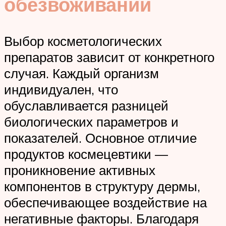
обезвоживании
Выбор косметологических
препаратов зависит от конкретного
случая. Каждый организм
индивидуален, что
обуславливается разницей
биологических параметров и
показателей. Основное отличие
продуктов космецевтики —
проникновение активных
компонентов в структуру дермы,
обеспечивающее воздействие на
негативные факторы. Благодаря