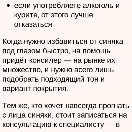
если употребляете алкоголь и
курите, от этого лучше
отказаться.
Когда нужно избавиться от синяка
под глазом быстро, на помощь
придёт консилер — на рынке их
множество, и нужно всего лишь
подобрать подходящий тон и
вариант покрытия.
Тем же, кто хочет навсегда прогнать
с лица синяки, стоит записаться на
консультацию к специалисту — в