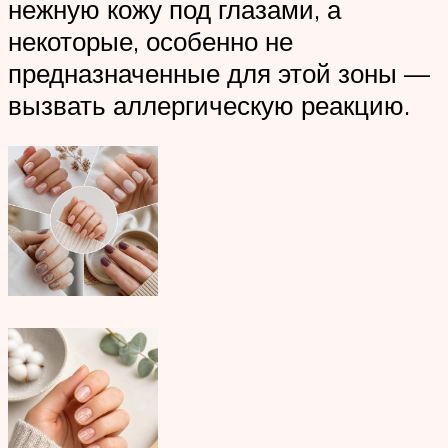
нежную кожу под глазами, а
некоторые, особенно не
предназначенные для этой зоны —
вызвать аллергическую реакцию.