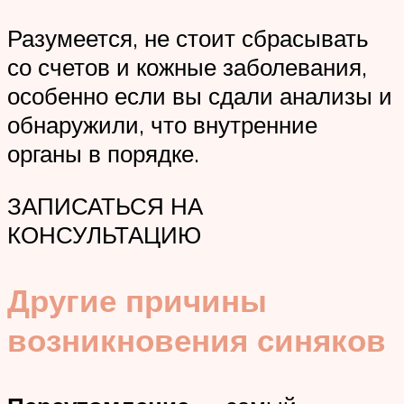
Разумеется, не стоит сбрасывать
со счетов и кожные заболевания,
особенно если вы сдали анализы и
обнаружили, что внутренние
органы в порядке.
ЗАПИСАТЬСЯ НА
КОНСУЛЬТАЦИЮ
Другие причины
возникновения синяков