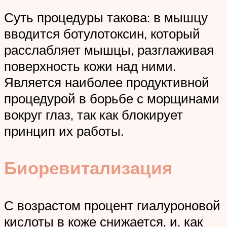
Суть процедуры такова: в мышцу
вводится ботулотоксин, который
расслабляет мышцы, разглаживая
поверхность кожи над ними.
Является наиболее продуктивной
процедурой в борьбе с морщинами
вокруг глаз, так как блокирует
принцип их работы.
Биоревитализация
С возрастом процент гиалуроновой
кислоты в коже снижается, и, как