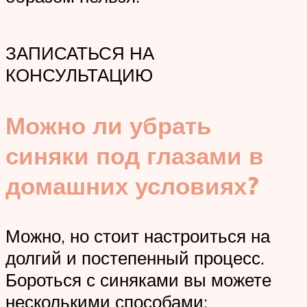
ЗАПИСАТЬСЯ НА
КОНСУЛЬТАЦИЮ
Можно ли убрать
синяки под глазами в
домашних условиях?
Можно, но стоит настроиться на
долгий и постепенный процесс.
Бороться с синяками вы можете
несколькими способами: