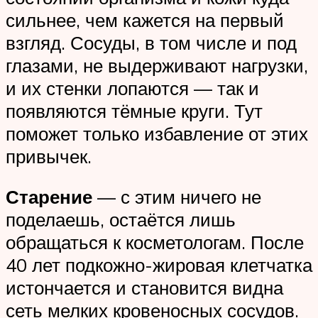
сильнее, чем кажется на первый
взгляд. Сосуды, в том числе и под
глазами, не выдерживают нагрузки,
и их стенки лопаются — так и
появляются тёмные круги. Тут
поможет только избавление от этих
привычек.
Старение
— с этим ничего не
поделаешь, остаётся лишь
обращаться к косметологам. После
40 лет подкожно-жировая клетчатка
истончается и становится видна
сеть мелких кровеносных сосудов.