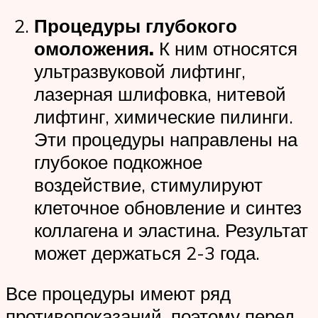
Процедуры глубокого
омоложения.
К ним относятся
ультразвуковой лифтинг,
лазерная шлифовка, нитевой
лифтинг, химические пилинги.
Эти процедуры направлены на
глубокое подкожное
воздействие, стимулируют
клеточное обновление и синтез
коллагена и эластина. Результат
может держаться 2-3 года.
Все процедуры имеют ряд
противопоказаний, поэтому перед