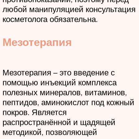
любой манипуляцией консультация
косметолога обязательна.
Мезотерапия
Мезотерапия – это введение с
помощью инъекций комплекса
полезных минералов, витаминов,
пептидов, аминокислот под кожный
покров. Является
распространённой и щадящей
методикой, позволяющей