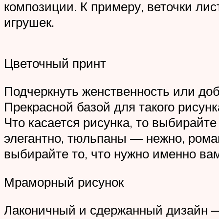
композиции. К примеру, веточки ли
игрушек.
Цветочный принт
Подчеркнуть женственность или доб
Прекрасной базой для такого рисунк
Что касается рисунка, то выбирайте
элегантно, тюльпаны — нежно, рома
выбирайте то, что нужно именно вам
Мраморный рисунок
Лаконичный и сдержанный дизайн — 