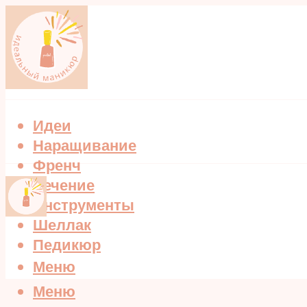
Идеи
Наращивание
Френч
Лечение
Инструменты
Шеллак
Педикюр
Меню
Меню