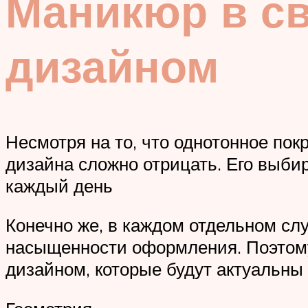
Маникюр в св
дизайном
Несмотря на то, что однотонное по
дизайна сложно отрицать. Его выбир
каждый день
Конечно же, в каждом отдельном сл
насыщенности оформления. Поэтому
дизайном, которые будут актуальны 