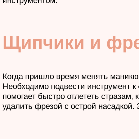
инструментом.
Щипчики и фр
Когда пришло время менять маникю
Необходимо подвести инструмент к 
помогает быстро отлететь стразам, 
удалить фрезой с острой насадкой. 