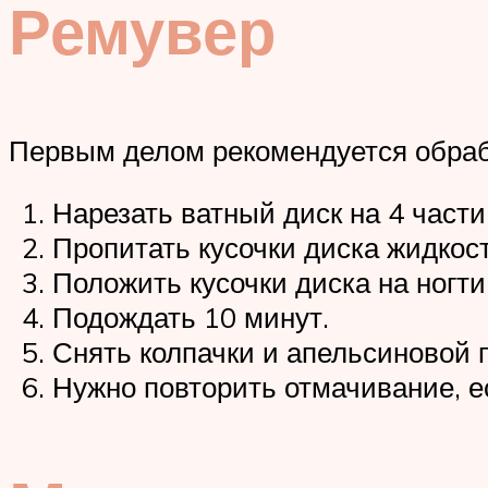
Ремувер
Первым делом рекомендуется обрабо
Нарезать ватный диск на 4 части
Пропитать кусочки диска жидкос
Положить кусочки диска на ногти
Подождать 10 минут.
Снять колпачки и апельсиновой п
Нужно повторить отмачивание, е