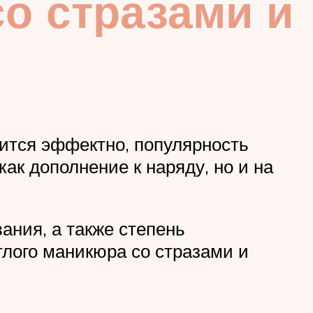
о стразами и
рится эффектно, популярность
ак дополнение к наряду, но и на
ания, а также степень
лого маникюра со стразами и