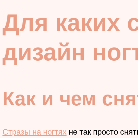
Для каких 
дизайн ног
Как и чем сн
Стразы на ногтях
не так просто снят