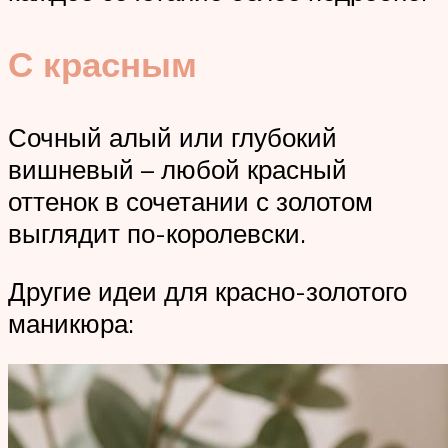
С красным
Сочный алый или глубокий
вишневый – любой красный
оттенок в сочетании с золотом
выглядит по-королевски.
Другие идеи для красно-золотого
маникюра: