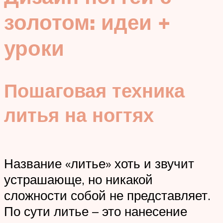
золотом: идеи +
уроки
Пошаговая техника
литья на ногтях
Название «литье» хоть и звучит
устрашающе, но никакой
сложности собой не представляет.
По сути литье – это нанесение