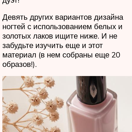
Девять других вариантов дизайна
ногтей с использованием белых и
золотых лаков ищите ниже. И не
забудьте изучить еще и этот
материал (в нем собраны еще 20
образов!).