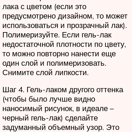
лака с цветом (если это
предусмотрено дизайном, то может
использоваться и прозрачный лак).
Полимеризуйте. Если гель-лак
недостаточной плотности по цвету,
то можно повторно нанести еще
один слой и полимеризовать.
Снимите слой липкости.
Шаг 4. Гель-лаком другого оттенка
(чтобы было лучше видно
наносимый рисунок, в идеале –
черный гель-лак) сделайте
задуманный объемный узор. Это