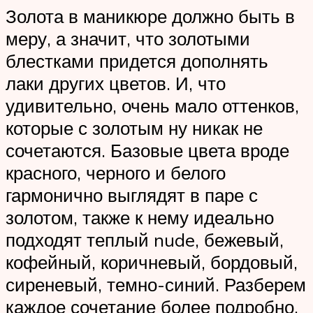
Золота в маникюре должно быть в
меру, а значит, что золотыми
блестками придется дополнять
лаки других цветов. И, что
удивительно, очень мало оттенков,
которые с золотым ну никак не
сочетаются. Базовые цвета вроде
красного, черного и белого
гармонично выглядят в паре с
золотом, также к нему идеально
подходят теплый nude, бежевый,
кофейный, коричневый, бордовый,
сиреневый, темно-синий. Разберем
каждое сочетание более подробно.