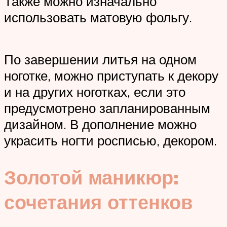
Также можно изначально
использовать матовую фольгу.
По завершении литья на одном
ноготке, можно приступать к декору
и на других ноготках, если это
предусмотрено запланированным
дизайном. В дополнение можно
украсить ногти росписью, декором.
Золотой маникюр:
сочетания оттенков