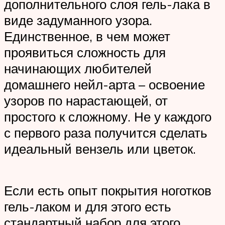
дополнительного слоя гель-лака в
виде задуманного узора.
Единственное, в чем может
проявиться сложность для
начинающих любителей
домашнего нейл-арта – освоение
узоров по нарастающей, от
простого к сложному. Не у каждого
с первого раза получится сделать
идеальный вензель или цветок.
Если есть опыт покрытия ноготков
гель-лаком и для этого есть
стандартный набор для этого