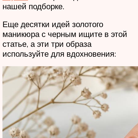
нашей подборке.
Еще десятки идей золотого
маникюра с черным ищите в этой
статье, а эти три образа
используйте для вдохновения: