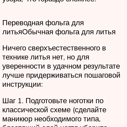
Переводная фольга для
литьяОбычная фольга для литья
Ничего сверхъестественного в
технике литья нет, но для
уверенности в удачном результате
лучше придерживаться пошаговой
инструкции:
Шаг 1. Подготовьте ноготки по
классической схеме (сделайте
маникюр необходимого типа,