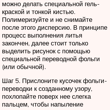
можно делать специальной гель-
краской и тонкой кистью.
Полимеризуйте и не снимайте
после этого дисперсию. В принципе
процесс выполнения литья
закончен, далее стоит только
выделить рисунок с помощью
специальной переводной фольги
(или обычной).
Шаг 5. Прислоните кусочек фольги-
переводки к созданному узору,
похлопайте поверх нее слегка
пальцем, чтобы напыление