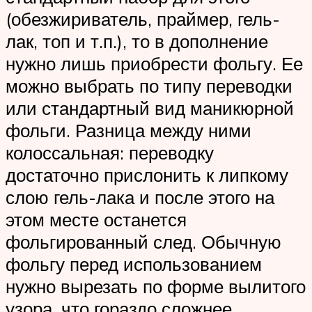
(обезжириватель, праймер, гель-
лак, топ и т.п.), то в дополнение
нужно лишь приобрести фольгу. Ее
можно выбрать по типу переводки
или стандартный вид маникюрной
фольги. Разница между ними
колоссальная: переводку
достаточно прислонить к липкому
слою гель-лака и после этого на
этом месте останется
фольгированный след. Обычную
фольгу перед использованием
нужно вырезать по форме вылитого
узора, что гораздо сложнее.