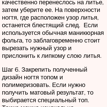
качественно перенеслось на литье,
затем уберите ее. На поверхности
ногтя, где расположен узор литья,
останется блестящий след. Если
используется обычная маникюрная
фольга, то заблаговременно стоит
вырезать нужный узор и
прислонить к липкому слою литья.
Шаг 6. Закрепить полученный
дизайн ногтя топом и
полимеризовать. Если нужно
получить матовый результат, то
выбирается специальный топ.