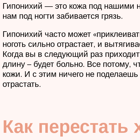
Гипонихий — это кожа под нашими н
нам под ногти забивается грязь.
Гипонихий часто может «приклеивать
ноготь сильно отрастает, и вытягива
Когда вы в следующий раз приходит
длину – будет больно. Все потому, 
кожи. И с этим ничего не поделаешь
отрастать.
Как перестать 