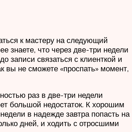
ваться к мастеру на следующий
ее знаете, что через две-три недели
до записи связаться с клиенткой и
ак вы не сможете «проспать» момент,
ностью раз в две-три недели
еет большой недостаток. К хорошим
 недели в надежде завтра попасть на
олько дней, и ходить с отросшими