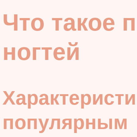
Что такое 
ногтей
Характеристи
популярным