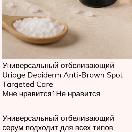
Универсальный отбеливающий
Uriage Depiderm Anti-Brown Spot
Targeted Care
Мне нравится1Не нравится
Универсальный отбеливающий
серум подходит для всех типов