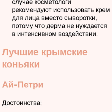
случае косметологи
рекомендуют использовать крем
для лица вместо сыворотки,
потому что дерма не нуждается
в интенсивном воздействии.
Лучшие крымские
коньяки
Ай-Петри
Достоинства: