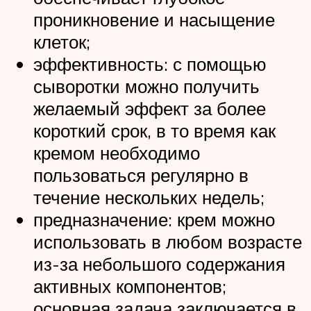
проникновение и насыщение
клеток;
эффективность: с помощью
сыворотки можно получить
желаемый эффект за более
короткий срок, в то время как
кремом необходимо
пользоваться регулярно в
течение нескольких недель;
предназначение: крем можно
использовать в любом возрасте
из-за небольшого содержания
активных компонентов;
основная задача заключается в