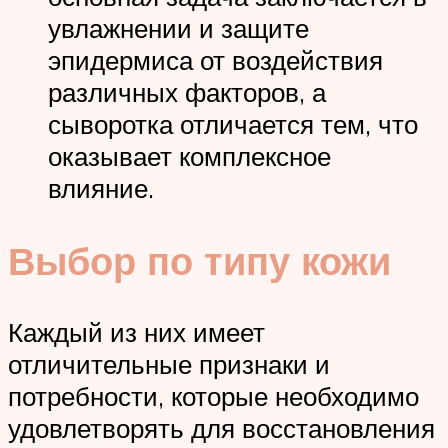
увлажнении и защите
эпидермиса от воздействия
различных факторов, а
сыворотка отличается тем, что
оказывает комплексное
влияние.
Выбор по типу кожи
Каждый из них имеет
отличительные признаки и
потребности, которые необходимо
удовлетворять для восстановления