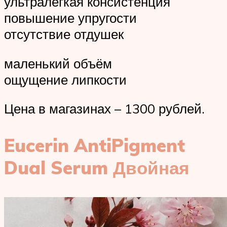
ультралёгкая консистенция
повышение упругости
отсутствие отдушек
маленький объём
ощущение липкости
Цена в магазинах – 1300 рублей.
Eucerin AntiPigment
Dual Serum Двойная