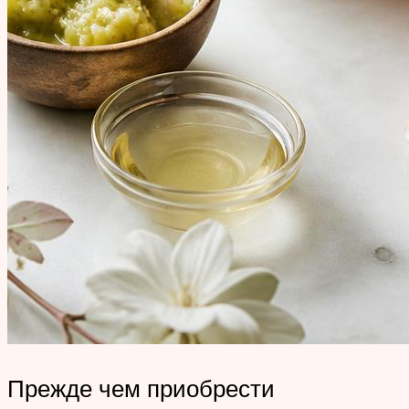
Прежде чем приобрести