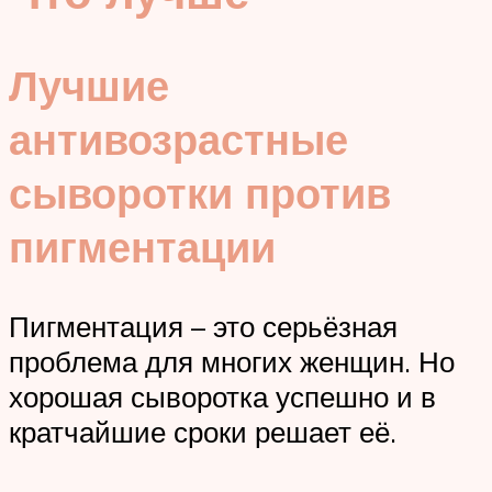
Лучшие
антивозрастные
сыворотки против
пигментации
Пигментация – это серьёзная
проблема для многих женщин. Но
хорошая сыворотка успешно и в
кратчайшие сроки решает её.