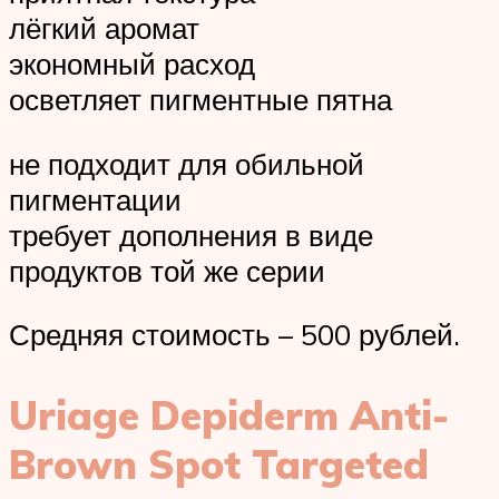
лёгкий аромат
экономный расход
осветляет пигментные пятна
не подходит для обильной
пигментации
требует дополнения в виде
продуктов той же серии
Средняя стоимость – 500 рублей.
Uriage Depiderm Anti-
Brown Spot Targeted