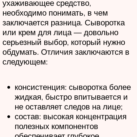
ухаживающее средство,
необходимо понимать, в чем
заключается разница. Сыворотка
или крем для лица — довольно
серьезный выбор, который нужно
обдумать. Отличия заключаются в
следующем:
консистенция: сыворотка более
жидкая, быстро впитывается и
не оставляет следов на лице;
состав: высокая концентрация
полезных компонентов
обеспечивает глубокое