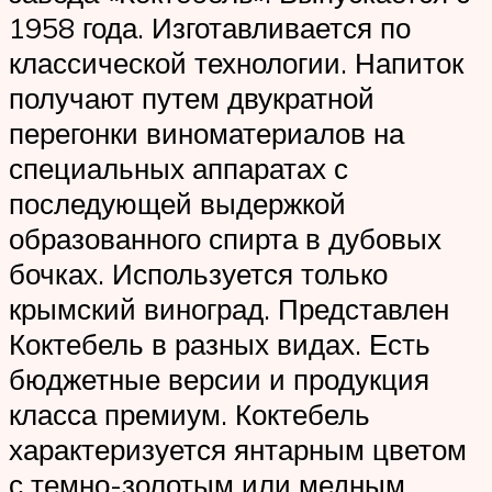
1958 года. Изготавливается по
классической технологии. Напиток
получают путем двукратной
перегонки виноматериалов на
специальных аппаратах с
последующей выдержкой
образованного спирта в дубовых
бочках. Используется только
крымский виноград. Представлен
Коктебель в разных видах. Есть
бюджетные версии и продукция
класса премиум. Коктебель
характеризуется янтарным цветом
с темно-золотым или медным