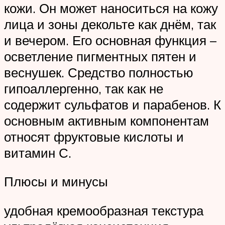
кожи. Он может наноситься на кожу
лица и зоны декольте как днём, так
и вечером. Его основная функция –
осветление пигментных пятен и
веснушек. Средство полностью
гипоаллергенно, так как не
содержит сульфатов и парабенов. К
основным активным компонентам
относят фруктовые кислоты и
витамин С.
Плюсы и минусы
удобная кремообразная текстура