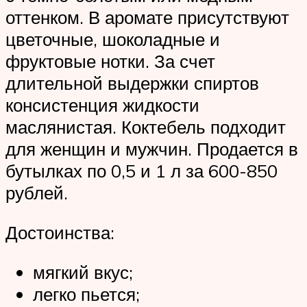
оттенком. В аромате присутствуют
цветочные, шоколадные и
фруктовые нотки. За счет
длительной выдержки спиртов
консистенция жидкости
маслянистая. Коктебель подходит
для женщин и мужчин. Продается в
бутылках по 0,5 и 1 л за 600-850
рублей.
Достоинства:
мягкий вкус;
легко пьется;