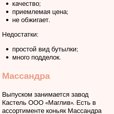
качество;
приемлемая цена;
не обжигает.
Недостатки:
простой вид бутылки;
много подделок.
Массандра
Выпуском занимается завод
Кастель ООО «Маглив». Есть в
ассортименте коньяк Массандра