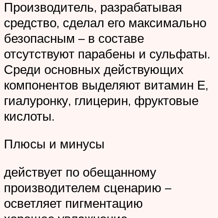
Производитель, разрабатывая
средство, сделал его максимально
безопасным – в составе
отсутствуют парабены и сульфаты.
Среди основных действующих
компонентов выделяют витамин Е,
гиалуронку, глицерин, фруктовые
кислоты.
Плюсы и минусы
действует по обещанному
производителем сценарию –
осветляет пигментацию