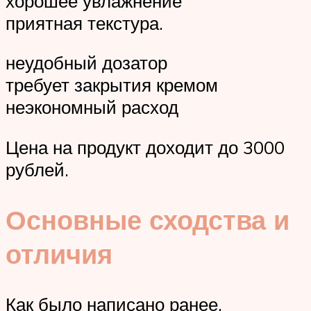
хорошее увлажнение
приятная текстура.
неудобный дозатор
требует закрытия кремом
неэкономный расход
Цена на продукт доходит до 3000
рублей.
Основные сходства и
отличия
Как было написано ранее,