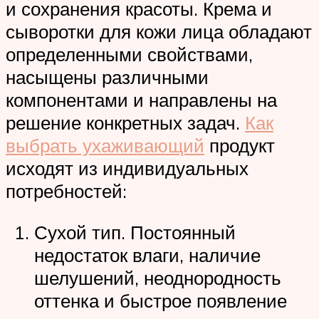
и сохранения красоты. Крема и
сыворотки для кожи лица обладают
определенными свойствами,
насыщены различными
компонентами и направлены на
решение конкретных задач.
Как
выбрать ухаживающий
продукт
исходят из индивидуальных
потребностей:
Сухой тип. Постоянный
недостаток влаги, наличие
шелушений, неоднородность
оттенка и быстрое появление