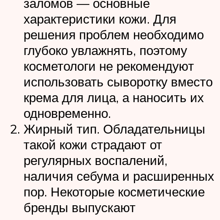
заломов — основные
характеристики кожи. Для
решения проблем необходимо
глубоко увлажнять, поэтому
косметологи не рекомендуют
использовать сыворотку вместо
крема для лица, а наносить их
одновременно.
Жирный тип. Обладательницы
такой кожи страдают от
регулярных воспалений,
наличия себума и расширенных
пор. Некоторые косметические
бренды выпускают