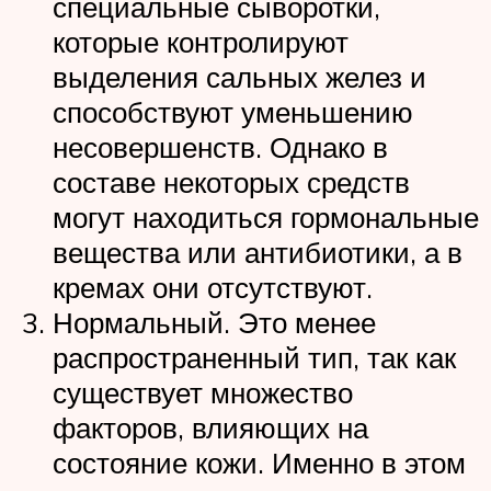
специальные сыворотки,
которые контролируют
выделения сальных желез и
способствуют уменьшению
несовершенств. Однако в
составе некоторых средств
могут находиться гормональные
вещества или антибиотики, а в
кремах они отсутствуют.
Нормальный. Это менее
распространенный тип, так как
существует множество
факторов, влияющих на
состояние кожи. Именно в этом