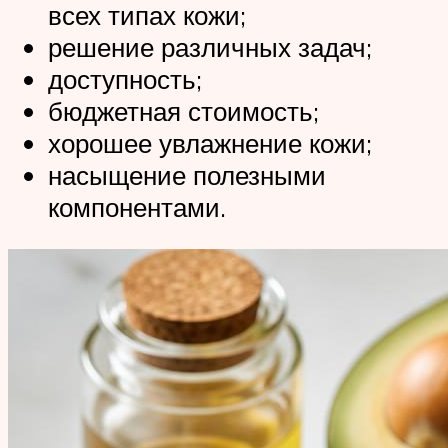
всех типах кожи;
решение различных задач;
доступность;
бюджетная стоимость;
хорошее увлажнение кожи;
насыщение полезными
компонентами.