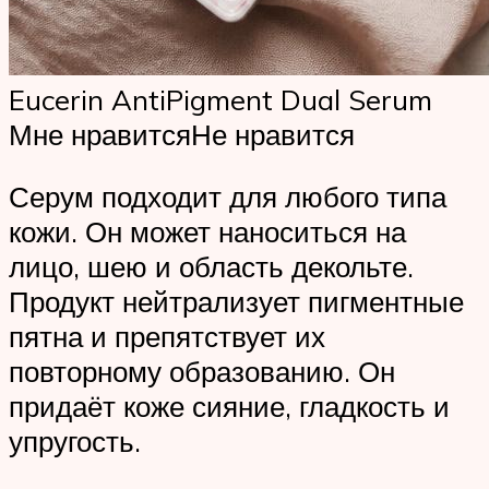
Eucerin AntiPigment Dual Serum
Мне нравитсяНе нравится
Серум подходит для любого типа
кожи. Он может наноситься на
лицо, шею и область декольте.
Продукт нейтрализует пигментные
пятна и препятствует их
повторному образованию. Он
придаёт коже сияние, гладкость и
упругость.