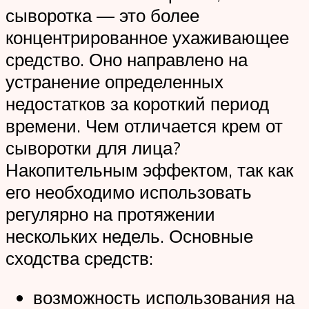
сыворотка — это более
концентрированное ухаживающее
средство. Оно направлено на
устранение определенных
недостатков за короткий период
времени. Чем отличается крем от
сыворотки для лица?
Накопительным эффектом, так как
его необходимо использовать
регулярно на протяжении
нескольких недель. Основные
сходства средств:
возможность использования на