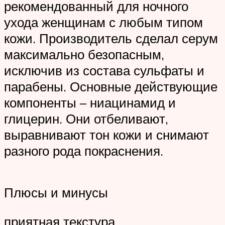
рекомендованный для ночного
ухода женщинам с любым типом
кожи. Производитель сделал серум
максимально безопасным,
исключив из состава сульфаты и
парабены. Основные действующие
компоненты – ниацинамид и
глицерин. Они отбеливают,
выравнивают тон кожи и снимают
разного рода покраснения.
Плюсы и минусы
приятная текстура