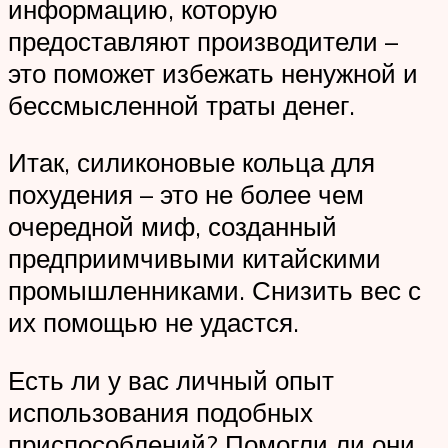
информацию, которую
предоставляют производители –
это поможет избежать ненужной и
бессмысленной траты денег.
Итак, силиконовые кольца для
похудения – это не более чем
очередной миф, созданный
предприимчивыми китайскими
промышленниками. Снизить вес с
их помощью не удастся.
Есть ли у вас личный опыт
использования подобных
приспособлений? Помогли ли они