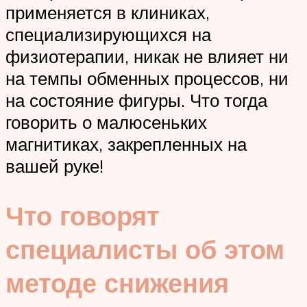
применяется в клиниках,
специализирующихся на
физиотерапии, никак не влияет ни
на темпы обменных процессов, ни
на состояние фигуры. Что тогда
говорить о малюсеньких
магнитиках, закрепленных на
вашей руке!
Что говорят
специалисты об этом
методе снижения