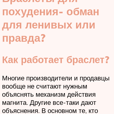
похудения- обман
для ленивых или
правда?
Как работает браслет?
Многие производители и продавцы
вообще не считают нужным
объяснять механизм действия
магнита. Другие все-таки дают
объяснения. В основном те, кто