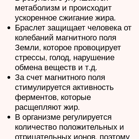
метаболизм и происходит
ускоренное сжигание жира.
Браслет защищает человека от
колебаний магнитного поля
Земли, которое провоцирует
стрессы, голод, нарушение
обмена веществ и т.д.
За счет магнитного поля
стимулируется активность
ферментов, которые
расщепляют жир.
В организме регулируется
количество положительных и
отрицательных ионов, поэтому