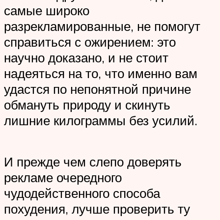
самые широко
разрекламированные, не помогут
справиться с ожирением: это
научно доказано, и не стоит
надеяться на то, что именно вам
удастся по непонятной причине
обмануть природу и скинуть
лишние килограммы без усилий.
И прежде чем слепо доверять
рекламе очередного
чудодейственного способа
похудения, лучше проверить ту