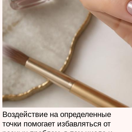
Воздействие на определенные
точки помогает избавляться от