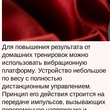
Для повышения результата от
домашних тренировок можно
использовать вибрационную
платформу. Устройство небольшое
по весу с полностью
дистанционным управлением.
Принцип его действия строится на
передаче импульсов, вызывающих
попеременное напряжение и