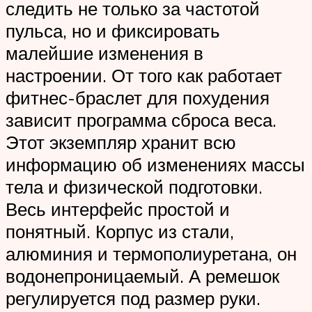
следить не только за частотой
пульса, но и фиксировать
малейшие изменения в
настроении. От того как работает
фитнес-браслет для похудения
зависит программа сброса веса.
Этот экземпляр хранит всю
информацию об изменениях массы
тела и физической подготовки.
Весь интерфейс простой и
понятный. Корпус из стали,
алюминия и термополиуретана, он
водонепроницаемый. А ремешок
регулируется под размер руки.