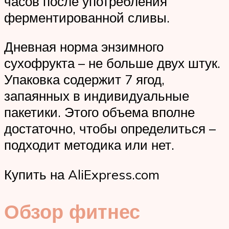
часов после употребления
ферментированной сливы.
Дневная норма энзимного
сухофрукта – не больше двух штук.
Упаковка содержит 7 ягод,
запаянных в индивидуальные
пакетики. Этого объема вполне
достаточно, чтобы определиться –
подходит методика или нет.
Купить на AliExpress.com
Обзор фитнес