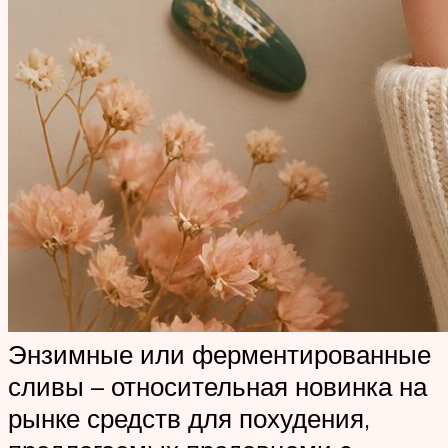
Энзимные или ферментированные
сливы – относительная новинка на
рынке средств для похудения,