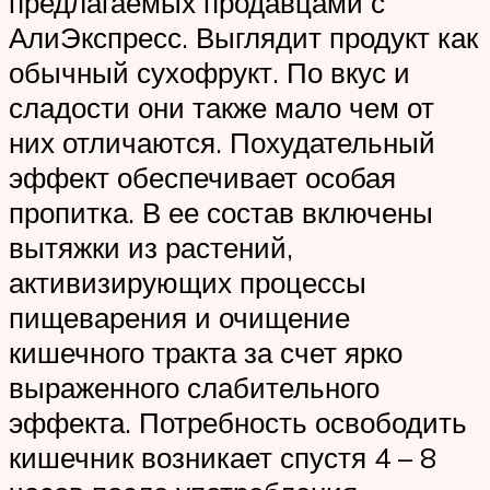
предлагаемых продавцами с
АлиЭкспресс. Выглядит продукт как
обычный сухофрукт. По вкус и
сладости они также мало чем от
них отличаются. Похудательный
эффект обеспечивает особая
пропитка. В ее состав включены
вытяжки из растений,
активизирующих процессы
пищеварения и очищение
кишечного тракта за счет ярко
выраженного слабительного
эффекта. Потребность освободить
кишечник возникает спустя 4 – 8