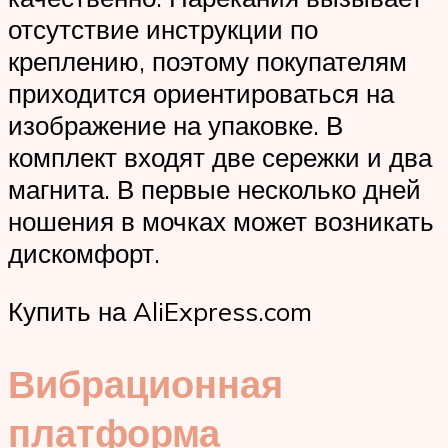
отсутствие инструкции по
креплению, поэтому покупателям
приходится ориентироваться на
изображение на упаковке. В
комплект входят две сережки и два
магнита. В первые несколько дней
ношения в мочках может возникать
дискомфорт.
Купить на AliExpress.com
Вибрационная
платформа