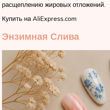
расщеплению жировых отложений.
Купить на AliExpress.com
Энзимная Слива