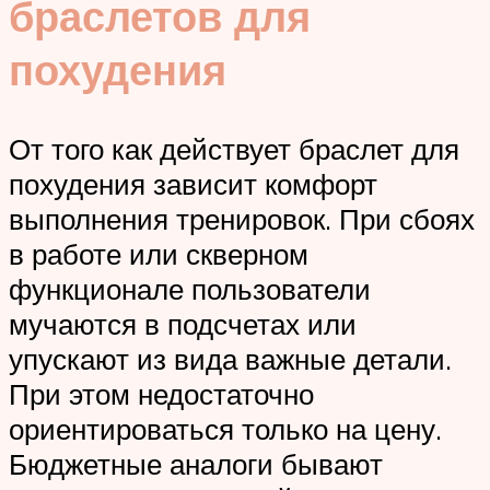
браслетов для
похудения
От того как действует браслет для
похудения зависит комфорт
выполнения тренировок. При сбоях
в работе или скверном
функционале пользователи
мучаются в подсчетах или
упускают из вида важные детали.
При этом недостаточно
ориентироваться только на цену.
Бюджетные аналоги бывают