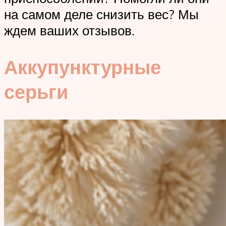
на самом деле снизить вес? Мы
ждем ваших отзывов.
Аккупунктурные
серьги