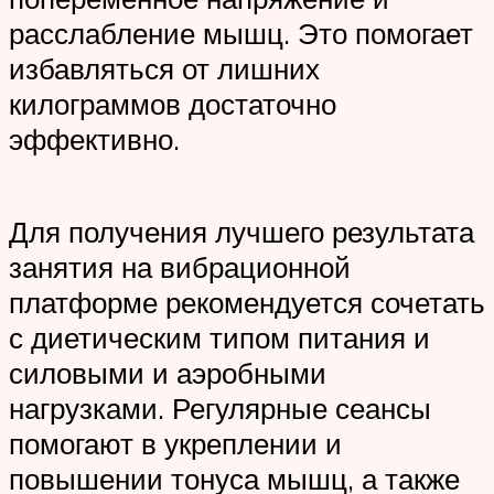
расслабление мышц. Это помогает
избавляться от лишних
килограммов достаточно
эффективно.
Для получения лучшего результата
занятия на вибрационной
платформе рекомендуется сочетать
с диетическим типом питания и
силовыми и аэробными
нагрузками. Регулярные сеансы
помогают в укреплении и
повышении тонуса мышц, а также