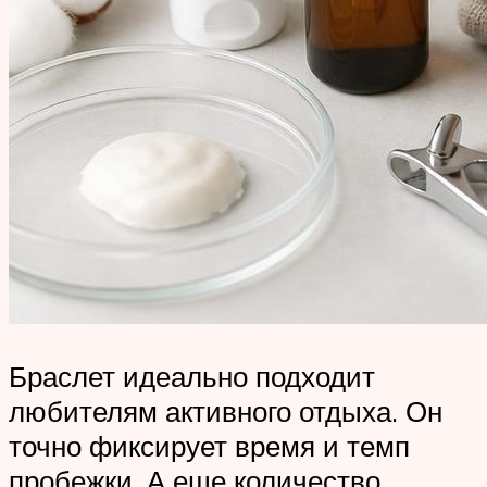
Браслет идеально подходит
любителям активного отдыха. Он
точно фиксирует время и темп
пробежки. А еще количество