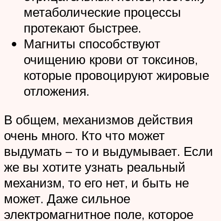
метаболические процессы
протекают быстрее.
Магниты способствуют
очищению крови от токсинов,
которые провоцируют жировые
отложения.
В общем, механизмов действия
очень много. Кто что может
выдумать – то и выдумывает. Если
же вы хотите узнать реальный
механизм, то его нет, и быть не
может. Даже сильное
электромагнитное поле, которое