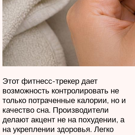
Этот фитнесс-трекер дает
возможность контролировать не
только потраченные калории, но и
качество сна. Производители
делают акцент не на похудении, а
на укреплении здоровья. Легко