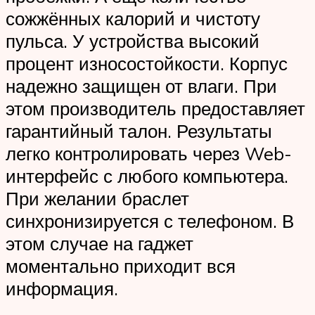
сожжённых калорий и чистоту
пульса. У устройства высокий
процент износостойкости. Корпус
надежно защищен от влаги. При
этом производитель предоставляет
гарантийный талон. Результаты
легко контролировать через Web-
интерфейс с любого компьютера.
При желании браслет
синхронизируется с телефоном. В
этом случае на гаджет
моментально приходит вся
информация.