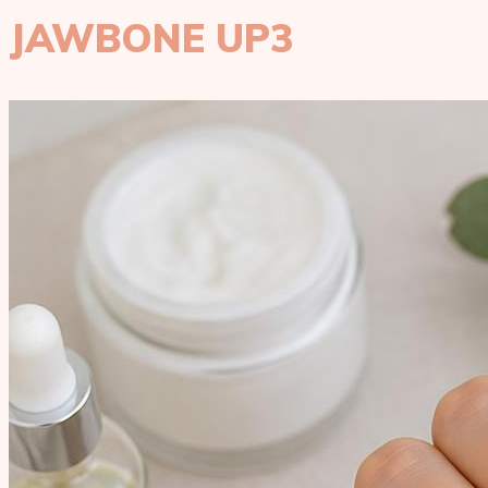
JAWBONE UP3