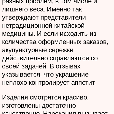
разных проблем, в том числе и
лишнего веса. Именно так
утверждают представители
нетрадиционной китайской
медицины. И если исходить из
количества оформленных заказов,
акупунктурные сережки
действительно справляются со
своей задачей. В отзывах
указывается, что украшение
неплохо контролирует аппетит.
Изделия смотрятся красиво,
изготовлены достаточно
качественно. Нарекания вызывает