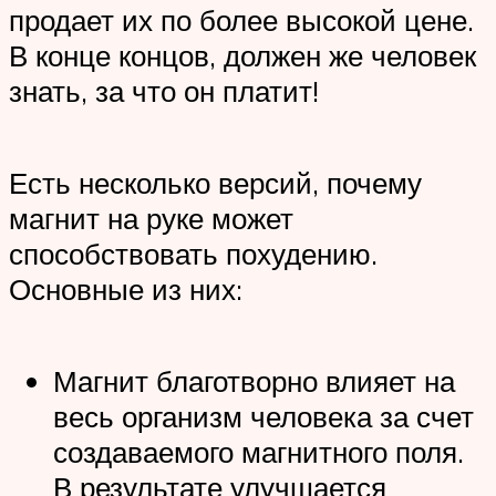
продает их по более высокой цене.
В конце концов, должен же человек
знать, за что он платит!
Есть несколько версий, почему
магнит на руке может
способствовать похудению.
Основные из них:
Магнит благотворно влияет на
весь организм человека за счет
создаваемого магнитного поля.
В результате улучшается