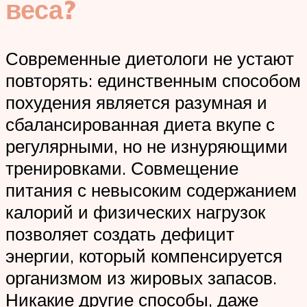
веса?
Современные диетологи не устают
повторять: единственным способом
похудения является разумная и
сбалансированная диета вкупе с
регулярными, но не изнуряющими
тренировками. Совмещение
питания с невысоким содержанием
калорий и физических нагрузок
позволяет создать дефицит
энергии, который компенсируется
организмом из жировых запасов.
Никакие другие способы, даже