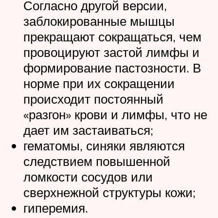
Согласно другой версии,
заблокированные мышцы
прекращают сокращаться, чем
провоцируют застой лимфы и
формирование пастозности. В
норме при их сокращении
происходит постоянный
«разгон» крови и лимфы, что не
дает им застаиваться;
гематомы, синяки являются
следствием повышенной
ломкости сосудов или
сверхнежной структуры кожи;
гиперемия.