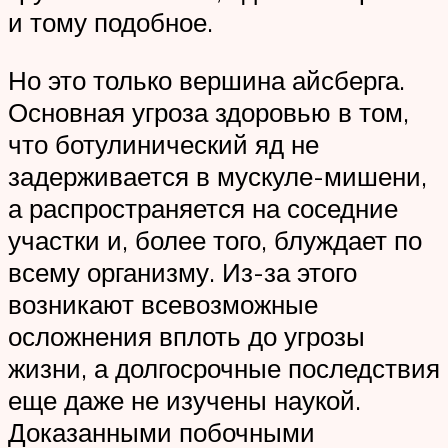
и тому подобное.
Но это только вершина айсберга.
Основная угроза здоровью в том,
что ботулинический яд не
задерживается в мускуле-мишени,
а распространяется на соседние
участки и, более того, блуждает по
всему организму. Из-за этого
возникают всевозможные
осложнения вплоть до угрозы
жизни, а долгосрочные последствия
еще даже не изучены наукой.
Доказанными побочными