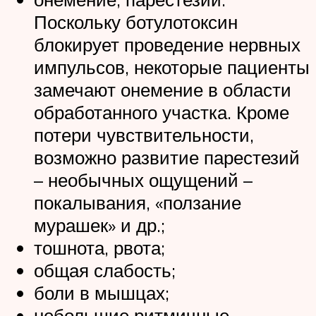
Поскольку ботулотоксин
блокирует проведение нервных
импульсов, некоторые пациенты
замечают онемение в области
обработанного участка. Кроме
потери чувствительности,
возможно развитие парестезий
– необычных ощущений –
покалывания, «ползание
мурашек» и др.;
тошнота, рвота;
общая слабость;
боли в мышцах;
небольшие ритмичные