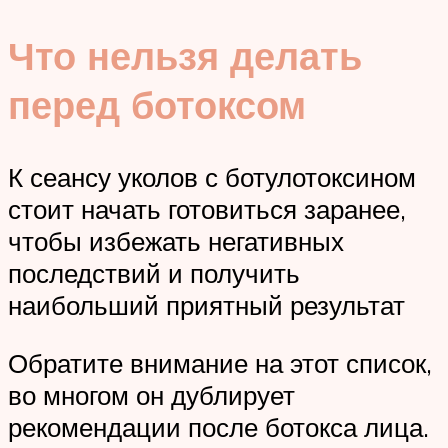
Что нельзя делать
перед ботоксом
К сеансу уколов с ботулотоксином
стоит начать готовиться заранее,
чтобы избежать негативных
последствий и получить
наибольший приятный результат
Обратите внимание на этот список,
во многом он дублирует
рекомендации после ботокса лица.