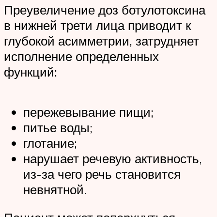
Преувеличение доз ботулотоксина
в нижней трети лица приводит к
глубокой асимметрии, затрудняет
исполнение определенных
функций:
пережевывание пищи;
питье воды;
глотание;
нарушает речевую активность,
из-за чего речь становится
невнятной.