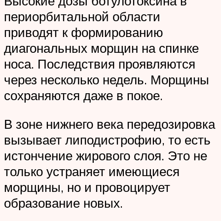
Высокие дозы ботулотоксина в
периорбитальной области
приводят к формированию
диагональных морщин на спинке
носа. Последствия проявляются
через несколько недель. Морщины
сохраняются даже в покое.
В зоне нижнего века передозировка
вызывает липодистрофию, то есть
истончение жирового слоя. Это не
только устраняет имеющиеся
морщины, но и провоцирует
образование новых.