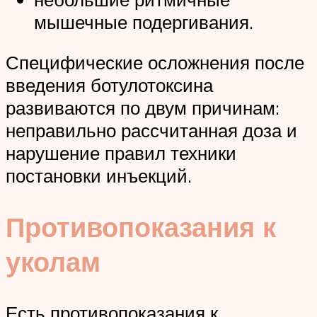
мышечные подергивания.
Специфические осложнения после
введения ботулотоксина
развиваются по двум причинам:
неправильно рассчитанная доза и
нарушение правил техники
постановки инъекций.
Противопоказания к
уколам
Есть противопоказания к