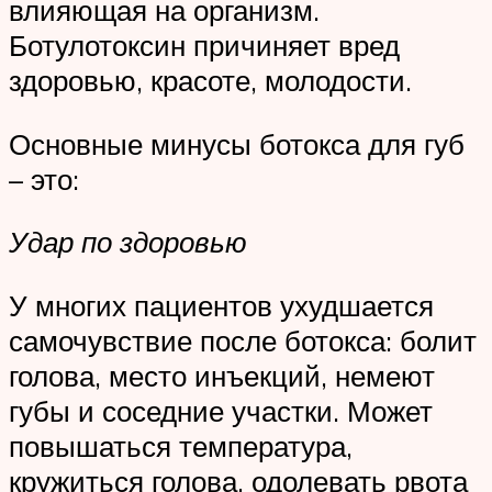
влияющая на организм.
Ботулотоксин причиняет вред
здоровью, красоте, молодости.
Основные минусы ботокса для губ
– это:
Удар по здоровью
У многих пациентов ухудшается
самочувствие после ботокса: болит
голова, место инъекций, немеют
губы и соседние участки. Может
повышаться температура,
кружиться голова, одолевать рвота