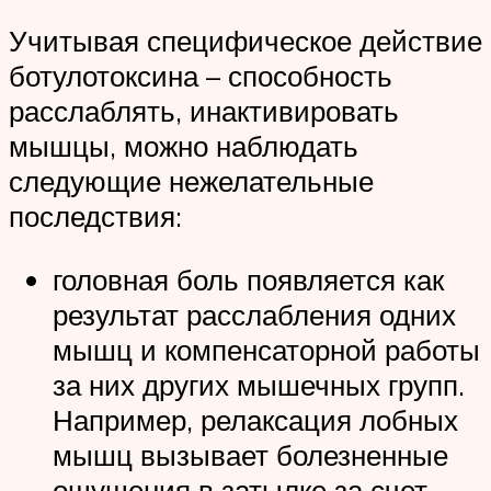
Учитывая специфическое действие
ботулотоксина – способность
расслаблять, инактивировать
мышцы, можно наблюдать
следующие нежелательные
последствия:
головная боль появляется как
результат расслабления одних
мышц и компенсаторной работы
за них других мышечных групп.
Например, релаксация лобных
мышц вызывает болезненные
ощущения в затылке за счет