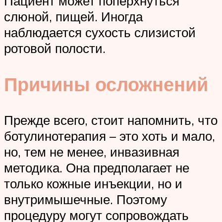
Пациент может поперхнуться
слюной, пищей. Иногда
наблюдается сухость слизистой
ротовой полости.
Причины осложнений
Прежде всего, стоит напомнить, что
ботулинотерапия – это хоть и мало,
но, тем не менее, инвазивная
методика. Она предполагает не
только кожные инъекции, но и
внутримышечные. Поэтому
процедуру могут сопровождать