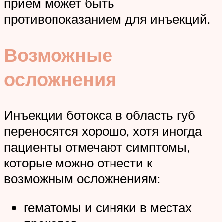
прием может быть
противопоказанием для инъекций.
Возможные
осложнения
Инъекции ботокса в область губ
переносятся хорошо, хотя иногда
пациенты отмечают симптомы,
которые можно отнести к
возможным осложнениям:
гематомы и синяки в местах