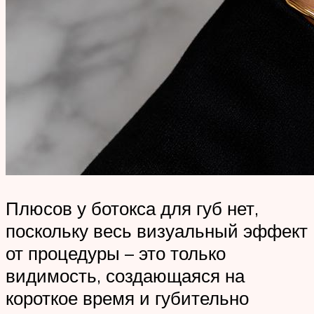
Плюсов у ботокса для губ нет,
поскольку весь визуальный эффект
от процедуры – это только
видимость, создающаяся на
короткое время и губительно