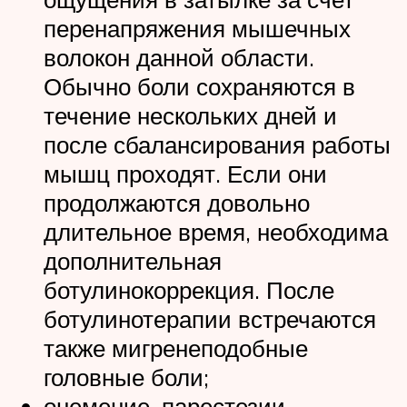
перенапряжения мышечных
волокон данной области.
Обычно боли сохраняются в
течение нескольких дней и
после сбалансирования работы
мышц проходят. Если они
продолжаются довольно
длительное время, необходима
дополнительная
ботулинокоррекция. После
ботулинотерапии встречаются
также мигренеподобные
головные боли;
онемение, парестезии.