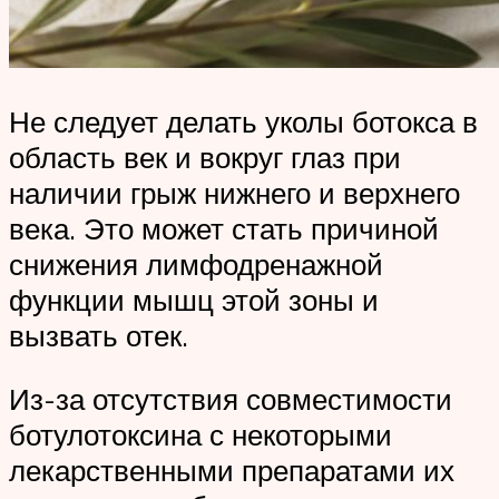
Не следует делать уколы ботокса в
область век и вокруг глаз при
наличии грыж нижнего и верхнего
века. Это может стать причиной
снижения лимфодренажной
функции мышц этой зоны и
вызвать отек.
Из-за отсутствия совместимости
ботулотоксина с некоторыми
лекарственными препаратами их