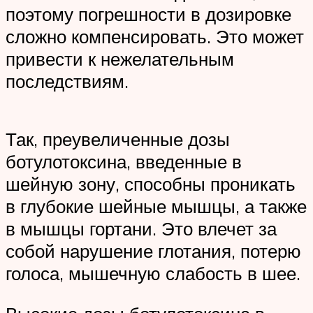
поэтому погрешности в дозировке
сложно компенсировать. Это может
привести к нежелательным
последствиям.
Так, преувеличенные дозы
ботулотоксина, введенные в
шейную зону, способны проникать
в глубокие шейные мышцы, а также
в мышцы гортани. Это влечет за
собой нарушение глотания, потерю
голоса, мышечную слабость в шее.