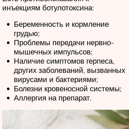
инъекциям ботулотоксина:
Беременность и кормление
грудью;
Проблемы передачи нервно-
мышечных импульсов;
Наличие симптомов герпеса,
других заболеваний, вызванных
вирусами и бактериями;
Болезни кровеносной системы;
Аллергия на препарат.