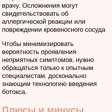
врачу. Осложнения могут
свидетельствовать об
аллергической реакции или
повреждении кровеносного сосуда
Чтобы минимизировать
вероятность проявления
неприятных симптомов, нужно
обращаться только к опытным
специалистам, досконально
знающим технологию введения
ботокса.
Плюсы и минусы