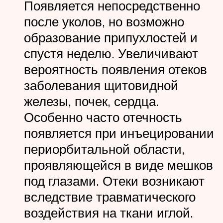
Появляется непосредственно
после уколов, но возможно
образование припухлостей и
спустя неделю. Увеличивают
вероятность появления отеков
заболевания щитовидной
железы, почек, сердца.
Особенно часто отечность
появляется при инъецировании
периорбитальной области,
проявляющейся в виде мешков
под глазами. Отеки возникают
вследствие травматического
воздействия на ткани иглой.