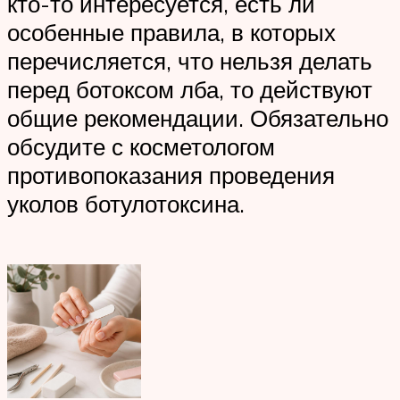
кто-то интересуется, есть ли
особенные правила, в которых
перечисляется, что нельзя делать
перед ботоксом лба, то действуют
общие рекомендации. Обязательно
обсудите с косметологом
противопоказания проведения
уколов ботулотоксина.