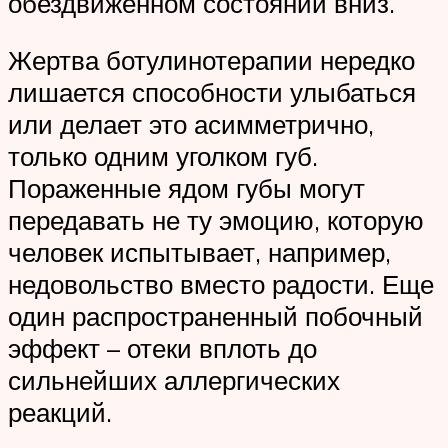
обездвиженном состоянии вниз.
Жертва ботулинотерапии нередко
лишается способности улыбаться
или делает это асимметрично,
только одним уголком губ.
Пораженные ядом губы могут
передавать не ту эмоцию, которую
человек испытывает, например,
недовольство вместо радости. Еще
один распространенный побочный
эффект – отеки вплоть до
сильнейших аллергических
реакций.