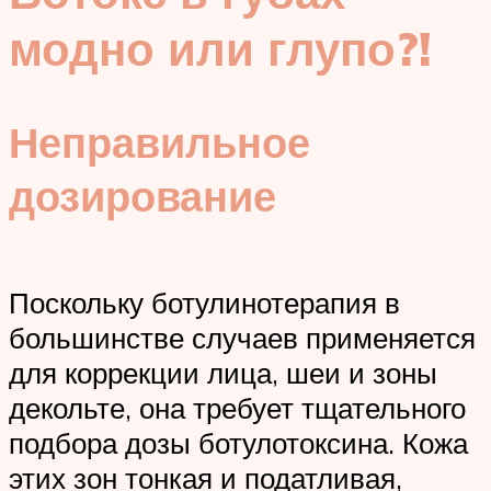
модно или глупо?!
Неправильное
дозирование
Поскольку ботулинотерапия в
большинстве случаев применяется
для коррекции лица, шеи и зоны
декольте, она требует тщательного
подбора дозы ботулотоксина. Кожа
этих зон тонкая и податливая,