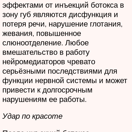
эффектами от инъекций ботокса в
зону губ являются дисфункция и
потеря речи, нарушение глотания,
жевания, повышенное
слюноотделение. Любое
вмешательство в работу
нейромедиаторов чревато
серьёзными последствиями для
функции нервной системы и может
привести к долгосрочным
нарушениям ее работы.
Удар по красоте