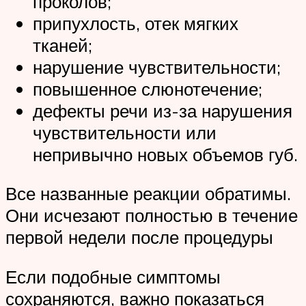
проколов;
припухлость, отек мягких
тканей;
нарушение чувствительности;
повышенное слюнотечение;
дефекты речи из-за нарушения
чувствительности или
непривычно новых объемов губ.
Все названные реакции обратимы.
Они исчезают полностью в течение
первой недели после процедуры
Если подобные симптомы
сохраняются, важно показаться