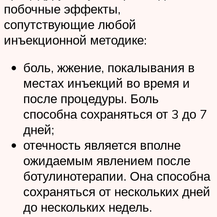
побочные эффекты,
сопутствующие любой
инъекционной методике:
боль, жжение, покалывания в
местах инъекций во время и
после процедуры. Боль
способна сохраняться от 3 до 7
дней;
отечность является вполне
ожидаемым явлением после
ботулинотерапии. Она способна
сохраняться от нескольких дней
до нескольких недель.