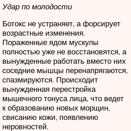
Удар по молодости
Ботокс не устраняет, а форсирует
возрастные изменения.
Пораженные ядом мускулы
полностью уже не восстановятся, а
вынужденные работать вместо них
соседние мышцы перенапрягаются,
спазмируются. Происходит
вынужденная перестройка
мышечного тонуса лица, что ведет
к образованию новых морщин,
свисанию кожи, появлению
неровностей.