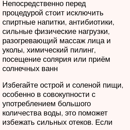
Непосредственно перед
процедурой стоит исключить
спиртные напитки, антибиотики,
сильные физические нагрузки,
разогревающий массаж лица и
уколы, химический пилинг,
посещение солярия или приём
солнечных ванн
Избегайте острой и соленой пищи,
особенно в совокупности с
употреблением большого
количества воды, это поможет
избежать сильных отеков. Если