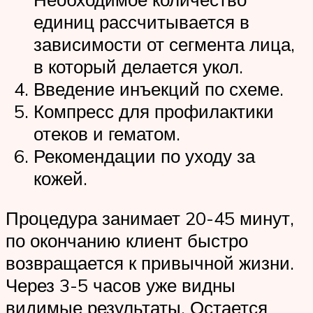
единиц рассчитывается в
зависимости от сегмента лица,
в который делается укол.
Введение инъекций по схеме.
Компресс для профилактики
отеков и гематом.
Рекомендации по уходу за
кожей.
Процедура занимает 20-45 минут,
по окончанию клиент быстро
возвращается к привычной жизни.
Через 3-5 часов уже видны
видимые результаты. Остается