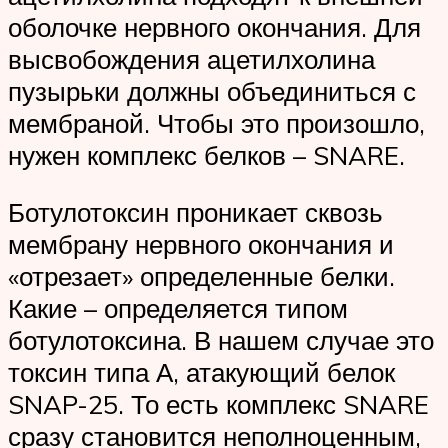
оболочке нервного окончания. Для
высвобождения ацетилхолина
пузырьки должны объединиться с
мембраной. Чтобы это произошло,
нужен комплекс белков – SNARE.
Ботулотоксин проникает сквозь
мембрану нервного окончания и
«отрезает» определенные белки.
Какие – определяется типом
ботулотоксина. В нашем случае это
токсин типа А, атакующий белок
SNAP-25. То есть комплекс SNARE
сразу становится неполноценным,