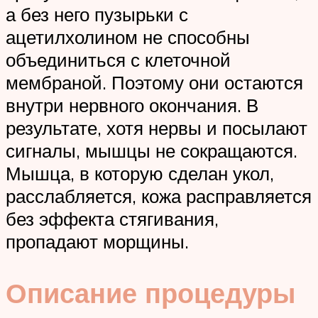
а без него пузырьки с
ацетилхолином не способны
объединиться с клеточной
мембраной. Поэтому они остаются
внутри нервного окончания. В
результате, хотя нервы и посылают
сигналы, мышцы не сокращаются.
Мышца, в которую сделан укол,
расслабляется, кожа расправляется
без эффекта стягивания,
пропадают морщины.
Описание процедуры