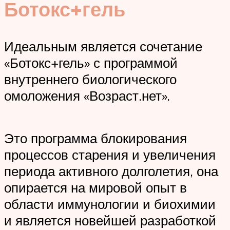
Ботокс+гель
Идеальным является сочетание
«Ботокс+гель» с программой
внутреннего биологического
омоложения «Возраст.нет».
Это программа блокирования
процессов старения и увеличения
периода активного долголетия, она
опирается на мировой опыт в
области иммунологии и биохимии
и является новейшей разработкой