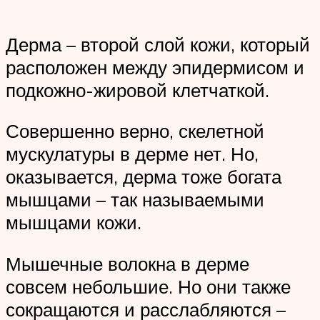
Дерма – второй слой кожи, который
расположен между эпидермисом и
подкожно-жировой клетчаткой.
Совершенно верно, скелетной
мускулатуры в дерме нет. Но,
оказывается, дерма тоже богата
мышцами – так называемыми
мышцами кожи.
Мышечные волокна в дерме
совсем небольшие. Но они также
сокращаются и расслабляются –