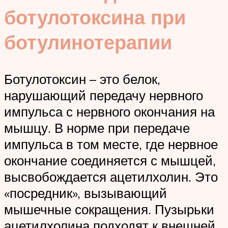
ботулотоксина при
ботулинотерапии
Ботулотоксин – это белок,
нарушающий передачу нервного
импульса с нервного окончания на
мышцу. В норме при передаче
импульса в том месте, где нервное
окончание соединяется с мышцей,
высвобождается ацетилхолин. Это
«посредник», вызывающий
мышечные сокращения. Пузырьки
ацетилхолина подходят к внешней