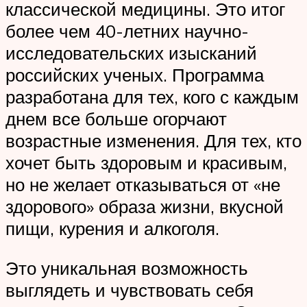
классической медицины. Это итог
более чем 40-летних научно-
исследовательских изысканий
российских ученых. Программа
разработана для тех, кого с каждым
днем все больше огорчают
возрастные изменения. Для тех, кто
хочет быть здоровым и красивым,
но не желает отказываться от «не
здорового» образа жизни, вкусной
пищи, курения и алкоголя.
Это уникальная возможность
выглядеть и чувствовать себя