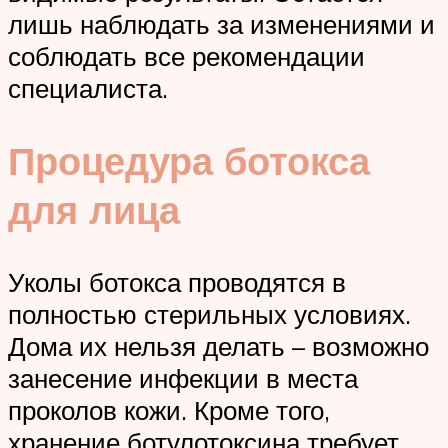
лишь наблюдать за изменениями и
соблюдать все рекомендации
специалиста.
Процедура ботокса
для лица
Уколы ботокса проводятся в
полностью стерильных условиях.
Дома их нельзя делать – возможно
занесение инфекции в места
проколов кожи. Кроме того,
хранение ботулотоксина требует