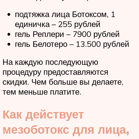
подтяжка лица Ботоксом, 1
единичка – 255 рублей
гель Реплери – 7900 рублей
гель Белотеро – 13.500 рублей
На каждую последующую
процедуру предоставляются
скидки. Чем больше вы делаете,
тем меньше платите.
Как действует
мезоботокс для лица,