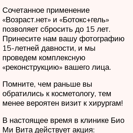
Сочетанное применение
«Возраст.нет» и «Ботокс+гель»
позволяет сбросить до 15 лет.
Принесите нам вашу фотографию
15-летней давности, и мы
проведем комплексную
«реконструкцию» вашего лица.
Помните, чем раньше вы
обратились к косметологу, тем
менее вероятен визит к хирургам!
В настоящее время в клинике Био
Ми Вита действует акция: