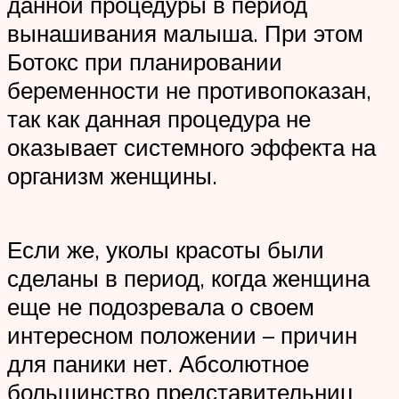
данной процедуры в период
вынашивания малыша. При этом
Ботокс при планировании
беременности не противопоказан,
так как данная процедура не
оказывает системного эффекта на
организм женщины.
Если же, уколы красоты были
сделаны в период, когда женщина
еще не подозревала о своем
интересном положении – причин
для паники нет. Абсолютное
большинство представительниц