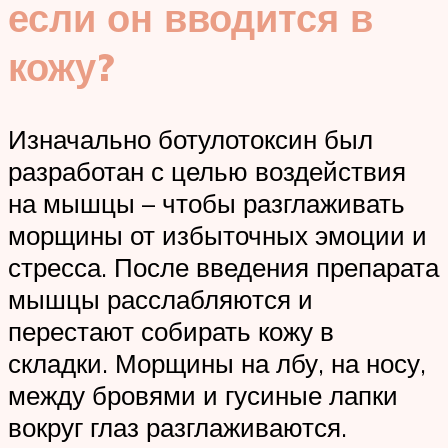
если он вводится в
кожу?
Изначально ботулотоксин был
разработан с целью воздействия
на мышцы – чтобы разглаживать
морщины от избыточных эмоции и
стресса. После введения препарата
мышцы расслабляются и
перестают собирать кожу в
складки. Морщины на лбу, на носу,
между бровями и гусиные лапки
вокруг глаз разглаживаются.