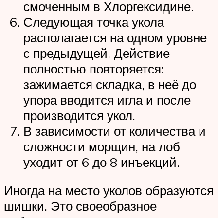
смоченным в Хлоргексидине.
Следующая точка укола
располагается на одном уровне
с предыдущей. Действие
полностью повторяется:
зажимается складка, в неё до
упора вводится игла и после
производится укол.
В зависимости от количества и
сложности морщин, на лоб
уходит от 6 до 8 инъекций.
Иногда на место уколов образуются
шишки. Это своеобразное