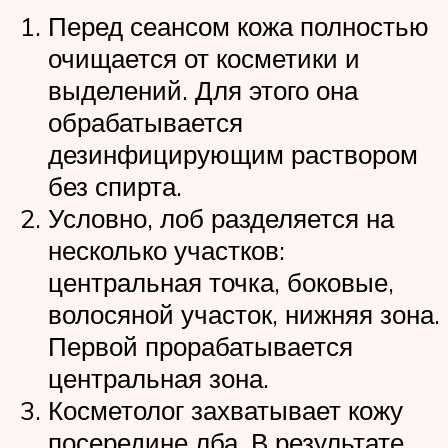
Перед сеансом кожа полностью
очищается от косметики и
выделений. Для этого она
обрабатывается
дезинфицирующим раствором
без спирта.
Условно, лоб разделяется на
несколько участков:
центральная точка, боковые,
волосяной участок, нижняя зона.
Первой прорабатывается
центральная зона.
Косметолог захватывает кожу
посередине лба. В результате