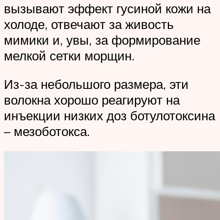
вызывают эффект гусиной кожи на
холоде, отвечают за живость
мимики и, увы, за формирование
мелкой сетки морщин.
Из-за небольшого размера, эти
волокна хорошо реагируют на
инъекции низких доз ботулотоксина
– мезоботокса.