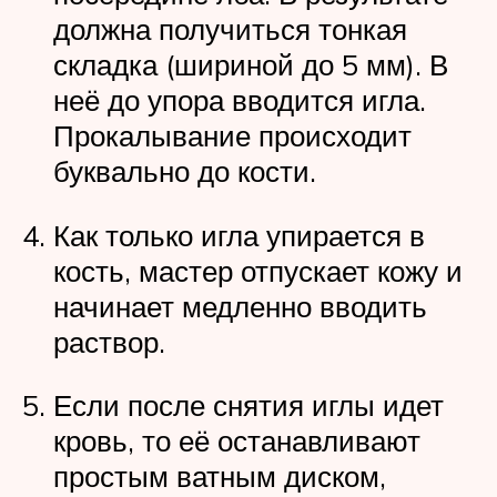
должна получиться тонкая
складка (шириной до 5 мм). В
неё до упора вводится игла.
Прокалывание происходит
буквально до кости.
Как только игла упирается в
кость, мастер отпускает кожу и
начинает медленно вводить
раствор.
Если после снятия иглы идет
кровь, то её останавливают
простым ватным диском,