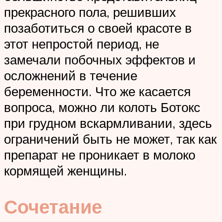
прекрасного пола, решивших
позаботиться о своей красоте в
этот непростой период, не
замечали побочных эффектов и
осложнений в течение
беременности. Что же касается
вопроса, можно ли колоть Ботокс
при грудном вскармливании, здесь
ограничений быть не может, так как
препарат не проникает в молоко
кормящей женщины.
Сочетание