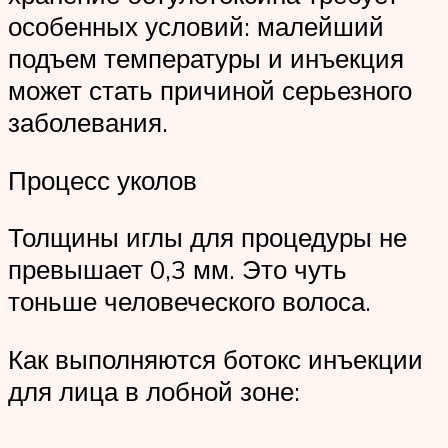
особенных условий: малейший
подъем температуры и инъекция
может стать причиной серьезного
заболевания.
Процесс уколов
Толщины иглы для процедуры не
превышает 0,3 мм. Это чуть
тоньше человеческого волоса.
Как выполняются ботокс инъекции
для лица в лобной зоне: