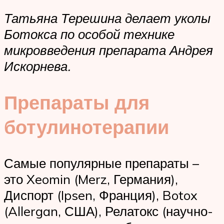
Татьяна Терешина делает уколы
Ботокса по особой технике
микровведения препарата Андрея
Искорнева.
Препараты для
ботулинотерапии
Самые популярные препараты –
это Xeomin (Merz, Германия),
Диспорт (Ipsen, Франция), Botox
(Allergan, США), Релатокс (научно-