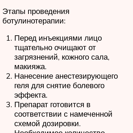
Этапы проведения
ботулинотерапии:
Перед инъекциями лицо
тщательно очищают от
загрязнений, кожного сала,
макияжа.
Нанесение анестезирующего
геля для снятие болевого
эффекта.
Препарат готовится в
соответствии с намеченной
схемой дозировки.
Необходимое количество