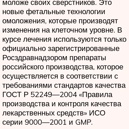
моложе своих сверстников. Это
новые фетальные технологии
омоложения, которые производят
изменения на клеточном уровне. В
курсе лечения используются только
официально зарегистрированные
Росздравнадзором препараты
российского производства, которое
осуществляется в соответствии с
требованиями стандартов качества
ГОСТ Р 52249—2004 «Правила
производства и контроля качества
лекарственных средств» ИСО
серии 9000—2001 и GMP.