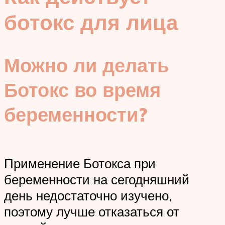
ботокс для лица
Можно ли делать
Ботокс во время
беременности?
Применение Ботокса при
беременности на сегодняшний
день недостаточно изучено,
поэтому лучше отказаться от