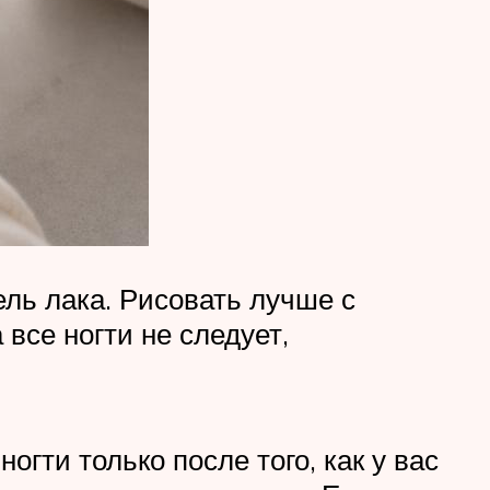
ель лака. Рисовать лучше с
все ногти не следует,
огти только после того, как у вас