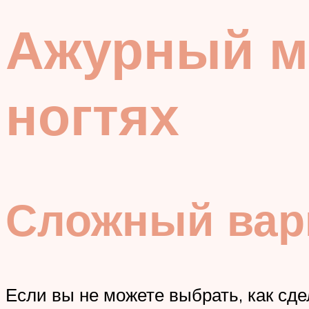
Ажурный м
ногтях
Сложный вар
Если вы не можете выбрать, как сд