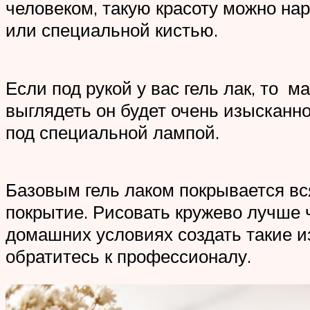
человеком, такую красоту можно на
или специальной кистью.
Если под рукой у вас гель лак, то 
выглядеть он будет очень изысканн
под специальной лампой.
Базовым гель лаком покрывается в
покрытие. Рисовать кружево лучше ч
домашних условиях создать такие и
обратитесь к профессионалу.