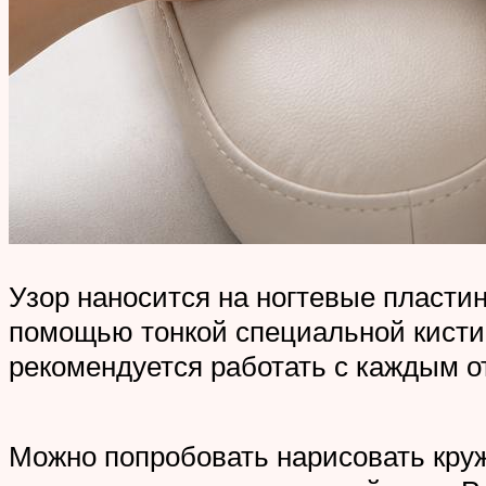
Узор наносится на ногтевые пластин
помощью тонкой специальной кисти.
рекомендуется работать с каждым о
Можно попробовать нарисовать кружев