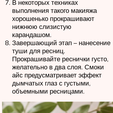
В некоторых техниках
выполнения такого макияжа
хорошенько прокрашивают
нижнюю слизистую
карандашом.
Завершающий этап – нанесение
туши для ресниц.
Прокрашивайте реснички густо,
желательно в два слоя. Смоки
айс предусматривает эффект
дымчатых глаз с густыми,
объемными ресницами.