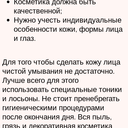
Косметика должна быть
качественной;
Нужно учесть индивидуальные
особенности кожи, формы лица
и глаз.
Для того чтобы сделать кожу лица
чистой умывания не достаточно.
Лучше всего для этого
использовать специальные тоники
и лосьоны. Не стоит пренебрегать
гигиеническими процедурами
после окончания дня. Вся пыль,
грязь и декоративная косметика