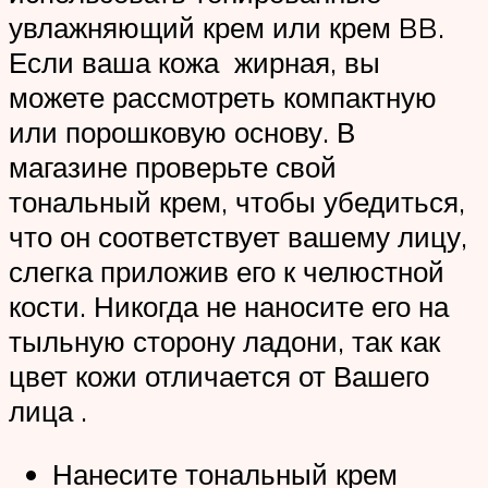
увлажняющий крем или крем BB.
Если ваша кожа жирная, вы
можете рассмотреть компактную
или порошковую основу. В
магазине проверьте свой
тональный крем, чтобы убедиться,
что он соответствует вашему лицу,
слегка приложив его к челюстной
кости. Никогда не наносите его на
тыльную сторону ладони, так как
цвет кожи отличается от Вашего
лица .
Нанесите тональный крем