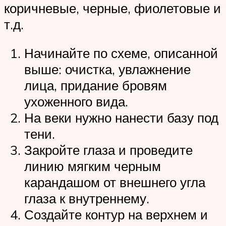
коричневые, черные, фиолетовые и
т.д.
Начинайте по схеме, описанной
выше: очистка, увлажнение
лица, придание бровям
ухоженного вида.
На веки нужно нанести базу под
тени.
Закройте глаза и проведите
линию мягким черным
карандашом от внешнего угла
глаза к внутреннему.
Создайте контур на верхнем и