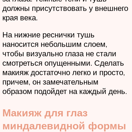
должны присутствовать у внешнего
края века.
На нижние реснички тушь
наносится небольшим слоем,
чтобы визуально глаза не стали
смотреться опущенными. Сделать
макияж достаточно легко и просто,
причем, он замечательным
образом подойдет на каждый день.
Макияж для глаз
миндалевидной формы