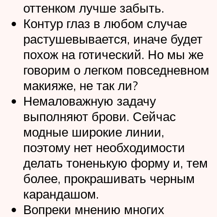
оттенком лучше забыть.
Контур глаз в любом случае
растушевывается, иначе будет
похож на готический. Но мы же
говорим о легком повседневном
макияже, не так ли?
Немаловажную задачу
выполняют брови. Сейчас
модные широкие линии,
поэтому нет необходимости
делать тоненькую форму и, тем
более, прокрашивать черным
карандашом.
Вопреки мнению многих