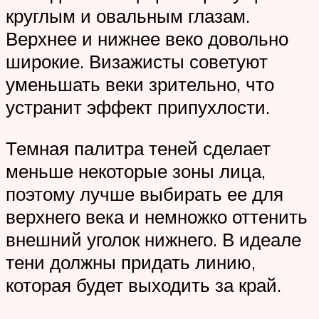
круглым и овальным глазам.
Верхнее и нижнее веко довольно
широкие. Визажисты советуют
уменьшать веки зрительно, что
устранит эффект припухлости.
Темная палитра теней сделает
меньше некоторые зоны лица,
поэтому лучше выбирать ее для
верхнего века и немножко оттенить
внешний уголок нижнего. В идеале
тени должны придать линию,
которая будет выходить за край.