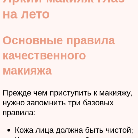
на лето
Основные правила
качественного
макияжа
Прежде чем приступить к макияжу,
нужно запомнить три базовых
правила:
Кожа лица должна быть чистой;