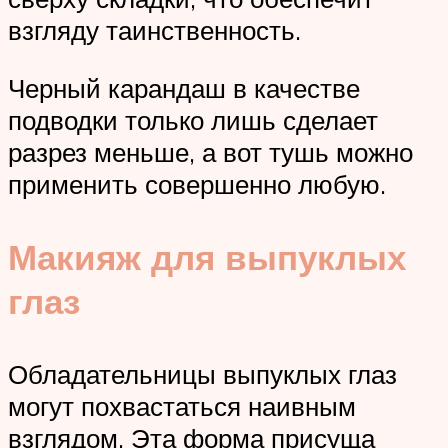
взгляду таинственность.
Черный карандаш в качестве
подводки только лишь сделает
разрез меньше, а вот тушь можно
применить совершенно любую.
Макияж для выпуклых
глаз
Обладательницы выпуклых глаз
могут похвастаться наивным
взглядом. Эта форма присуща