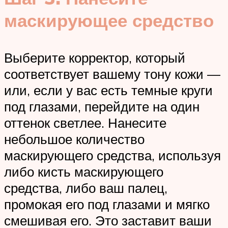
маскирующее средство
Выберите корректор, который
соответствует вашему тону кожи —
или, если у вас есть темные круги
под глазами, перейдите на один
оттенок светлее. Нанесите
небольшое количество
маскирующего средства, используя
либо кисть маскирующего
средства, либо ваш палец,
промокая его под глазами и мягко
смешивая его. Это заставит ваши