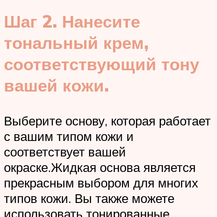
Шаг 2.
Нанесите
тональный крем,
соответствующий тону
вашей кожи.
Выберите основу, которая работает
с вашим типом кожи и
соответствует вашей
окраске.Жидкая основа является
прекрасным выбором для многих
типов кожи. Вы также можете
использовать тонированные