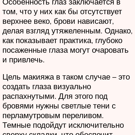
Особенность глаз заключается в
том, что у них как бы отсутствует
верхнее веко, брови нависают,
делая взгляд утяжеленным. Однако,
как показывает практика, глубоко
посаженные глаза могут очаровать
и привлечь.
Цель макияжа в таком случае – это
создать глаза визуально
распахнутыми. Для этого под
бровями нужны светлые тени с
перламутровым переливом.
Темные подойдут исключительно
сверху складки, что обеспечит