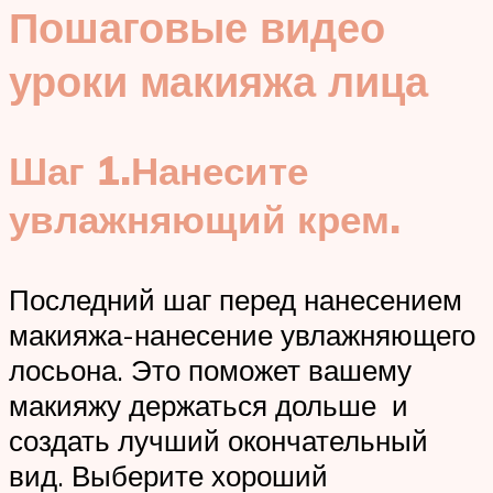
Пошаговые видео
уроки макияжа лица
Шаг 1.
Нанесите
увлажняющий крем.
Последний шаг перед нанесением
макияжа-нанесение увлажняющего
лосьона. Это поможет вашему
макияжу держаться дольше и
создать лучший окончательный
вид. Выберите хороший