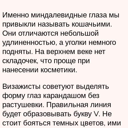
Именно миндалевидные глаза мы
привыкли называть кошачьими.
Они отличаются небольшой
удлиненностью, а уголки немного
подняты. На верхнем веке нет
складочек, что проще при
нанесении косметики.
Визажисты советуют выделять
форму глаз карандашом без
растушевки. Правильная линия
будет образовывать букву V. Не
стоит бояться темных цветов, ими