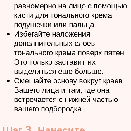
равномерно на лицо с помощью
кисти для тонального крема,
подушечки или пальца.
Избегайте наложения
дополнительных слоев
тонального крема поверх пятен.
Это только заставит их
выделиться еще больше.
Смешайте основу вокруг краев
Вашего лица и там, где она
встречается с нижней частью
вашего подбородка.
Шаг 3.
Нанесите