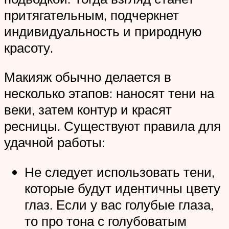
притягательным, подчеркнет
индивидуальность и природную
красоту.
Макияж обычно делается в
несколько этапов: наносят тени на
веки, затем контур и красят
ресницы. Существуют правила для
удачной работы:
Не следует использовать тени,
которые будут идентичны цвету
глаз. Если у вас голубые глаза,
то про тона с голубоватым