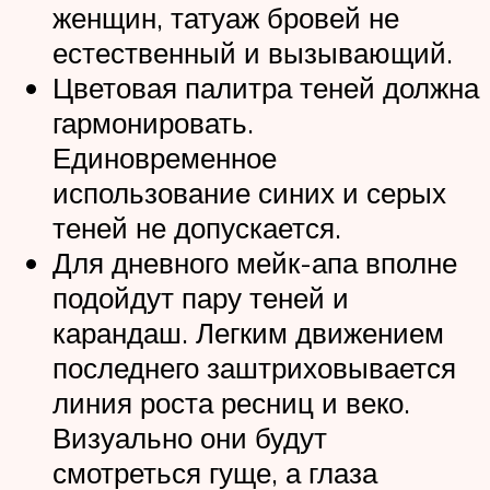
женщин, татуаж бровей не
естественный и вызывающий.
Цветовая палитра теней должна
гармонировать.
Единовременное
использование синих и серых
теней не допускается.
Для дневного мейк-апа вполне
подойдут пару теней и
карандаш. Легким движением
последнего заштриховывается
линия роста ресниц и веко.
Визуально они будут
смотреться гуще, а глаза