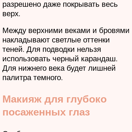
разрешено даже покрывать весь
верх.
Между верхними веками и бровями
накладывают светлые оттенки
теней. Для подводки нельзя
использовать черный карандаш.
Для нижнего века будет лишней
палитра темного.
Макияж для глубоко
посаженных глаз