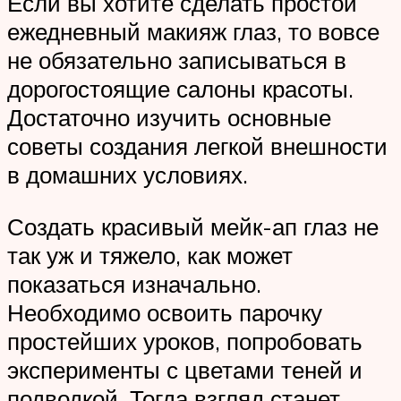
Если вы хотите сделать простой
ежедневный макияж глаз, то вовсе
не обязательно записываться в
дорогостоящие салоны красоты.
Достаточно изучить основные
советы создания легкой внешности
в домашних условиях.
Создать красивый мейк-ап глаз не
так уж и тяжело, как может
показаться изначально.
Необходимо освоить парочку
простейших уроков, попробовать
эксперименты с цветами теней и
подводкой. Тогда взгляд станет