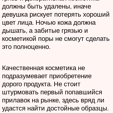
должны быть удалены, иначе
девушка рискует потерять хороший
цвет лица. Ночью кожа должна
дышать, а забитые грязью и
косметикой поры не смогут сделать
это полноценно.
Качественная косметика не
подразумевает приобретение
дорого продукта. Не стоит
штурмовать первый попавшийся
прилавок на рынке, здесь вряд ли
удастся найти достойные образцы.