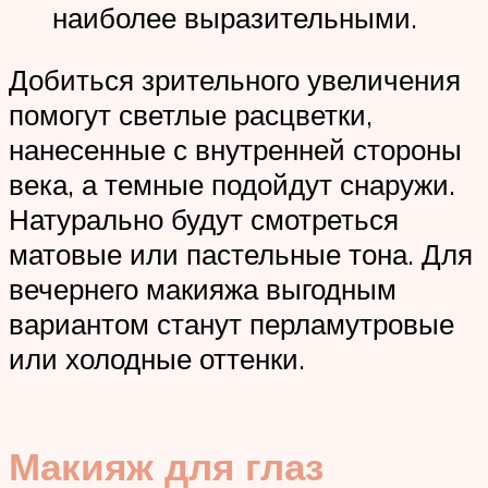
наиболее выразительными.
Добиться зрительного увеличения
помогут светлые расцветки,
нанесенные с внутренней стороны
века, а темные подойдут снаружи.
Натурально будут смотреться
матовые или пастельные тона. Для
вечернего макияжа выгодным
вариантом станут перламутровые
или холодные оттенки.
Макияж для глаз