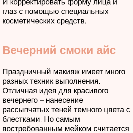
И корректировать форму лица и
глаз с помощью специальных
косметических средств.
Вечерний смоки айс
Праздничный макияж имеет много
разных техник выполнения.
Отличная идея для красивого
вечернего – нанесение
рассыпчатых теней темного цвета с
блестками. Но самым
востребованным мейком считается