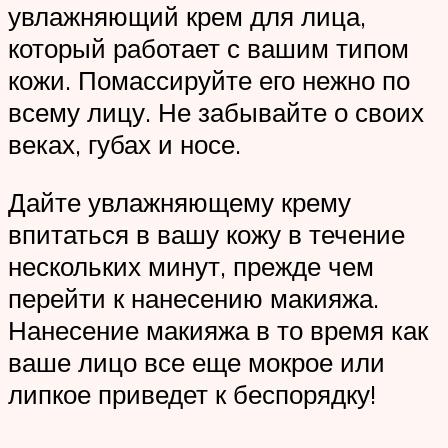
увлажняющий крем для лица,
который работает с вашим типом
кожи. Помассируйте его нежно по
всему лицу. Не забывайте о своих
веках, губах и носе.
Дайте увлажняющему крему
впитаться в вашу кожу в течение
нескольких минут, прежде чем
перейти к нанесению макияжа.
Нанесение макияжа в то время как
ваше лицо все еще мокрое или
липкое приведет к беспорядку!