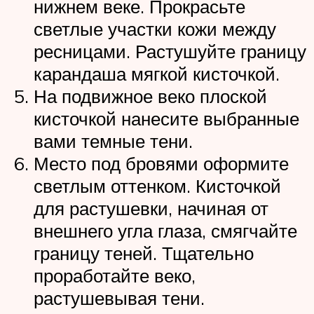
нижнем веке. Прокрасьте
светлые участки кожи между
ресницами. Растушуйте границу
карандаша мягкой кисточкой.
На подвижное веко плоской
кисточкой нанесите выбранные
вами темные тени.
Место под бровями оформите
светлым оттенком. Кисточкой
для растушевки, начиная от
внешнего угла глаза, смягчайте
границу теней. Тщательно
проработайте веко,
растушевывая тени.