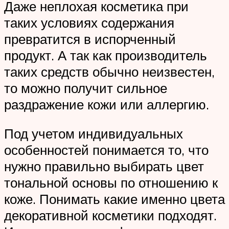
Даже неплохая косметика при
таких условиях содержания
превратится в испорченный
продукт. А так как производитель
таких средств обычно неизвестен,
то можно получит сильное
раздражение кожи или аллергию.
Под учетом индивидуальных
особенностей понимается то, что
нужно правильно выбирать цвет
тональной основы по отношению к
коже. Понимать какие именно цвета
декоративной косметики подходят.