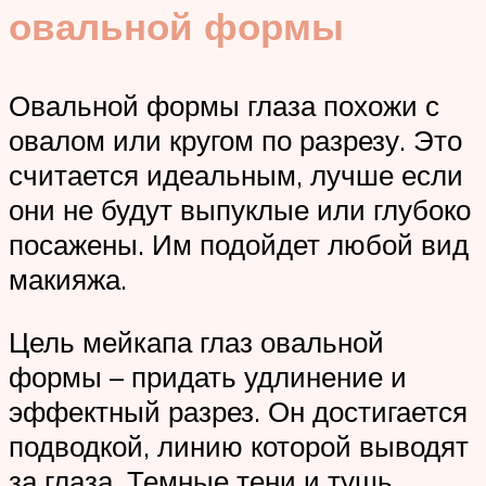
овальной формы
Овальной формы глаза похожи с
овалом или кругом по разрезу. Это
считается идеальным, лучше если
они не будут выпуклые или глубоко
посажены. Им подойдет любой вид
макияжа.
Цель мейкапа глаз овальной
формы – придать удлинение и
эффектный разрез. Он достигается
подводкой, линию которой выводят
за глаза. Темные тени и тушь