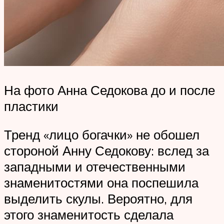
На фото Анна Седокова до и после
пластики
Тренд «лицо богачки» не обошел
стороной Анну Седокову: вслед за
западными и отечественными
знаменитостями она поспешила
выделить скулы. Вероятно, для
этого знаменитость сделала