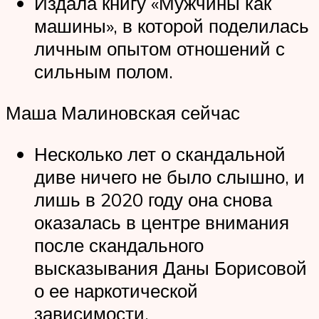
Издала книгу «Мужчины как
машины», в которой поделилась
личным опытом отношений с
сильным полом.
Маша Малиновская сейчас
Несколько лет о скандальной
диве ничего не было слышно, и
лишь в 2020 году она снова
оказалась в центре внимания
после скандального
высказывания Даны Борисовой
о ее наркотической
зависимости.