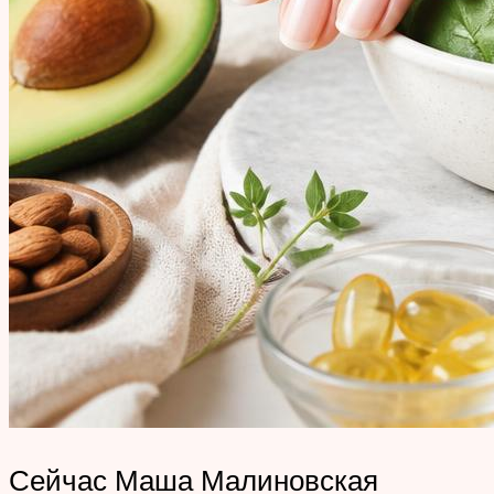
Сейчас Маша Малиновская