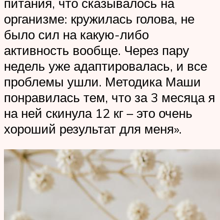
питания, что сказывалось на
организме: кружилась голова, не
было сил на какую-либо
активность вообще. Через пару
недель уже адаптировалась, и все
проблемы ушли. Методика Маши
понравилась тем, что за 3 месяца я
на ней скинула 12 кг – это очень
хороший результат для меня».