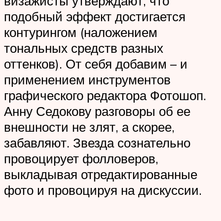
визажисты утверждают, что
подобный эффект достигается
контурингом (наложением
тональных средств разных
оттенков). От себя добавим – и
применением инструментов
графического редактора Фотошоп.
Анну Седокову разговоры об ее
внешности не злят, а скорее,
забавляют. Звезда сознательно
провоцирует фолловеров,
выкладывая отредактированные
фото и провоцируя на дискуссии.