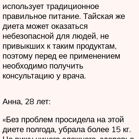
использует традиционное
правильное питание. Тайская же
диета может оказаться
небезопасной для людей, не
привыкших к таким продуктам,
поэтому перед ее применением
необходимо получить
консультацию у врача.
Анна, 28 лет:
«Без проблем просидела на этой
диете полгода, убрала более 15 кг.
Не вижу ничего сложного, здоровье