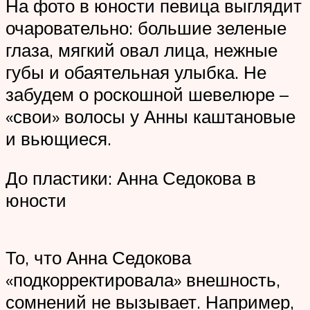
На фото в юности певица выглядит
очаровательно: большие зеленые
глаза, мягкий овал лица, нежные
губы и обаятельная улыбка. Не
забудем о роскошной шевелюре –
«свои» волосы у Анны каштановые
и вьющиеся.
До пластики: Анна Седокова в
юности
То, что Анна Седокова
«подкорректировала» внешность,
сомнений не вызывает. Например,