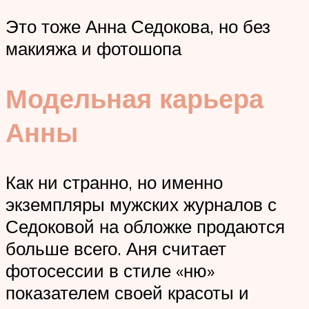
Это тоже Анна Седокова, но без
макияжа и фотошопа
Модельная карьера
Анны
Как ни странно, но именно
экземпляры мужских журналов с
Седоковой на обложке продаются
больше всего. Аня считает
фотосессии в стиле «ню»
показателем своей красоты и