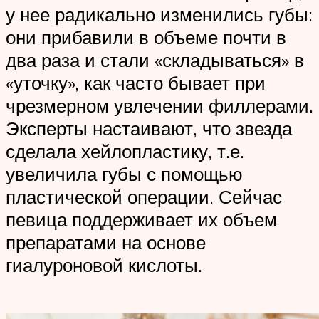
у нее радикально изменились губы:
они прибавили в объеме почти в
два раза и стали «складываться» в
«уточку», как часто бывает при
чрезмерном увлечении филлерами.
Эксперты настаивают, что звезда
сделала хейлопластику, т.е.
увеличила губы с помощью
пластической операции. Сейчас
певица поддерживает их объем
препаратами на основе
гиалуроновой кислоты.