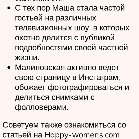
С тех пор Маша стала частой
гостьей на различных
телевизионных шоу, в которых
охотно делится с публикой
подробностями своей частной
жизни.
Малиновская активно ведет
свою страницу в Инстаграм,
обожает фотографироваться и
делиться снимками с
фолловерами.
Советуем также ознакомиться со
статьей на Happy-womens.com