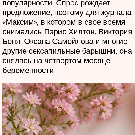
популярности. Спрос рождает
предложение, поэтому для журнала
«Максим», в котором в свое время
снимались Пэрис Хилтон, Виктория
Боня, Оксана Самойлова и многие
другие сексапильные барышни, она
снялась на четвертом месяце
беременности.