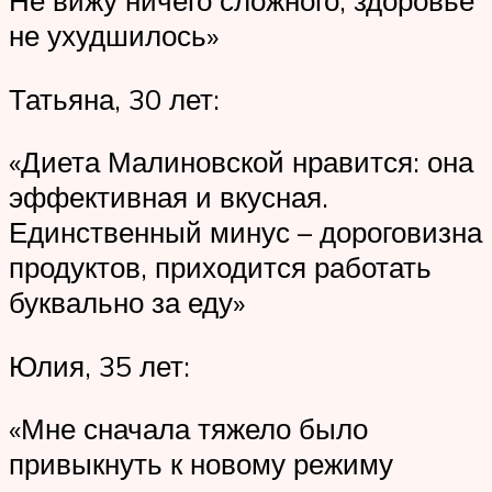
не ухудшилось»
Татьяна, 30 лет:
«Диета Малиновской нравится: она
эффективная и вкусная.
Единственный минус – дороговизна
продуктов, приходится работать
буквально за еду»
Юлия, 35 лет:
«Мне сначала тяжело было
привыкнуть к новому режиму