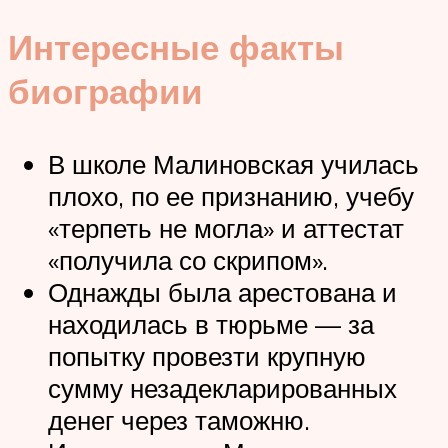
Интересные факты
биографии
В школе Малиновская училась
плохо, по ее признанию, учебу
«терпеть не могла» и аттестат
«получила со скрипом».
Однажды была арестована и
находилась в тюрьме — за
попытку провезти крупную
сумму незадекларированных
денег через таможню.