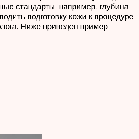
ные стандарты, например, глубина
водить подготовку кожи к процедуре
олога. Ниже приведен пример