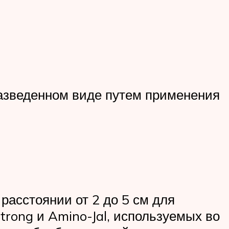
разведенном виде путем применения
расстоянии от 2 до 5 см для
trong и Amino-Jal, используемых во