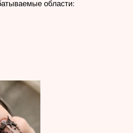
батываемые области: