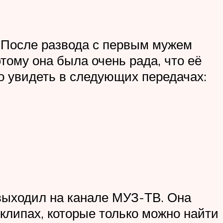
. После развода с первым мужем
тому она была очень рада, что её
о увидеть в следующих передачах:
выходил на канале МУЗ-ТВ. Она
клипах, которые только можно найти