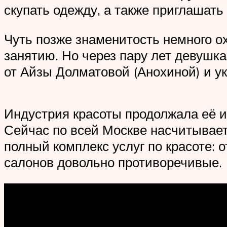
скупать одежду, а также приглашать
Чуть позже знаменитость немного о
занятию. Но через пару лет девушк
от Айзы Долматовой (Анохиной) и у
Индустрия красоты продолжала её ин
Сейчас по всей Москве насчитывает
полный комплекс услуг по красоте: 
салонов довольно противоречивые.