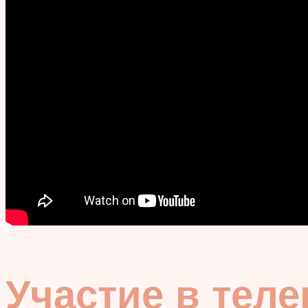
Участие в теле