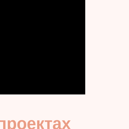
проектах