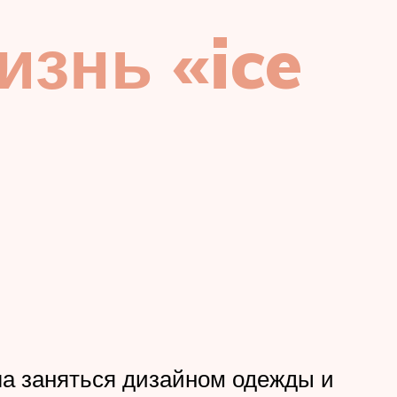
изнь «ice
ла заняться дизайном одежды и