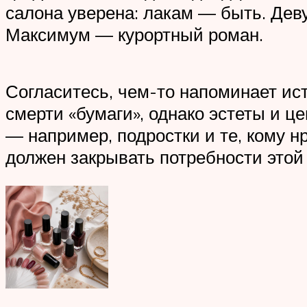
салона уверена: лакам — быть. Дев
Максимум — курортный роман.
Согласитесь, чем-то напоминает ис
смерти «бумаги», однако эстеты и ц
— например, подростки и те, кому нр
должен закрывать потребности этой